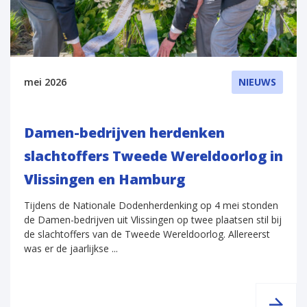
mei 2026
NIEUWS
Damen-bedrijven herdenken
slachtoffers Tweede Wereldoorlog in
Vlissingen en Hamburg
Tijdens de Nationale Dodenherdenking op 4 mei stonden
de Damen-bedrijven uit Vlissingen op twee plaatsen stil bij
de slachtoffers van de Tweede Wereldoorlog. Allereerst
was er de jaarlijkse ...