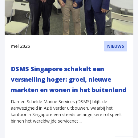
mei 2026
NIEUWS
DSMS Singapore schakelt een
versnelling hoger: groei, nieuwe
markten en wonen in het buitenland
Damen Schelde Marine Services (DSMS) blijft de
aanwezigheid in Azië verder uitbouwen, waarbij het
kantoor in Singapore een steeds belangrijkere rol speelt
binnen het wereldwijde servicenet ...