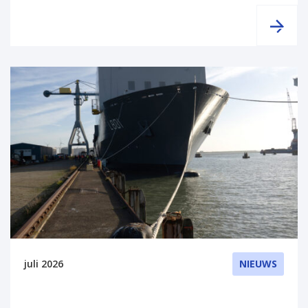
juli 2026
NIEUWS