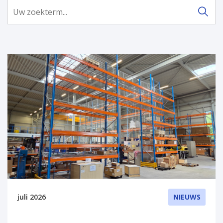
juli 2026
NIEUWS