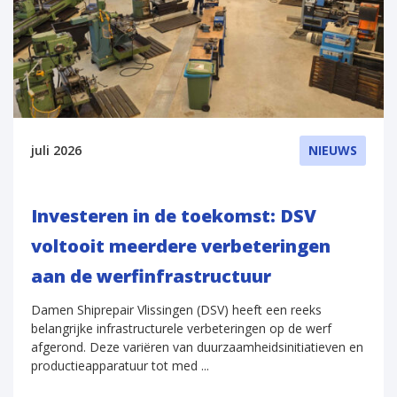
juli 2026
NIEUWS
Investeren in de toekomst: DSV
voltooit meerdere verbeteringen
aan de werfinfrastructuur
Damen Shiprepair Vlissingen (DSV) heeft een reeks
belangrijke infrastructurele verbeteringen op de werf
afgerond. Deze variëren van duurzaamheidsinitiatieven en
productieapparatuur tot med ...