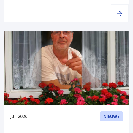
juli 2026
NIEUWS