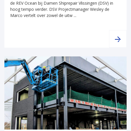
de REV Ocean bij Damen Shiprepair Vlissingen (DSV) in
hoog tempo verder. DSV Projectmanager Wesley de
Marco vertelt over zowel de uitw ...