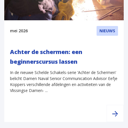
mei 2026
NIEUWS
Achter de schermen: een
beginnerscursus lassen
In de nieuwe Schelde Schakels-serie ‘Achter de Schermen’
belicht Damen Naval Senior Communication Advisor Eefje
Koppers verschillende afdelingen en activiteiten van de
Vlissingse Damen- ...