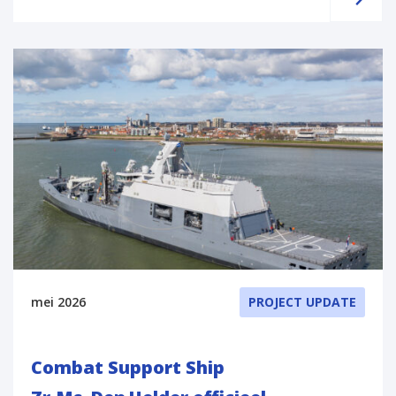
mei 2026
PROJECT UPDATE
Combat Support Ship