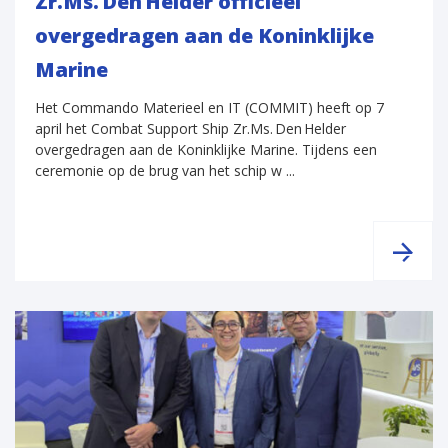
Zr.Ms. Den Helder officieel
overgedragen aan de Koninklijke
Marine
Het Commando Materieel en IT (COMMIT) heeft op 7
april het Combat Support Ship Zr.Ms. Den Helder
overgedragen aan de Koninklijke Marine. Tijdens een
ceremonie op de brug van het schip w ...