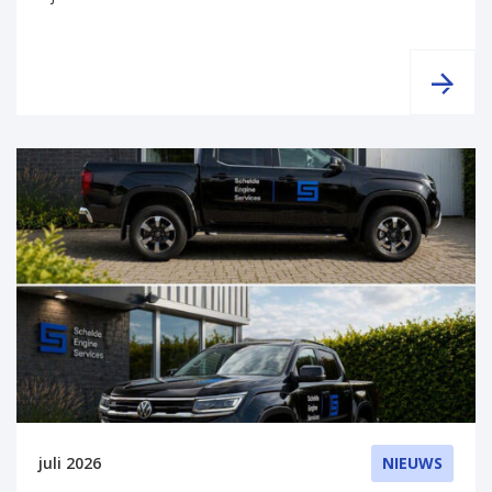
juli 2026
NIEUWS