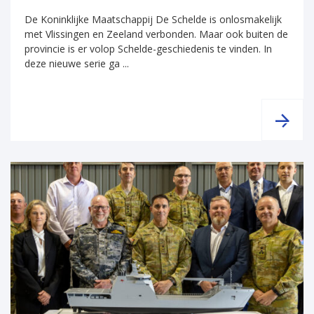
De Koninklijke Maatschappij De Schelde is onlosmakelijk
met Vlissingen en Zeeland verbonden. Maar ook buiten de
provincie is er volop Schelde-geschiedenis te vinden. In
deze nieuwe serie ga ...