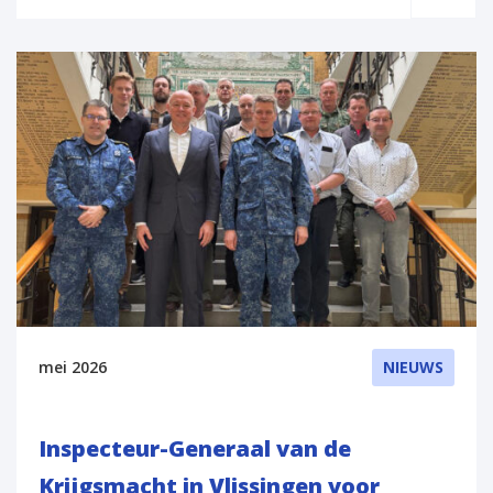
mei 2026
NIEUWS
Inspecteur-Generaal van de
Krijgsmacht in Vlissingen voor