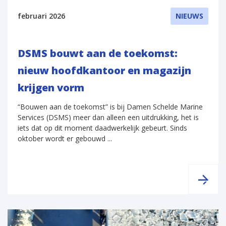
februari 2026
NIEUWS
DSMS bouwt aan de toekomst:
nieuw hoofdkantoor en magazijn
krijgen vorm
“Bouwen aan de toekomst” is bij Damen Schelde Marine
Services (DSMS) meer dan alleen een uitdrukking, het is
iets dat op dit moment daadwerkelijk gebeurt. Sinds
oktober wordt er gebouwd ...