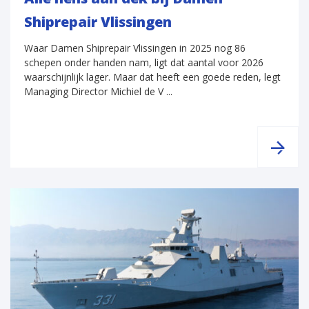
Shiprepair Vlissingen
Waar Damen Shiprepair Vlissingen in 2025 nog 86
schepen onder handen nam, ligt dat aantal voor 2026
waarschijnlijk lager. Maar dat heeft een goede reden, legt
Managing Director Michiel de V ...