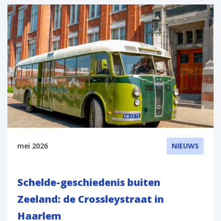
mei 2026
NIEUWS
Schelde-geschiedenis buiten
Zeeland: de Crossleystraat in
Haarlem