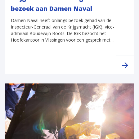
bezoek aan Damen Naval
Damen Naval heeft onlangs bezoek gehad van de
Inspecteur-Generaal van de Krijgsmacht (IGK), vice-
admiraal Boudewijn Boots. De IGK bezocht het
Hoofdkantoor in Vlissingen voor een gesprek met ...