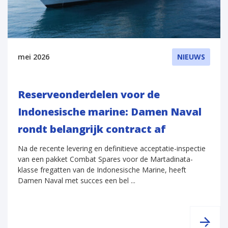
mei 2026
NIEUWS
Reserveonderdelen voor de
Indonesische marine: Damen Naval
rondt belangrijk contract af
Na de recente levering en definitieve acceptatie-inspectie
van een pakket Combat Spares voor de Martadinata-
klasse fregatten van de Indonesische Marine, heeft
Damen Naval met succes een bel ...