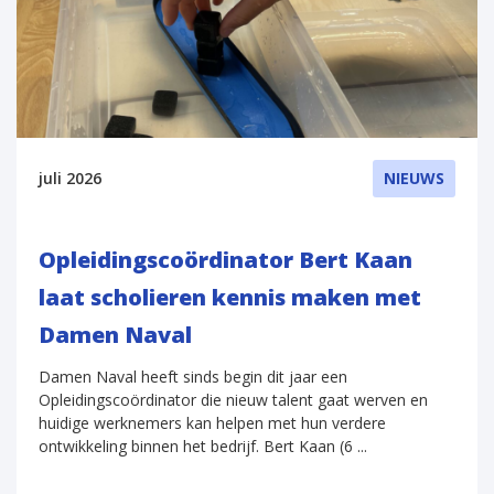
juli 2026
NIEUWS
Opleidingscoördinator Bert Kaan
laat scholieren kennis maken met
Damen Naval
Damen Naval heeft sinds begin dit jaar een
Opleidingscoördinator die nieuw talent gaat werven en
huidige werknemers kan helpen met hun verdere
ontwikkeling binnen het bedrijf. Bert Kaan (6 ...