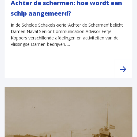
Achter de schermen: hoe wordt een
schip aangemeerd?
In de Schelde Schakels-serie ‘Achter de Schermen’ belicht
Damen Naval Senior Communication Advisor Eefje
Koppers verschillende afdelingen en activiteiten van de
Vlissingse Damen-bedrijven. ...