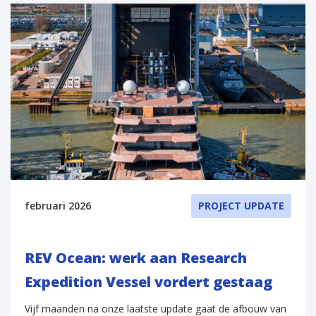
februari 2026
PROJECT UPDATE
REV Ocean: werk aan Research
Expedition Vessel vordert gestaag
Vijf maanden na onze laatste update gaat de afbouw van