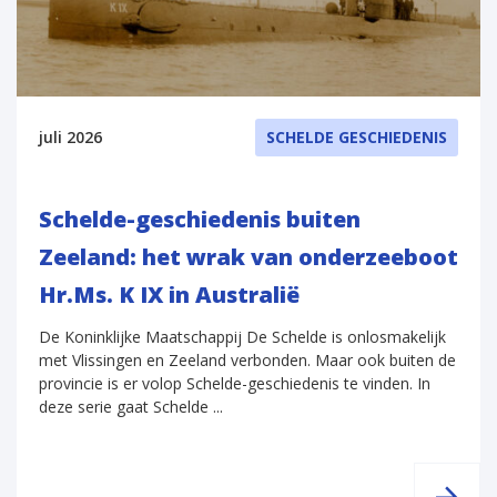
juli 2026
SCHELDE GESCHIEDENIS
Schelde-geschiedenis buiten
Zeeland: het wrak van onderzeeboot
Hr.Ms. K IX in Australië
De Koninklijke Maatschappij De Schelde is onlosmakelijk
met Vlissingen en Zeeland verbonden. Maar ook buiten de
provincie is er volop Schelde-geschiedenis te vinden. In
deze serie gaat Schelde ...