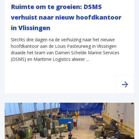
Ruimte om te groeien: DSMS
verhuist naar nieuw hoofdkantoor
in Vlissingen
Slechts drie dagen na de verhuizing naar het nieuwe
hoofdkantoor aan de Louis Pasteurweg in Vlissingen
draaide het team van Damen Schelde Marine Services
(DSMS) en Maritime Logistics alweer ...