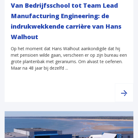
Van Bedrijfsschool tot Team Lead
Manufacturing Engineering: de
indrukwekkende carrière van Hans
Walhout
Op het moment dat Hans Walhout aankondigde dat hij
met pensioen wilde gaan, verscheen er op zijn bureau een
grote plantenbak met geraniums. Om alvast te oefenen.
Maar na 48 jaar bij dezelfd ...