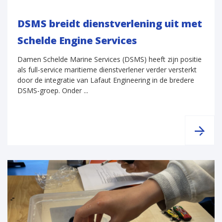
DSMS breidt dienstverlening uit met
Schelde Engine Services
Damen Schelde Marine Services (DSMS) heeft zijn positie
als full-service maritieme dienstverlener verder versterkt
door de integratie van Lafaut Engineering in de bredere
DSMS-groep. Onder ...