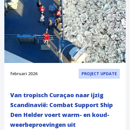
februari 2026
PROJECT UPDATE
Van tropisch Curaçao naar ijzig
Scandinavië: Combat Support Ship
Den Helder voert warm- en koud-
weerbeproevingen uit