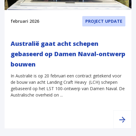
februari 2026
PROJECT UPDATE
Australië gaat acht schepen
gebaseerd op Damen Naval-ontwerp
bouwen
In Australië is op 20 februari een contract getekend voor
de bouw van acht Landing Craft Heavy (LCH) schepen
gebaseerd op het LST 100-ontwerp van Damen Naval. De
Australische overheid on ...