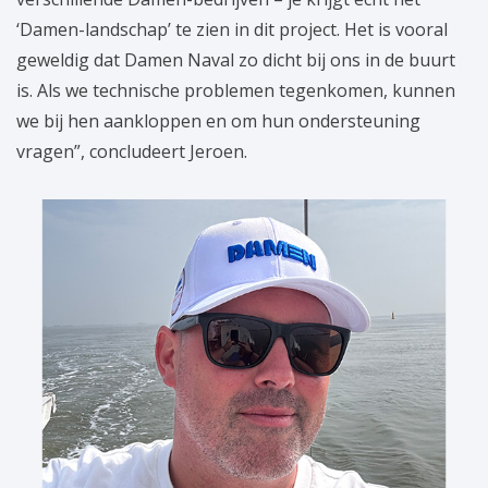
‘Damen-landschap’ te zien in dit project. Het is vooral
geweldig dat Damen Naval zo dicht bij ons in de buurt
is. Als we technische problemen tegenkomen, kunnen
we bij hen aankloppen en om hun ondersteuning
vragen”, concludeert Jeroen.