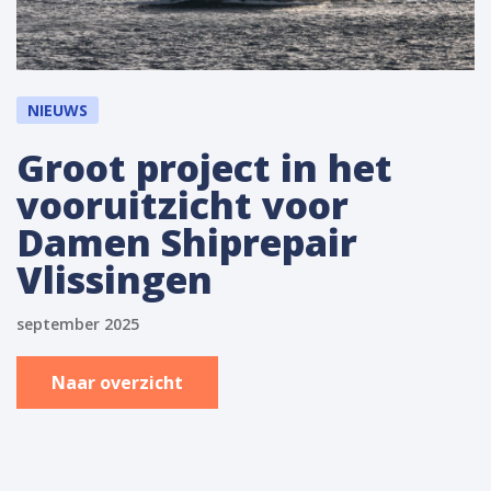
NIEUWS
Groot project in het
vooruitzicht voor
Damen Shiprepair
Vlissingen
september 2025
Naar overzicht