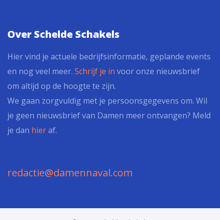
Over Schelde Schakels
Hier vind je actuele bedrijfsinformatie, geplande events
en nog veel meer.
Schrijf je in
voor onze nieuwsbrief
om altijd op de hoogte te zijn.
We gaan zorgvuldig met je persoonsgegevens om. Wil
je geen nieuwsbrief van Damen meer ontvangen? Meld
je dan
hier
af.
redactie@damennaval.com