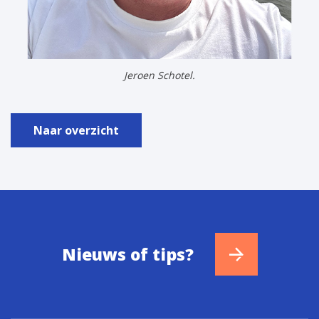
Jeroen Schotel.
Naar overzicht
Nieuws of tips?