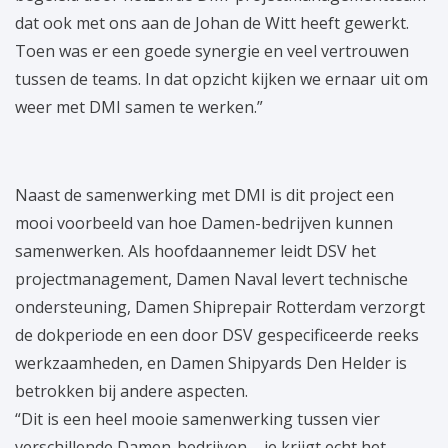
dat ook met ons aan de Johan de Witt heeft gewerkt.
Toen was er een goede synergie en veel vertrouwen
tussen de teams. In dat opzicht kijken we ernaar uit om
weer met DMI samen te werken.”
Naast de samenwerking met DMI is dit project een
mooi voorbeeld van hoe Damen-bedrijven kunnen
samenwerken. Als hoofdaannemer leidt DSV het
projectmanagement, Damen Naval levert technische
ondersteuning, Damen Shiprepair Rotterdam verzorgt
de dokperiode en een door DSV gespecificeerde reeks
werkzaamheden, en Damen Shipyards Den Helder is
betrokken bij andere aspecten.
“Dit is een heel mooie samenwerking tussen vier
verschillende Damen-bedrijven – je krijgt echt het