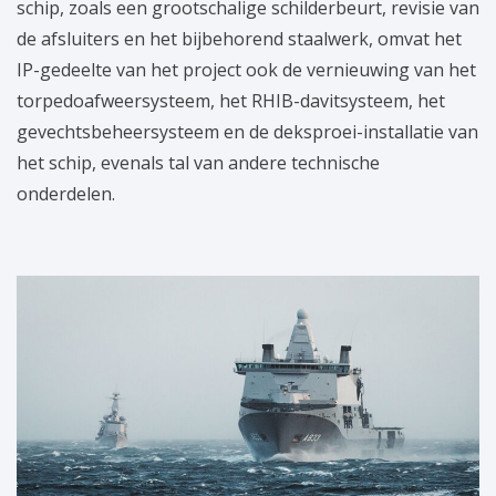
schip, zoals een grootschalige schilderbeurt, revisie van
de afsluiters en het bijbehorend staalwerk, omvat het
IP-gedeelte van het project ook de vernieuwing van het
torpedoafweersysteem, het RHIB-davitsysteem, het
gevechtsbeheersysteem en de deksproei-installatie van
het schip, evenals tal van andere technische
onderdelen.