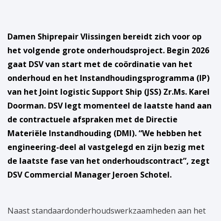
Damen Shiprepair Vlissingen bereidt zich voor op
het volgende grote onderhoudsproject. Begin 2026
gaat DSV van start met de coördinatie van het
onderhoud en
het Instandhoudings
programma
(IP)
van het Joint logistic Support Ship (JSS) Zr.Ms. Karel
Doorman. DSV legt momenteel de laatste hand aan
de contractuele afspraken met de Directie
Materiële Instandhouding (DMI). “We hebben het
engineering-deel al vastgelegd en zijn bezig met
de laatste fase van het onderhoudscontract”, zegt
DSV Commercial Manager Jeroen Schotel.
Naast standaardonderhoudswerkzaamheden aan het