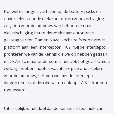
Hoewel de lange levertijden op de battery packs en
onderdelen voor de elektromotoren voor vertraging
zorgden voor de ombouw van het bootje naar
elektrisch, ging het onderzoek naar autonomie
gestaag verder. Damen Naval kocht zelfs een tweede
platform aan: een Interceptor 1102. “Bij de Interceptor
profiteren we van de kennis die we op hebben gedaan
met F.A.S.T., maar andersom is het ook het geval. Omdat
we lang hebben moeten wachten op de onderdelen
voor de ombouw, hebben we met de Interceptor
dingen ondervonden die we nu ook op F.A.S.T. kunnen
toepassen.”
Uiteindelijk is het doel dat de kennis en techniek van