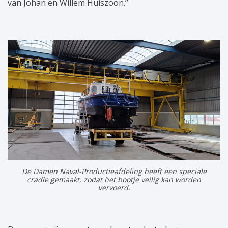
van Johan en Willem Huiszoon.”
De Damen Naval-Productieafdeling heeft een speciale
cradle gemaakt, zodat het bootje veilig kan worden
vervoerd.