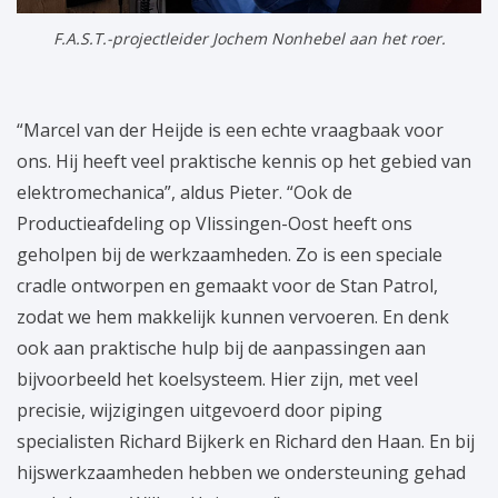
F.A.S.T.-projectleider Jochem Nonhebel aan het roer.
“Marcel van der Heijde is een echte vraagbaak voor
ons. Hij heeft veel praktische kennis op het gebied van
elektromechanica”, aldus Pieter. “Ook de
Productieafdeling op Vlissingen-Oost heeft ons
geholpen bij de werkzaamheden. Zo is een speciale
cradle ontworpen en gemaakt voor de Stan Patrol,
zodat we hem makkelijk kunnen vervoeren. En denk
ook aan praktische hulp bij de aanpassingen aan
bijvoorbeeld het koelsysteem. Hier zijn, met veel
precisie, wijzigingen uitgevoerd door piping
specialisten Richard Bijkerk en Richard den Haan. En bij
hijswerkzaamheden hebben we ondersteuning gehad