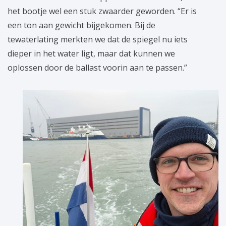
het bootje wel een stuk zwaarder geworden. “Er is
een ton aan gewicht bijgekomen. Bij de
tewaterlating merkten we dat de spiegel nu iets
dieper in het water ligt, maar dat kunnen we
oplossen door de ballast voorin aan te passen.”