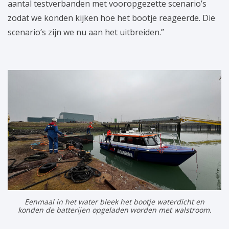
aantal testverbanden met vooropgezette scenario’s
zodat we konden kijken hoe het bootje reageerde. Die
scenario’s zijn we nu aan het uitbreiden.”
Eenmaal in het water bleek het bootje waterdicht en
konden de batterijen opgeladen worden met walstroom.