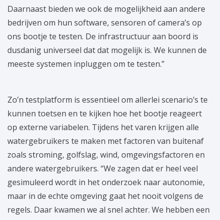
Daarnaast bieden we ook de mogelijkheid aan andere
bedrijven om hun software, sensoren of camera’s op
ons bootje te testen. De infrastructuur aan boord is
dusdanig universeel dat dat mogelijk is. We kunnen de
meeste systemen inpluggen om te testen.”
Zo’n testplatform is essentieel om allerlei scenario’s te
kunnen toetsen en te kijken hoe het bootje reageert
op externe variabelen. Tijdens het varen krijgen alle
watergebruikers te maken met factoren van buitenaf
zoals stroming, golfslag, wind, omgevingsfactoren en
andere watergebruikers. “We zagen dat er heel veel
gesimuleerd wordt in het onderzoek naar autonomie,
maar in de echte omgeving gaat het nooit volgens de
regels. Daar kwamen we al snel achter. We hebben een