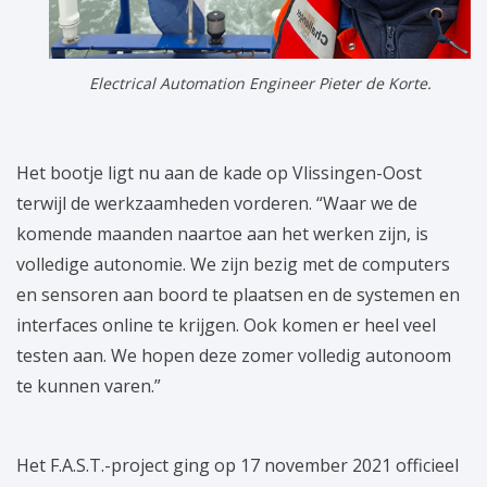
Electrical Automation Engineer Pieter de Korte.
Het bootje ligt nu aan de kade op Vlissingen-Oost
terwijl de werkzaamheden vorderen. “Waar we de
komende maanden naartoe aan het werken zijn, is
volledige autonomie. We zijn bezig met de computers
en sensoren aan boord te plaatsen en de systemen en
interfaces online te krijgen. Ook komen er heel veel
testen aan. We hopen deze zomer volledig autonoom
te kunnen varen.”
Het F.A.S.T.-project ging op 17 november 2021 officieel