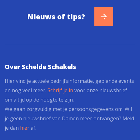
Nieuws of tips?
Over Schelde Schakels
Hier vind je actuele bedrijfsinformatie, geplande events
en nog veel meer.
Schrijf je in
voor onze nieuwsbrief
om altijd op de hoogte te zijn.
We gaan zorgvuldig met je persoonsgegevens om. Wil
je geen nieuwsbrief van Damen meer ontvangen? Meld
je dan
hier
af.