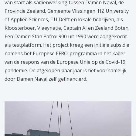
van start als samenwerking tussen Damen Naval, de
Provincie Zeeland, Gemeente Vlissingen, HZ University
of Applied Sciences, TU Delft en lokale bedrijven, als
Kloosterboer, Vlaeynatie, Captain AI en Zeeland Boten.
Een Damen Stan Patrol 900 uit 1990 werd aangekocht
als testplatform. Het project kreeg een initiële subsidie
namens het Europese EFRO-programma in het kader
van de respons van de Europese Unie op de Covid-19
pandemie. De afgelopen paar jaar is het voornamelijk
door Damen Naval zelf gefinancierd.