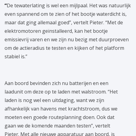
“
De tewaterlating is wel een mijlpaal. Het was natuurlijk
even spannend om te zien of het bootje waterdicht is,
maar dat ging allemaal goed”, vertelt Pieter. “Met de
elektromotoren geïnstalleerd, kan het bootje
emissievrij varen en we zijn nu bezig met duurproeven
om de actieradius te testen en kijken of het platform
stabiel is.”
Aan boord bevinden zich nu batterijen en een
laadunit om deze op te laden met walstroom. “Het
laden is nog wel een uitdaging, want we zijn
afhankelijk van havens met krachtstroom, dus we
moeten een goede routeplanning doen. Ook dat
gaan we de komende maanden testen”, vertelt
Pieter. Met alle nieuwe apparatuur aan boord, is