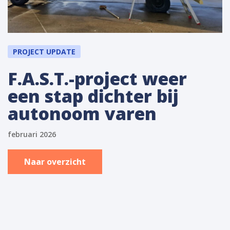
PROJECT UPDATE
F.A.S.T.-project weer
een stap dichter bij
autonoom varen
februari 2026
Naar overzicht