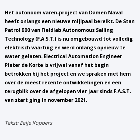
Het autonoom varen-project van Damen Naval
heeft onlangs een nieuwe mijlpaal bereikt. De Stan
Patrol 900 van Fieldlab Autonomous Sailing
Technology (F.A.S.T.) is nu omgebouwd tot volledig
elektrisch vaartuig en werd onlangs opnieuw te
water gelaten. Electrical Automation Engineer
Pieter de Korte is vrijwel vanaf het begin
betrokken bij het project en we spraken met hem
over de meest recente ontwikkelingen en een
terugblik over de afgelopen vier jaar sinds F.A.S.T.
van start ging in november 2021.
Tekst: Eefje Koppers