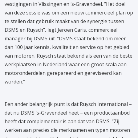
vestigingen in Vlissingen en ‘s-Gravendeel. “Het doel
van deze sessie was om een nieuw commercieel plan op
te stellen dat gebruik maakt van de synergie tussen
DSMS en Ruysch”, legt Jeroen Caris, commercieel
manager bij DSMS uit. “DSMS staat bekend om meer
dan 100 jaar kennis, kwaliteit en service op het gebied
van motoren. Ruysch staat bekend als een van de beste
werkplaatsen in Nederland waar een groot scala aan
motoronderdelen gerepareerd en gereviseerd kan
worden.”
Een ander belangrijk punt is dat Ruysch International –
dat nu DSMS ‘s-Gravendeel heet – een productaanbod
heeft dat complementair is aan dat van DSMS. “Zij
werken aan precies die merknamen en typen motoren