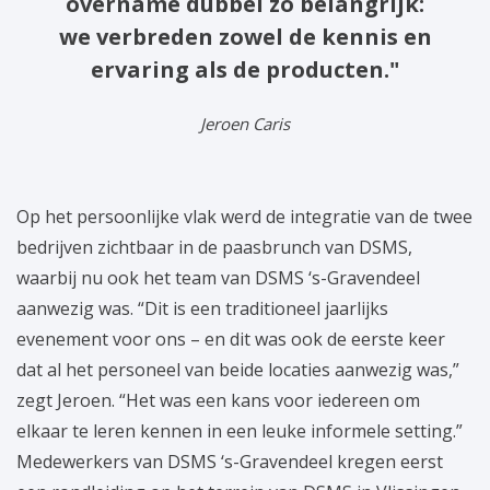
overname dubbel zo belangrijk:
we verbreden zowel de kennis en
ervaring als de producten."
Jeroen Caris
Op het persoonlijke vlak werd de integratie van de twee
bedrijven zichtbaar in de paasbrunch van DSMS,
waarbij nu ook het team van DSMS ‘s-Gravendeel
aanwezig was. “Dit is een traditioneel jaarlijks
evenement voor ons – en dit was ook de eerste keer
dat al het personeel van beide locaties aanwezig was,”
zegt Jeroen. “Het was een kans voor iedereen om
elkaar te leren kennen in een leuke informele setting.”
Medewerkers van DSMS ‘s-Gravendeel kregen eerst