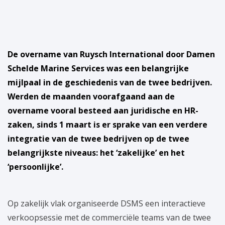
De overname van Ruysch International door Damen
Schelde Marine Services was een belangrijke
mijlpaal in de geschiedenis van de twee bedrijven.
Werden de maanden voorafgaand aan de
overname vooral besteed aan juridische en HR-
zaken, sinds 1 maart is er sprake van een verdere
integratie van de twee bedrijven op de twee
belangrijkste niveaus: het ‘zakelijke’ en het
‘persoonlijke’.
Op zakelijk vlak organiseerde DSMS een interactieve
verkoopsessie met de commerciële teams van de twee