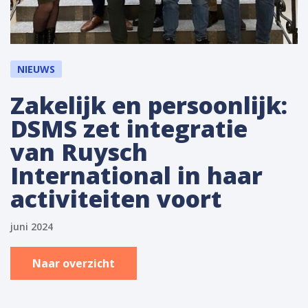
NIEUWS
Zakelijk en persoonlijk:
DSMS zet integratie
van Ruysch
International in haar
activiteiten voort
juni 2024
Naar overzicht