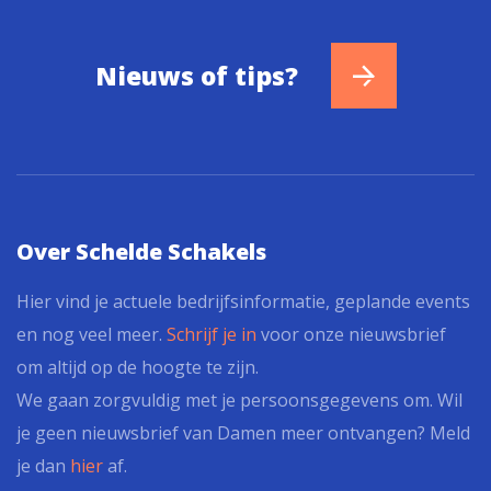
Nieuws of tips?
Over Schelde Schakels
Hier vind je actuele bedrijfsinformatie, geplande events
en nog veel meer.
Schrijf je in
voor onze nieuwsbrief
om altijd op de hoogte te zijn.
We gaan zorgvuldig met je persoonsgegevens om. Wil
je geen nieuwsbrief van Damen meer ontvangen? Meld
je dan
hier
af.