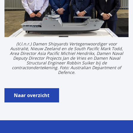
(V,l.n.r.) Damen Shipyards Vertegenwoordiger voor
Australië, Nieuw Zeeland en de South Pacific Mark Todd,
Area Director Asia Pacific Michiel Hendrikx, Damen Naval
Deputy Director Projects Jan de Vries en Damen Naval
Structural Engineer Robbin Suiker bij de
contractondertekening. Foto: Australian Department of
Defence.
Naar overzicht