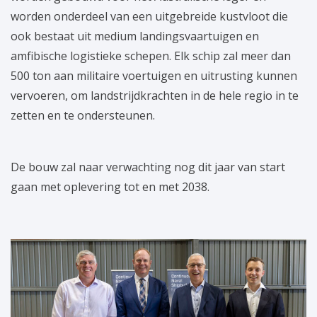
worden onderdeel van een uitgebreide kustvloot die
ook bestaat uit medium landingsvaartuigen en
amfibische logistieke schepen. Elk schip zal meer dan
500 ton aan militaire voertuigen en uitrusting kunnen
vervoeren, om landstrijdkrachten in de hele regio in te
zetten en te ondersteunen.
De bouw zal naar verwachting nog dit jaar van start
gaan met oplevering tot en met 2038.