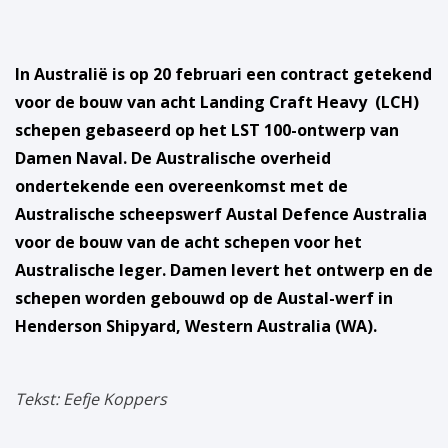
In Australië is op 20 februari een contract getekend
voor de bouw van acht Landing Craft Heavy (LCH)
schepen gebaseerd op het LST 100-ontwerp van
Damen Naval. De Australische overheid
ondertekende een overeenkomst met de
Australische scheepswerf Austal Defence Australia
voor de bouw van de acht schepen voor het
Australische leger. Damen levert het ontwerp en de
schepen worden gebouwd op de Austal-werf in
Henderson Shipyard, Western Australia (WA).
Tekst: Eefje Koppers