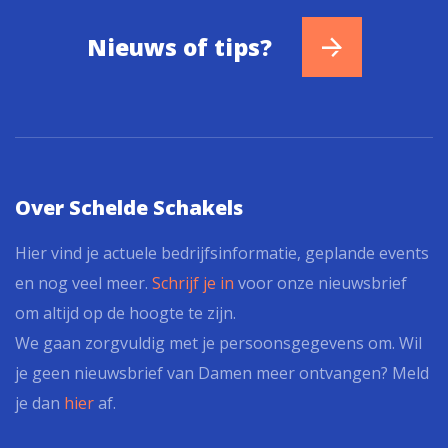
Nieuws of tips?
Over Schelde Schakels
Hier vind je actuele bedrijfsinformatie, geplande events
en nog veel meer.
Schrijf je in
voor onze nieuwsbrief
om altijd op de hoogte te zijn.
We gaan zorgvuldig met je persoonsgegevens om. Wil
je geen nieuwsbrief van Damen meer ontvangen? Meld
je dan
hier
af.