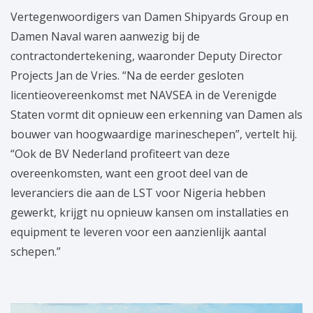
Vertegenwoordigers van Damen Shipyards Group en
Damen Naval waren aanwezig bij de
contractondertekening, waaronder Deputy Director
Projects Jan de Vries. “Na de eerder gesloten
licentieovereenkomst met NAVSEA in de Verenigde
Staten vormt dit opnieuw een erkenning van Damen als
bouwer van hoogwaardige marineschepen”, vertelt hij.
“Ook de BV Nederland profiteert van deze
overeenkomsten, want een groot deel van de
leveranciers die aan de LST voor Nigeria hebben
gewerkt, krijgt nu opnieuw kansen om installaties en
equipment te leveren voor een aanzienlijk aantal
schepen.”