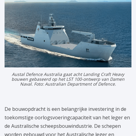
Austal Defence Australia gaat acht Landing Craft Heavy
bouwen gebaseerd op het LST 100-ontwerp van Damen
Naval. Foto: Australian Department of Defence.
De bouwopdracht is een belangrijke investering in de
toekomstige oorlogsvoeringcapaciteit van het leger en
de Australische scheepsbouwindustrie. De schepen
worden gebouwd voor het Australische leger en