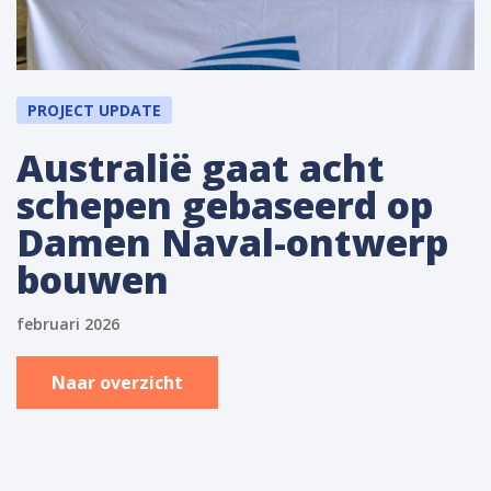
PROJECT UPDATE
Australië gaat acht
schepen gebaseerd op
Damen Naval-ontwerp
bouwen
februari 2026
Naar overzicht