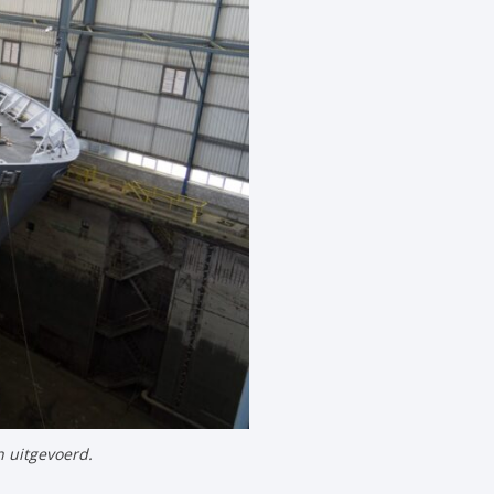
 uitgevoerd.