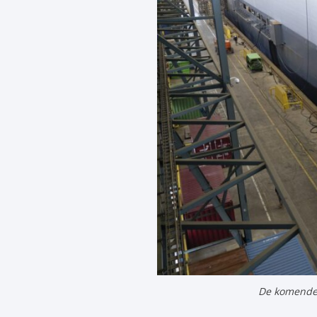
De komende 