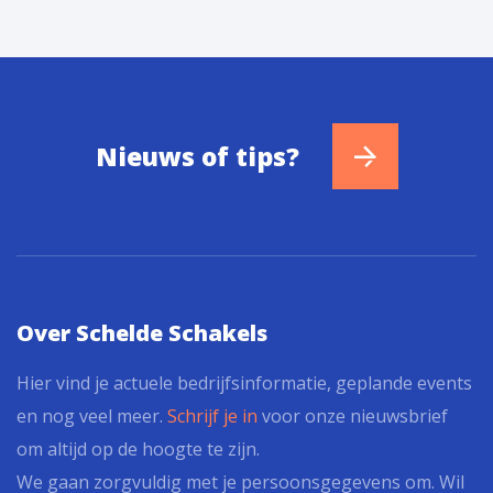
Nieuws of tips?
Over Schelde Schakels
Hier vind je actuele bedrijfsinformatie, geplande events
en nog veel meer.
Schrijf je in
voor onze nieuwsbrief
om altijd op de hoogte te zijn.
We gaan zorgvuldig met je persoonsgegevens om. Wil