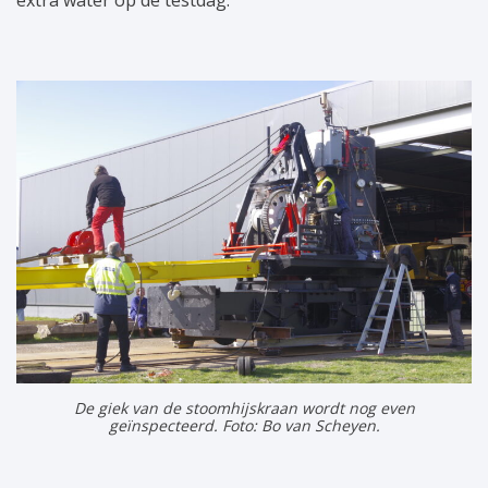
De giek van de stoomhijskraan wordt nog even
geïnspecteerd. Foto: Bo van Scheyen.