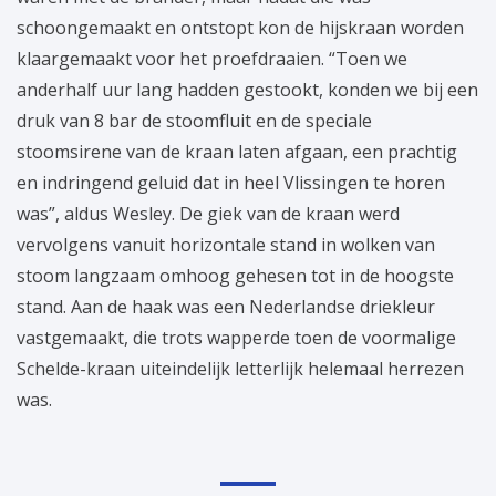
schoongemaakt en ontstopt kon de hijskraan worden
klaargemaakt voor het proefdraaien. “Toen we
anderhalf uur lang hadden gestookt, konden we bij een
druk van 8 bar de stoomfluit en de speciale
stoomsirene van de kraan laten afgaan, een prachtig
en indringend geluid dat in heel Vlissingen te horen
was”, aldus Wesley. De giek van de kraan werd
vervolgens vanuit horizontale stand in wolken van
stoom langzaam omhoog gehesen tot in de hoogste
stand. Aan de haak was een Nederlandse driekleur
vastgemaakt, die trots wapperde toen de voormalige
Schelde-kraan uiteindelijk letterlijk helemaal herrezen
was.