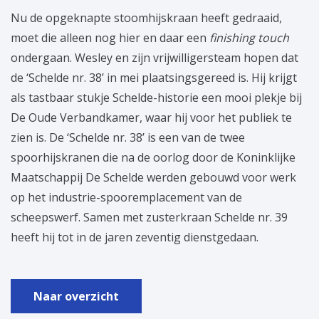
Nu de opgeknapte stoomhijskraan heeft gedraaid,
moet die alleen nog hier en daar een
finishing touch
ondergaan. Wesley en zijn vrijwilligersteam hopen dat
de ‘Schelde nr. 38’ in mei plaatsingsgereed is. Hij krijgt
als tastbaar stukje Schelde-historie een mooi plekje bij
De Oude Verbandkamer, waar hij voor het publiek te
zien is. De ‘Schelde nr. 38’ is een van de twee
spoorhijskranen die na de oorlog door de Koninklijke
Maatschappij De Schelde werden gebouwd voor werk
op het industrie-spooremplacement van de
scheepswerf. Samen met zusterkraan Schelde nr. 39
heeft hij tot in de jaren zeventig dienstgedaan.
Naar overzicht