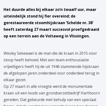
Het duurde alles bij elkaar zo’n twaalf uur, maar
uiteindelijk stond hij fier overeind; de
gerestaureerde stoomhijskraan ‘Schelde nr. 38’
heeft zaterdag 27 maart succesvol proefgedraaid
op een terrein aan de Voltaweg in Vlissingen.
Wesley Sekewael is de man die de kraan in 2015 voor
sloop heeft behoed. Met een team enthousiaste
vrijwilligers heeft hij de uit 1946 stammende hijskraan
de afgelopen jaren onderdeel voor onderdeel terug in
elkaar gezet.
Op 27 maart in alle vroegte werd de monumentale
kraan uit een loods van grondverzetbedrijf Harthoorn
gereden. Dat gebeurde met behulp van een speciaal