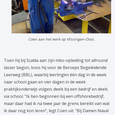
Coen aan het werk op Vlissingen-Oost.
Toen hij bij Scalda aan zijn mbo-opleiding tot allround
lasser begon, koos hij voor de Beroeps Begeleidende
Leerweg (BBL), waarbij leerlingen één dag in de week
naar school gaan en vier dagen in de week
praktijkonderwijs volgen; deels bij een bedrijf en deels
via school. “Ik ben begonnen bij een offshorebedrijf,
maar daar had ik na twee jaar de grens bereikt van wat
ik daar nog kon leren”, legt Coen uit. “Bij Damen Naval