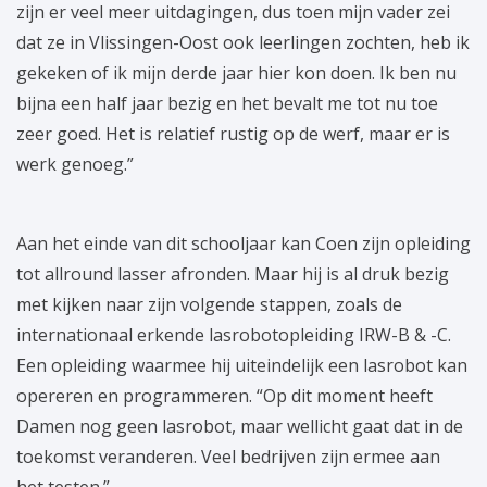
zijn er veel meer uitdagingen, dus toen mijn vader zei
dat ze in Vlissingen-Oost ook leerlingen zochten, heb ik
gekeken of ik mijn derde jaar hier kon doen. Ik ben nu
bijna een half jaar bezig en het bevalt me tot nu toe
zeer goed. Het is relatief rustig op de werf, maar er is
werk genoeg.”
Aan het einde van dit schooljaar kan Coen zijn opleiding
tot allround lasser afronden. Maar hij is al druk bezig
met kijken naar zijn volgende stappen, zoals de
internationaal erkende lasrobotopleiding IRW-B & -C.
Een opleiding waarmee hij uiteindelijk een lasrobot kan
opereren en programmeren. “Op dit moment heeft
Damen nog geen lasrobot, maar wellicht gaat dat in de
toekomst veranderen. Veel bedrijven zijn ermee aan