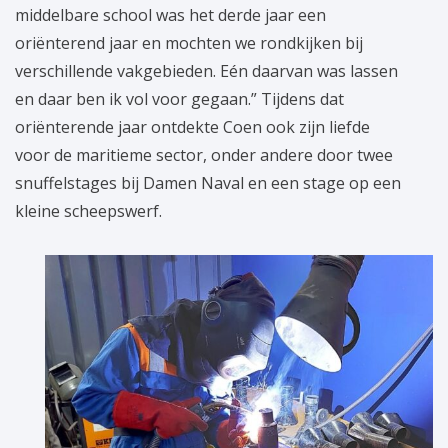
middelbare school was het derde jaar een
oriënterend jaar en mochten we rondkijken bij
verschillende vakgebieden. Eén daarvan was lassen
en daar ben ik vol voor gegaan.” Tijdens dat
oriënterende jaar ontdekte Coen ook zijn liefde
voor de maritieme sector, onder andere door twee
snuffelstages bij Damen Naval en een stage op een
kleine scheepswerf.