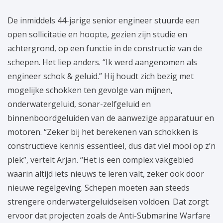
De inmiddels 44-jarige senior engineer stuurde een
open sollicitatie en hoopte, gezien zijn studie en
achtergrond, op een functie in de constructie van de
schepen. Het liep anders. “Ik werd aangenomen als
engineer schok & geluid.” Hij houdt zich bezig met
mogelijke schokken ten gevolge van mijnen,
onderwatergeluid, sonar-zelfgeluid en
binnenboordgeluiden van de aanwezige apparatuur en
motoren. “Zeker bij het berekenen van schokken is
constructieve kennis essentieel, dus dat viel mooi op z’n
plek”, vertelt Arjan. “Het is een complex vakgebied
waarin altijd iets nieuws te leren valt, zeker ook door
nieuwe regelgeving. Schepen moeten aan steeds
strengere onderwatergeluidseisen voldoen. Dat zorgt
ervoor dat projecten zoals de Anti-Submarine Warfare