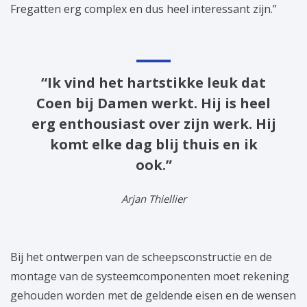
Fregatten erg complex en dus heel interessant zijn.”
“Ik vind het hartstikke leuk dat
Coen bij Damen werkt. Hij is heel
erg enthousiast over zijn werk. Hij
komt elke dag blij thuis en ik
ook.”
Arjan Thiellier
Bij het ontwerpen van de scheepsconstructie en de
montage van de systeemcomponenten moet rekening
gehouden worden met de geldende eisen en de wensen