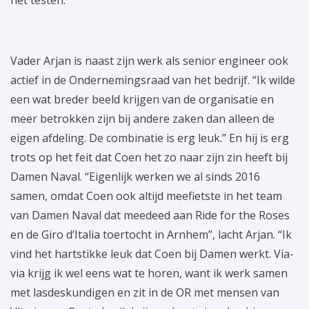
het testen.”
Vader Arjan is naast zijn werk als senior engineer ook
actief in de Ondernemingsraad van het bedrijf. “Ik wilde
een wat breder beeld krijgen van de organisatie en
meer betrokken zijn bij andere zaken dan alleen de
eigen afdeling. De combinatie is erg leuk.” En hij is erg
trots op het feit dat Coen het zo naar zijn zin heeft bij
Damen Naval. “Eigenlijk werken we al sinds 2016
samen, omdat Coen ook altijd meefietste in het team
van Damen Naval dat meedeed aan Ride for the Roses
en de Giro d’Italia toertocht in Arnhem”, lacht Arjan. “Ik
vind het hartstikke leuk dat Coen bij Damen werkt. Via-
via krijg ik wel eens wat te horen, want ik werk samen
met lasdeskundigen en zit in de OR met mensen van