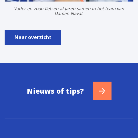
Vader en zoon fietsen al jaren samen in het team van
Damen Naval.
Naar overzicht
Nieuws of tips?