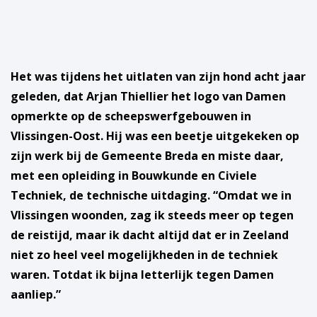
Het was tijdens het uitlaten van zijn hond acht jaar
geleden, dat Arjan Thiellier het logo van Damen
opmerkte op de scheepswerfgebouwen in
Vlissingen-Oost. Hij was een beetje uitgekeken op
zijn werk bij de Gemeente Breda en miste daar,
met een opleiding in Bouwkunde en Civiele
Techniek, de technische uitdaging. “Omdat we in
Vlissingen woonden, zag ik steeds meer op tegen
de reistijd, maar ik dacht altijd dat er in Zeeland
niet zo heel veel mogelijkheden in de techniek
waren. Totdat ik bijna letterlijk tegen Damen
aanliep.”