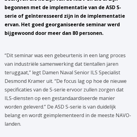
begonnen met de implementatie van de ASD S-
serie of geïnteresseerd zijn in de implementatie
ervan. Het goed georganiseerde seminar werd
bijgewoond door meer dan 80 personen.
“Dit seminar was een gebeurtenis in een lang proces
van industriële samenwerking dat tientallen jaren
teruggaat,” legt Damen Naval Senior ILS Specialist
Desmond Kramer uit. “De focus lag op hoe de nieuwe
specificaties van de S-serie ervoor zullen zorgen dat
ILS-diensten op een gestandaardiseerde manier
worden geleverd.” De ASD S-serie is van duidelijk
belang en wordt geïmplementeerd in de meeste NAVO-
landen.