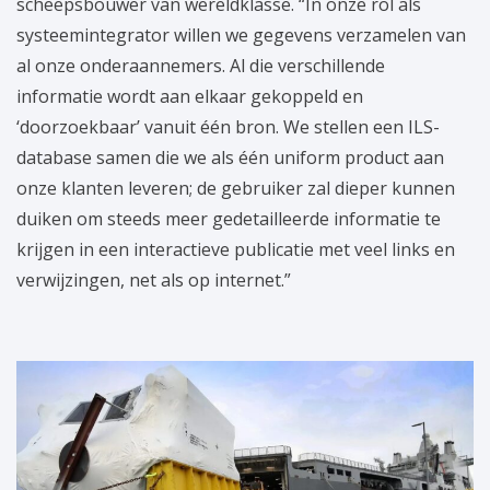
scheepsbouwer van wereldklasse. “In onze rol als
systeemintegrator willen we gegevens verzamelen van
al onze onderaannemers. Al die verschillende
informatie wordt aan elkaar gekoppeld en
‘doorzoekbaar’ vanuit één bron. We stellen een ILS-
database samen die we als één uniform product aan
onze klanten leveren; de gebruiker zal dieper kunnen
duiken om steeds meer gedetailleerde informatie te
krijgen in een interactieve publicatie met veel links en
verwijzingen, net als op internet.”