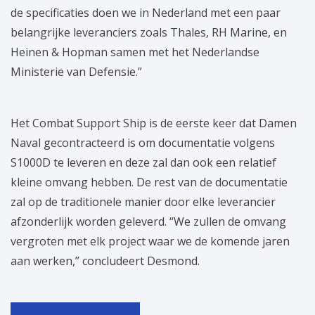
de specificaties doen we in Nederland met een paar
belangrijke leveranciers zoals Thales, RH Marine, en
Heinen & Hopman samen met het Nederlandse
Ministerie van Defensie.”
Het Combat Support Ship is de eerste keer dat Damen
Naval gecontracteerd is om documentatie volgens
S1000D te leveren en deze zal dan ook een relatief
kleine omvang hebben. De rest van de documentatie
zal op de traditionele manier door elke leverancier
afzonderlijk worden geleverd. “We zullen de omvang
vergroten met elk project waar we de komende jaren
aan werken,” concludeert Desmond.