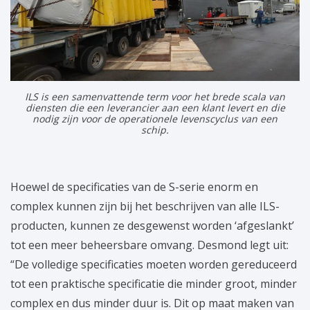
ILS is een samenvattende term voor het brede scala van
diensten die een leverancier aan een klant levert en die
nodig zijn voor de operationele levenscyclus van een
schip.
Hoewel de specificaties van de S-serie enorm en
complex kunnen zijn bij het beschrijven van alle ILS-
producten, kunnen ze desgewenst worden ‘afgeslankt’
tot een meer beheersbare omvang. Desmond legt uit:
“De volledige specificaties moeten worden gereduceerd
tot een praktische specificatie die minder groot, minder
complex en dus minder duur is. Dit op maat maken van