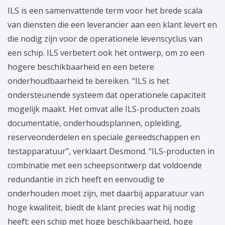
ILS is een samenvattende term voor het brede scala
van diensten die een leverancier aan een klant levert en
die nodig zijn voor de operationele levenscyclus van
een schip. ILS verbetert ook het ontwerp, om zo een
hogere beschikbaarheid en een betere
onderhoudbaarheid te bereiken. “ILS is het
ondersteunende systeem dat operationele capaciteit
mogelijk maakt. Het omvat alle ILS-producten zoals
documentatie, onderhoudsplannen, opleiding,
reserveonderdelen en speciale gereedschappen en
testapparatuur”, verklaart Desmond. “ILS-producten in
combinatie met een scheepsontwerp dat voldoende
redundantie in zich heeft en eenvoudig te
onderhouden moet zijn, met daarbij apparatuur van
hoge kwaliteit, biedt de klant precies wat hij nodig
heeft: een schip met hoge beschikbaarheid, hoge