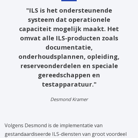
"ILS is het ondersteunende
systeem dat operationele
capaciteit mogelijk maakt. Het
omvat alle ILS-producten zoals
documentatie,
onderhoudsplannen, opleiding,
reserveonderdelen en speciale
gereedschappen en
testapparatuur."
Desmond Kramer
Volgens Desmond is de implementatie van
gestandaardiseerde ILS-diensten van groot voordeel