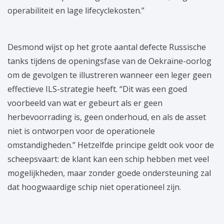
operabiliteit en lage lifecyclekosten.”
Desmond wijst op het grote aantal defecte Russische
tanks tijdens de openingsfase van de Oekraïne-oorlog
om de gevolgen te illustreren wanneer een leger geen
effectieve ILS-strategie heeft. “Dit was een goed
voorbeeld van wat er gebeurt als er geen
herbevoorrading is, geen onderhoud, en als de asset
niet is ontworpen voor de operationele
omstandigheden.” Hetzelfde principe geldt ook voor de
scheepsvaart: de klant kan een schip hebben met veel
mogelijkheden, maar zonder goede ondersteuning zal
dat hoogwaardige schip niet operationeel zijn.