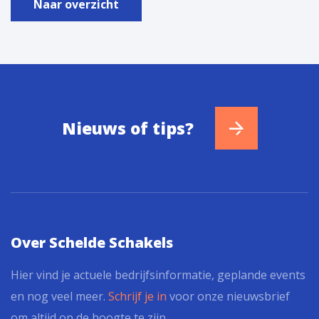
Naar overzicht
Nieuws of tips?
Over Schelde Schakels
Hier vind je actuele bedrijfsinformatie, geplande events
en nog veel meer.
Schrijf je in
voor onze nieuwsbrief
om altijd op de hoogte te zijn.