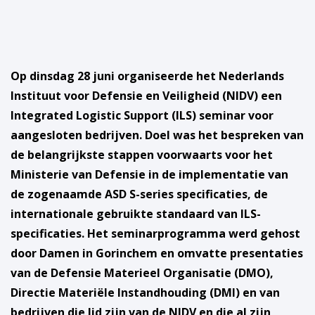
Op dinsdag 28 juni organiseerde het Nederlands
Instituut voor Defensie en Veiligheid (NIDV) een
Integrated Logistic Support (ILS) seminar voor
aangesloten bedrijven. Doel was het bespreken van
de belangrijkste stappen voorwaarts voor het
Ministerie van Defensie in de implementatie van
de zogenaamde ASD S-series specificaties, de
internationale gebruikte standaard van ILS-
specificaties. Het seminarprogramma werd gehost
door Damen in Gorinchem en omvatte presentaties
van de Defensie Materieel Organisatie (DMO),
Directie Materiële Instandhouding (DMI) en van
bedrijven die lid zijn van de NIDV en die al zijn