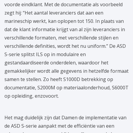
voorde eindklant. Met de documentatie als voorbeeld
zegt hij: “Het aantal leveranciers dat aan een
marineschip werkt, kan oplopen tot 150. In plaats van
dat de klant informatie krijgt van al zijn leveranciers in
verschillende formaten, met verschillende stijlen en
verschillende definities, wordt het nu uniform.” De ASD
S-serie splitst ILS op in modulaire en
gestandaardiseerde onderdelen, waardoor het
gemakkelijker wordt alle gegevens in hetzelfde formaat
samen te stellen. Zo heeft S1000D betrekking op
documentatie, S2000M op materiaalonderhoud, S6000T
op opleiding, enzovoort.
Het mag duidelijk zijn dat Damen de implementatie van
de ASD S-serie aanpakt met de efficiëntie van een