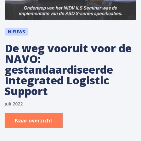
NIEUWS
De weg vooruit voor de
NAVO:
gestandaardiseerde
Integrated Logistic
Support
juli 2022
Naar overzicht