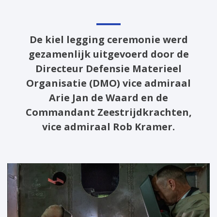
De kiel legging ceremonie werd
gezamenlijk uitgevoerd door de
Directeur Defensie Materieel
Organisatie (DMO) vice admiraal
Arie Jan de Waard en de
Commandant Zeestrijdkrachten,
vice admiraal Rob Kramer.