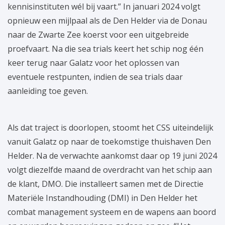
kennisinstituten wél bij vaart.” In januari 2024 volgt
opnieuw een mijlpaal als de Den Helder via de Donau
naar de Zwarte Zee koerst voor een uitgebreide
proefvaart. Na die sea trials keert het schip nog één
keer terug naar Galatz voor het oplossen van
eventuele restpunten, indien de sea trials daar
aanleiding toe geven.
Als dat traject is doorlopen, stoomt het CSS uiteindelijk
vanuit Galatz op naar de toekomstige thuishaven Den
Helder. Na de verwachte aankomst daar op 19 juni 2024
volgt diezelfde maand de overdracht van het schip aan
de klant, DMO. Die installeert samen met de Directie
Materiële Instandhouding (DMI) in Den Helder het
combat management systeem en de wapens aan boord