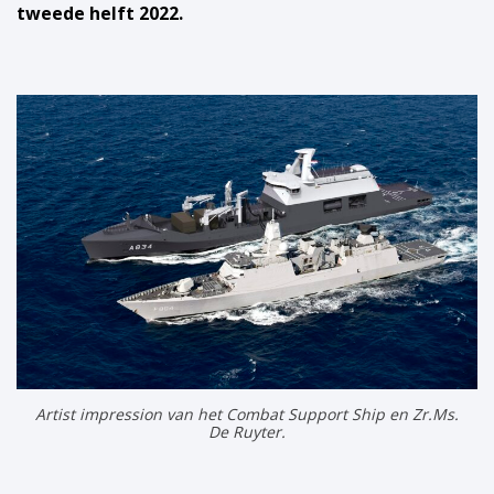
tweede helft 2022.
Artist impression van het Combat Support Ship en Zr.Ms.
De Ruyter.