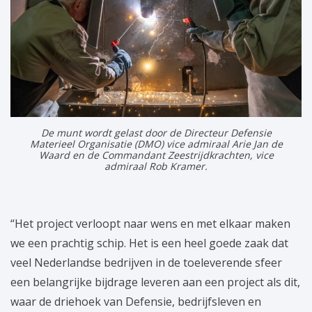
De munt wordt gelast door de Directeur Defensie
Materieel Organisatie (DMO) vice admiraal Arie Jan de
Waard en de Commandant Zeestrijdkrachten, vice
admiraal Rob Kramer.
“Het project verloopt naar wens en met elkaar maken
we een prachtig schip. Het is een heel goede zaak dat
veel Nederlandse bedrijven in de toeleverende sfeer
een belangrijke bijdrage leveren aan een project als dit,
waar de driehoek van Defensie, bedrijfsleven en