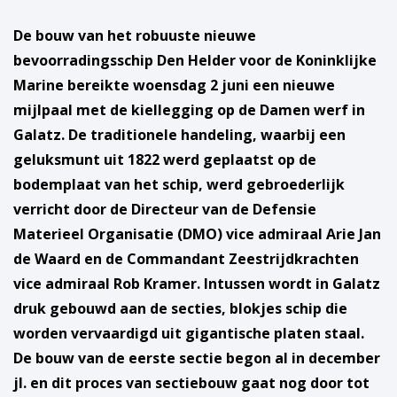
De bouw van het robuuste nieuwe
bevoorradingsschip Den Helder voor de Koninklijke
Marine bereikte woensdag 2 juni een nieuwe
mijlpaal met de kiellegging op de Damen werf in
Galatz. De traditionele handeling, waarbij een
geluksmunt uit 1822 werd geplaatst op de
bodemplaat van het schip, werd gebroederlijk
verricht door de Directeur van de Defensie
Materieel Organisatie (DMO) vice admiraal Arie Jan
de Waard en de Commandant Zeestrijdkrachten
vice admiraal Rob Kramer. Intussen wordt in Galatz
druk gebouwd aan de secties, blokjes schip die
worden vervaardigd uit gigantische platen staal.
De bouw van de eerste sectie begon al in december
jl. en dit proces van sectiebouw gaat nog door tot