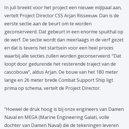
In juli breekt voor het project een nieuwe mijlpaal aan,
vertelt Project Director CSS Arjan Risseeuw. Dan is de
eerste sectie aan de beurt om te worden
geconserveerd. Dat gebeurt in een enorme spuithal op
de werf. De sectie wordt dan meerlaags in de verf gezet
en dat is tevens het startsein voor een heel proces
waarbij alle secties zullen worden geconserveerd. “Dat
loopt door gedurende het resterende traject van de
cascobouw”, aldus Arjan. De bouw van het 180 meter
lange en 26 meter brede Combat Support Ship ligt
prima op schema, vertelt de Project Director.
“Hoewel de druk hoog is bij onze engineers van Damen
Naval en MEGA (Marine Engineering Galati, volle
dochter van Damen Naval) die de tekeningen leveren