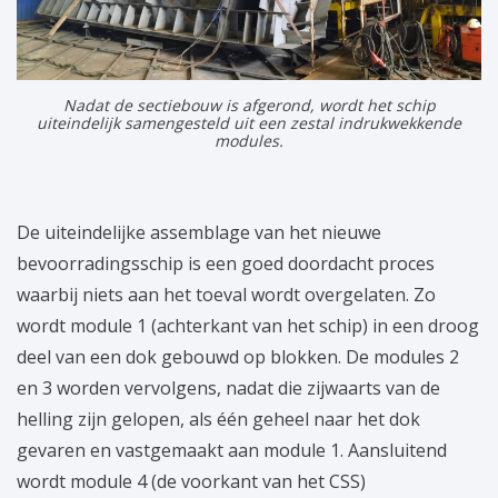
Nadat de sectiebouw is afgerond, wordt het schip
uiteindelijk samengesteld uit een zestal indrukwekkende
modules.
De uiteindelijke assemblage van het nieuwe
bevoorradingsschip is een goed doordacht proces
waarbij niets aan het toeval wordt overgelaten. Zo
wordt module 1 (achterkant van het schip) in een droog
deel van een dok gebouwd op blokken. De modules 2
en 3 worden vervolgens, nadat die zijwaarts van de
helling zijn gelopen, als één geheel naar het dok
gevaren en vastgemaakt aan module 1. Aansluitend
wordt module 4 (de voorkant van het CSS)