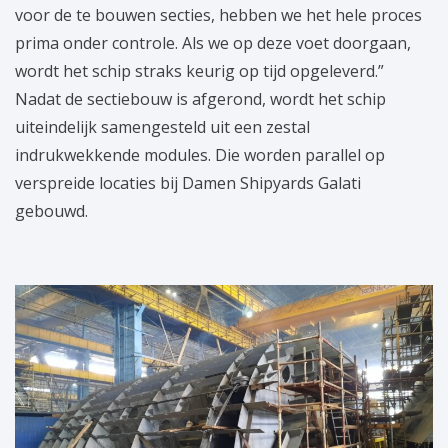
voor de te bouwen secties, hebben we het hele proces
prima onder controle. Als we op deze voet doorgaan,
wordt het schip straks keurig op tijd opgeleverd.”
Nadat de sectiebouw is afgerond, wordt het schip
uiteindelijk samengesteld uit een zestal
indrukwekkende modules. Die worden parallel op
verspreide locaties bij Damen Shipyards Galati
gebouwd.