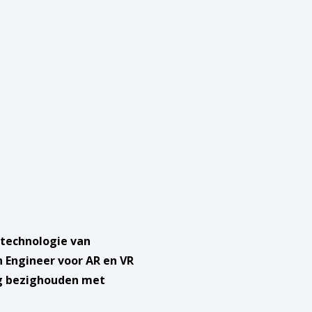
 technologie van
 Engineer voor AR en VR
ng bezighouden met