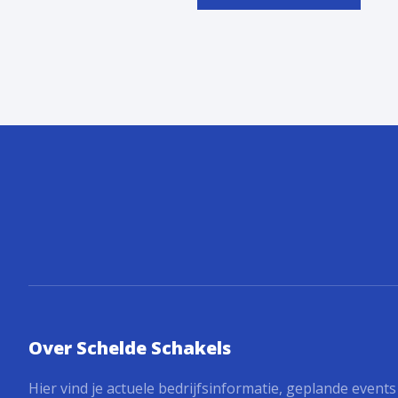
Over Schelde Schakels
Hier vind je actuele bedrijfsinformatie, geplande event