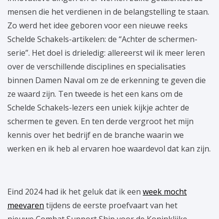
mensen die het verdienen in de belangstelling te staan.
Zo werd het idee geboren voor een nieuwe reeks
Schelde Schakels-artikelen: de “Achter de schermen-
serie”. Het doel is drieledig: allereerst wil ik meer leren
over de verschillende disciplines en specialisaties
binnen Damen Naval om ze de erkenning te geven die
ze waard zijn. Ten tweede is het een kans om de
Schelde Schakels-lezers een uniek kijkje achter de
schermen te geven. En ten derde vergroot het mijn
kennis over het bedrijf en de branche waarin we
werken en ik heb al ervaren hoe waardevol dat kan zijn.
Eind 2024 had ik het geluk dat ik een
week mocht
meevaren
tijdens de eerste proefvaart van het