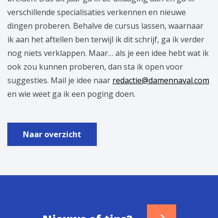
verschillende specialisaties verkennen en nieuwe
dingen proberen. Behalve de cursus lassen, waarnaar
ik aan het aftellen ben terwijl ik dit schrijf, ga ik verder
nog niets verklappen. Maar… als je een idee hebt wat ik
ook zou kunnen proberen, dan sta ik open voor
suggesties. Mail je idee naar
redactie@damennaval.com
en wie weet ga ik een poging doen.
Naar overzicht