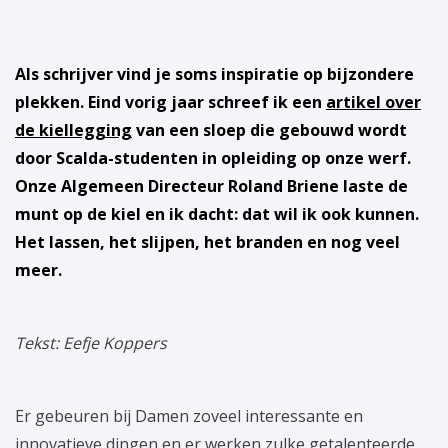
Als schrijver vind je soms inspiratie op bijzondere
plekken. Eind vorig jaar schreef ik een
artikel over
de kiellegging
van een sloep die gebouwd wordt
door Scalda-studenten in opleiding op onze werf.
Onze Algemeen Directeur Roland Briene laste de
munt op de kiel en ik dacht: dat wil ik ook kunnen.
Het lassen, het slijpen, het branden en nog veel
meer.
Tekst: Eefje Koppers
Er gebeuren bij Damen zoveel interessante en
innovatieve dingen en er werken zulke getalenteerde