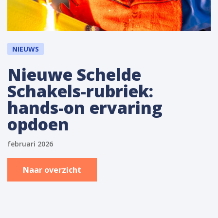
NIEUWS
Nieuwe Schelde
Schakels-rubriek:
hands-on ervaring
opdoen
februari 2026
Naar overzicht