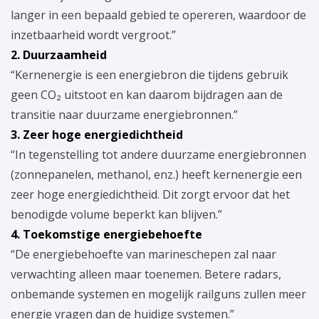
langer in een bepaald gebied te opereren, waardoor de
inzetbaarheid wordt vergroot.”
2. Duurzaamheid
“Kernenergie is een energiebron die tijdens gebruik
geen CO₂ uitstoot en kan daarom bijdragen aan de
transitie naar duurzame energiebronnen.”
3. Zeer hoge energiedichtheid
“In tegenstelling tot andere duurzame energiebronnen
(zonnepanelen, methanol, enz.) heeft kernenergie een
zeer hoge energiedichtheid. Dit zorgt ervoor dat het
benodigde volume beperkt kan blijven.”
4. Toekomstige energiebehoefte
“De energiebehoefte van marineschepen zal naar
verwachting alleen maar toenemen. Betere radars,
onbemande systemen en mogelijk railguns zullen meer
energie vragen dan de huidige systemen.”