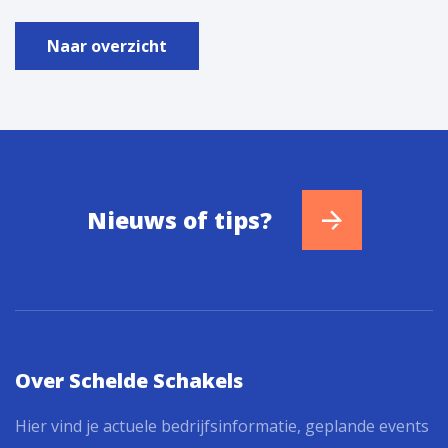
Naar overzicht
Nieuws of tips?
Over Schelde Schakels
Hier vind je actuele bedrijfsinformatie, geplande events