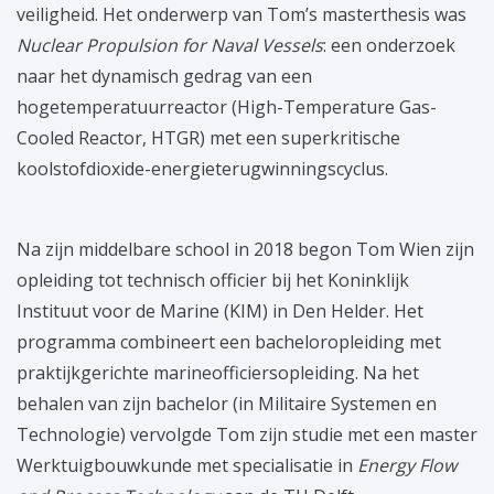
veiligheid. Het onderwerp van Tom’s masterthesis was
Nuclear Propulsion for Naval Vessels
: een onderzoek
naar het dynamisch gedrag van een
hogetemperatuurreactor (High-Temperature Gas-
Cooled Reactor, HTGR) met een superkritische
koolstofdioxide-energieterugwinningscyclus.
Na zijn middelbare school in 2018 begon Tom Wien zijn
opleiding tot technisch officier bij het Koninklijk
Instituut voor de Marine (KIM) in Den Helder. Het
programma combineert een bacheloropleiding met
praktijkgerichte marineofficiersopleiding. Na het
behalen van zijn bachelor (in Militaire Systemen en
Technologie) vervolgde Tom zijn studie met een master
Werktuigbouwkunde met specialisatie in
Energy Flow