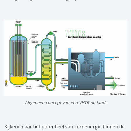
Algemeen concept van een VHTR op land.
Kijkend naar het potentieel van kernenergie binnen de