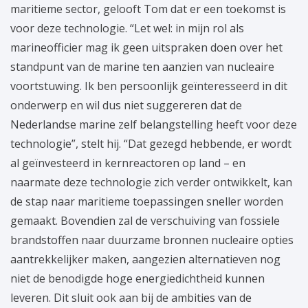
maritieme sector, gelooft Tom dat er een toekomst is
voor deze technologie. “Let wel: in mijn rol als
marineofficier mag ik geen uitspraken doen over het
standpunt van de marine ten aanzien van nucleaire
voortstuwing. Ik ben persoonlijk geïnteresseerd in dit
onderwerp en wil dus niet suggereren dat de
Nederlandse marine zelf belangstelling heeft voor deze
technologie”, stelt hij. “Dat gezegd hebbende, er wordt
al geïnvesteerd in kernreactoren op land – en
naarmate deze technologie zich verder ontwikkelt, kan
de stap naar maritieme toepassingen sneller worden
gemaakt. Bovendien zal de verschuiving van fossiele
brandstoffen naar duurzame bronnen nucleaire opties
aantrekkelijker maken, aangezien alternatieven nog
niet de benodigde hoge energiedichtheid kunnen
leveren. Dit sluit ook aan bij de ambities van de