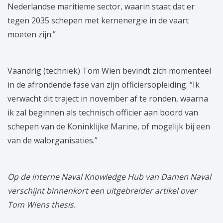
Nederlandse maritieme sector, waarin staat dat er
tegen 2035 schepen met kernenergie in de vaart
moeten zijn.”
Vaandrig (techniek) Tom Wien bevindt zich momenteel
in de afrondende fase van zijn officiersopleiding. “Ik
verwacht dit traject in november af te ronden, waarna
ik zal beginnen als technisch officier aan boord van
schepen van de Koninklijke Marine, of mogelijk bij een
van de walorganisaties.”
Op de interne Naval Knowledge Hub van Damen Naval
verschijnt binnenkort een uitgebreider artikel over
Tom Wiens thesis.