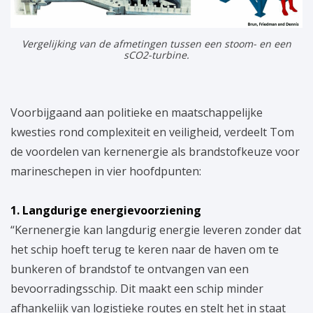
Vergelijking van de afmetingen tussen een stoom- en een
sCO2-turbine.
Voorbijgaand aan politieke en maatschappelijke
kwesties rond complexiteit en veiligheid, verdeelt Tom
de voordelen van kernenergie als brandstofkeuze voor
marineschepen in vier hoofdpunten:
1. Langdurige energievoorziening
“Kernenergie kan langdurig energie leveren zonder dat
het schip hoeft terug te keren naar de haven om te
bunkeren of brandstof te ontvangen van een
bevoorradingsschip. Dit maakt een schip minder
afhankelijk van logistieke routes en stelt het in staat