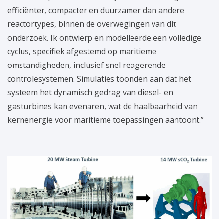
efficiënter, compacter en duurzamer dan andere
reactortypes, binnen de overwegingen van dit
onderzoek. Ik ontwierp en modelleerde een volledige
cyclus, specifiek afgestemd op maritieme
omstandigheden, inclusief snel reagerende
controlesystemen. Simulaties toonden aan dat het
systeem het dynamisch gedrag van diesel- en
gasturbines kan evenaren, wat de haalbaarheid van
kernenergie voor maritieme toepassingen aantoont.”