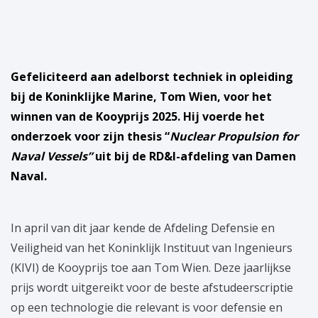
Gefeliciteerd aan adelborst techniek in opleiding
bij de Koninklijke Marine, Tom Wien, voor het
winnen van de Kooyprijs 2025. Hij voerde het
onderzoek voor zijn thesis “
Nuclear Propulsion for
Naval Vessels”
uit bij de RD&I-afdeling van Damen
Naval.
In april van dit jaar kende de Afdeling Defensie en
Veiligheid van het Koninklijk Instituut van Ingenieurs
(KIVI) de Kooyprijs toe aan Tom Wien. Deze jaarlijkse
prijs wordt uitgereikt voor de beste afstudeerscriptie
op een technologie die relevant is voor defensie en