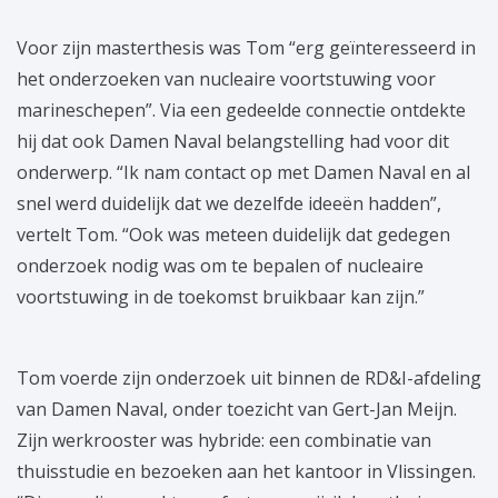
Voor zijn masterthesis was Tom “erg geïnteresseerd in
het onderzoeken van nucleaire voortstuwing voor
marineschepen”. Via een gedeelde connectie ontdekte
hij dat ook Damen Naval belangstelling had voor dit
onderwerp. “Ik nam contact op met Damen Naval en al
snel werd duidelijk dat we dezelfde ideeën hadden”,
vertelt Tom. “Ook was meteen duidelijk dat gedegen
onderzoek nodig was om te bepalen of nucleaire
voortstuwing in de toekomst bruikbaar kan zijn.”
Tom voerde zijn onderzoek uit binnen de RD&I-afdeling
van Damen Naval, onder toezicht van Gert-Jan Meijn.
Zijn werkrooster was hybride: een combinatie van
thuisstudie en bezoeken aan het kantoor in Vlissingen.