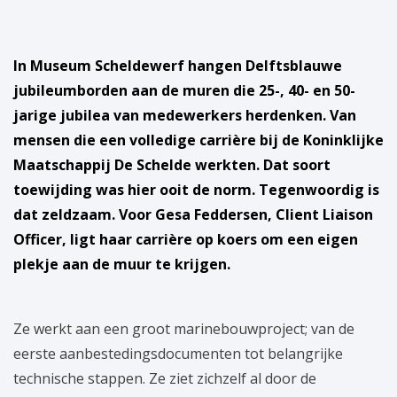
In Museum Scheldewerf hangen Delftsblauwe
jubileumborden aan de muren die 25-, 40- en 50-
jarige jubilea van medewerkers herdenken. Van
mensen die een volledige carrière bij de Koninklijke
Maatschappij De Schelde werkten. Dat soort
toewijding was hier ooit de norm. Tegenwoordig is
dat zeldzaam. Voor Gesa Feddersen, Client Liaison
Officer, ligt haar carrière op koers om een eigen
plekje aan de muur te krijgen.
Ze werkt aan een groot marinebouwproject; van de
eerste aanbestedingsdocumenten tot belangrijke
technische stappen. Ze ziet zichzelf al door de