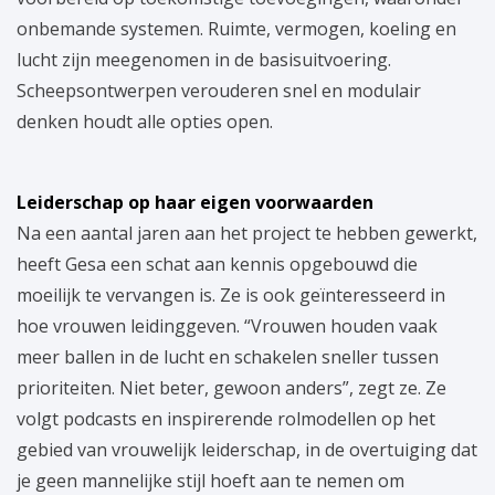
onbemande systemen. Ruimte, vermogen, koeling en
lucht zijn meegenomen in de basisuitvoering.
Scheepsontwerpen verouderen snel en modulair
denken houdt alle opties open.
Leiderschap op haar eigen voorwaarden
Na een aantal jaren aan het project te hebben gewerkt,
heeft Gesa een schat aan kennis opgebouwd die
moeilijk te vervangen is. Ze is ook geïnteresseerd in
hoe vrouwen leidinggeven. “Vrouwen houden vaak
meer ballen in de lucht en schakelen sneller tussen
prioriteiten. Niet beter, gewoon anders”, zegt ze. Ze
volgt podcasts en inspirerende rolmodellen op het
gebied van vrouwelijk leiderschap, in de overtuiging dat
je geen mannelijke stijl hoeft aan te nemen om