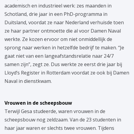
academisch en industrieel werk: zes maanden in
Schotland, drie jaar in een PhD-programma in
Duitsland, voordat ze naar Nederland verhuisde toen
ze haar partner ontmoette die al voor Damen Naval
werkte. Ze kozen ervoor om niet onmiddellijk de
sprong naar werken in hetzelfde bedrijf te maken. “Je
gaat niet van een langeafstandsrelatie naar 24/7
samen zijn”, zegt ze. Dus werkte ze eerst drie jaar bij
Lloyd’s Register in Rotterdam voordat ze ook bij Damen
Naval in dienstkwam.
Vrouwen in de scheepsbouw
Terwijl Gesa studeerde, waren vrouwen in de
scheepsbouw nog zeldzaam. Van de 23 studenten in
haar jaar waren er slechts twee vrouwen. Tijdens