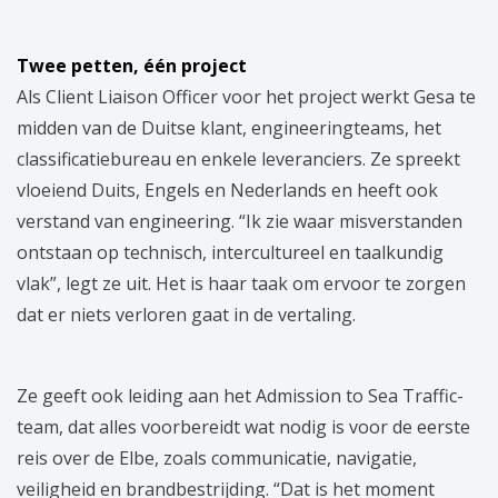
Twee petten, één project
Als Client Liaison Officer voor het project werkt Gesa te
midden van de Duitse klant, engineeringteams, het
classificatiebureau en enkele leveranciers. Ze spreekt
vloeiend Duits, Engels en Nederlands en heeft ook
verstand van engineering. “Ik zie waar misverstanden
ontstaan op technisch, intercultureel en taalkundig
vlak”, legt ze uit. Het is haar taak om ervoor te zorgen
dat er niets verloren gaat in de vertaling.
Ze geeft ook leiding aan het Admission to Sea Traffic-
team, dat alles voorbereidt wat nodig is voor de eerste
reis over de Elbe, zoals communicatie, navigatie,
veiligheid en brandbestrijding. “Dat is het moment