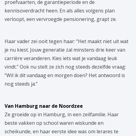
proefvaarten, de garantieperiode en de
kennisoverdracht heen. En als alles volgens plan
verloopt, een vervroegde pensionering, grapt ze.
Haar vader zei ooit tegen haar: “Het maakt niet uit wat
je nu kiest. Jouw generatie zal minstens drie keer van
carrière veranderen. Kies iets wat je vandaag leuk
vindt.” Ook nu stelt ze zich nog steeds dezelfde vraag:
“Wil ik dit vandaag en morgen doen? Het antwoord is
nog steeds ja.”
Van Hamburg naar de Noordzee
Ze groeide op in Hamburg, in een zeilfamilie. Haar
beste vakken op school waren wiskunde en
scheikunde, en haar eerste idee was om lerares te