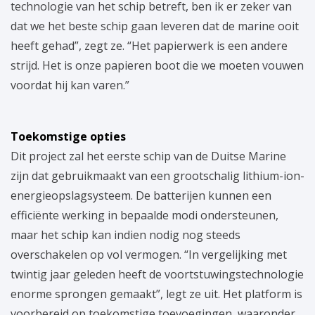
technologie van het schip betreft, ben ik er zeker van
dat we het beste schip gaan leveren dat de marine ooit
heeft gehad”, zegt ze. “Het papierwerk is een andere
strijd. Het is onze papieren boot die we moeten vouwen
voordat hij kan varen.”
Toekomstige opties
Dit project zal het eerste schip van de Duitse Marine
zijn dat gebruikmaakt van een grootschalig lithium-ion-
energieopslagsysteem. De batterijen kunnen een
efficiënte werking in bepaalde modi ondersteunen,
maar het schip kan indien nodig nog steeds
overschakelen op vol vermogen. “In vergelijking met
twintig jaar geleden heeft de voortstuwingstechnologie
enorme sprongen gemaakt”, legt ze uit. Het platform is
voorbereid op toekomstige toevoegingen, waaronder