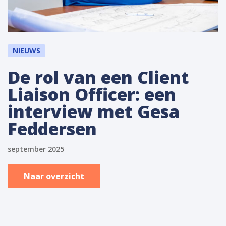
NIEUWS
De rol van een Client
Liaison Officer: een
interview met Gesa
Feddersen
september 2025
Naar overzicht