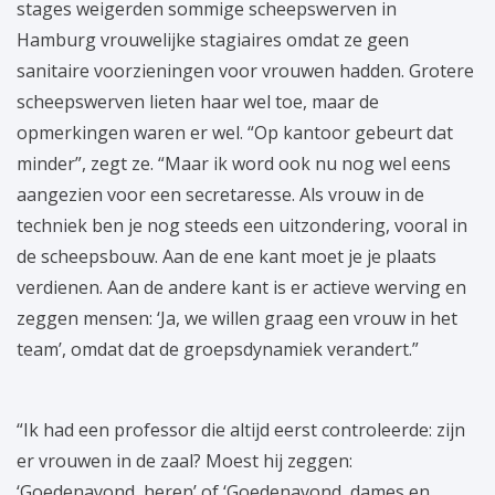
stages weigerden sommige scheepswerven in
Hamburg vrouwelijke stagiaires omdat ze geen
sanitaire voorzieningen voor vrouwen hadden. Grotere
scheepswerven lieten haar wel toe, maar de
opmerkingen waren er wel. “Op kantoor gebeurt dat
minder”, zegt ze. “Maar ik word ook nu nog wel eens
aangezien voor een secretaresse. Als vrouw in de
techniek ben je nog steeds een uitzondering, vooral in
de scheepsbouw. Aan de ene kant moet je je plaats
verdienen. Aan de andere kant is er actieve werving en
zeggen mensen: ‘Ja, we willen graag een vrouw in het
team’, omdat dat de groepsdynamiek verandert.”
“Ik had een professor die altijd eerst controleerde: zijn
er vrouwen in de zaal? Moest hij zeggen:
‘Goedenavond, heren’ of ‘Goedenavond, dames en