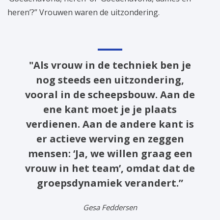
heren’?” Vrouwen waren de uitzondering.
"Als vrouw in de techniek ben je
nog steeds een uitzondering,
vooral in de scheepsbouw. Aan de
ene kant moet je je plaats
verdienen. Aan de andere kant is
er actieve werving en zeggen
mensen: ‘Ja, we willen graag een
vrouw in het team’, omdat dat de
groepsdynamiek verandert.”
Gesa Feddersen