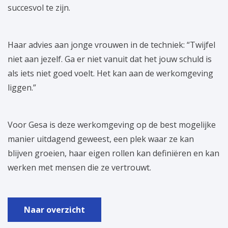
succesvol te zijn.
Haar advies aan jonge vrouwen in de techniek: “Twijfel
niet aan jezelf. Ga er niet vanuit dat het jouw schuld is
als iets niet goed voelt. Het kan aan de werkomgeving
liggen.”
Voor Gesa is deze werkomgeving op de best mogelijke
manier uitdagend geweest, een plek waar ze kan
blijven groeien, haar eigen rollen kan definiëren en kan
werken met mensen die ze vertrouwt.
Naar overzicht