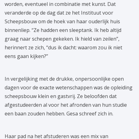
worden, eventueel in combinatie met kunst. Dat
veranderde op de dag dat ze het Instituut voor
Scheepsbouw om de hoek van haar ouderlijk huis
binnenliep. “Ze hadden een sleeptank. Ik heb altijd
graag naar schepen gekeken. Ik hield van zeilen”,
herinnert ze zich, “dus ik dacht: waarom zou ik niet
eens gaan kijken?”
In vergelijking met de drukke, onpersoonlijke open
dagen voor de exacte wetenschappen was de opleiding
scheepsbouw klein en gastvrij. Ze beloofden dat
afgestudeerden al voor het afronden van hun studie
een baan zouden hebben. Gesa schreef zich in.
Haar pad na het afstuderen was een mix van