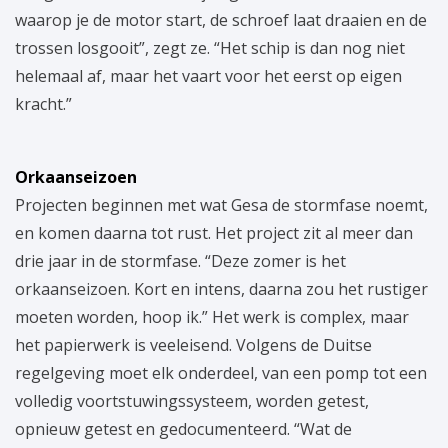
waarop je de motor start, de schroef laat draaien en de
trossen losgooit”, zegt ze. “Het schip is dan nog niet
helemaal af, maar het vaart voor het eerst op eigen
kracht.”
Orkaanseizoen
Projecten beginnen met wat Gesa de stormfase noemt,
en komen daarna tot rust. Het project zit al meer dan
drie jaar in de stormfase. “Deze zomer is het
orkaanseizoen. Kort en intens, daarna zou het rustiger
moeten worden, hoop ik.” Het werk is complex, maar
het papierwerk is veeleisend. Volgens de Duitse
regelgeving moet elk onderdeel, van een pomp tot een
volledig voortstuwingssysteem, worden getest,
opnieuw getest en gedocumenteerd. “Wat de