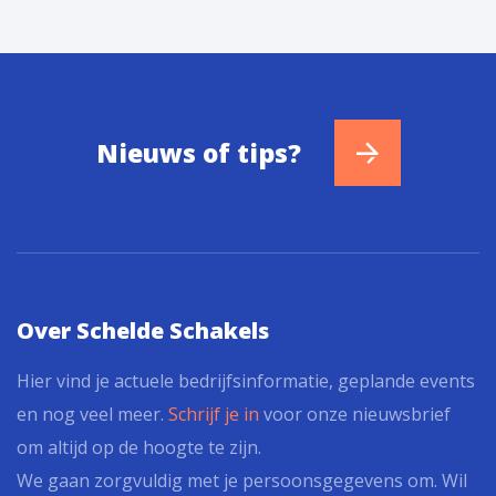
Nieuws of tips?
Over Schelde Schakels
Hier vind je actuele bedrijfsinformatie, geplande events
en nog veel meer.
Schrijf je in
voor onze nieuwsbrief
om altijd op de hoogte te zijn.
We gaan zorgvuldig met je persoonsgegevens om. Wil