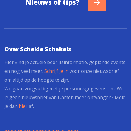
Nieuws of tips?
Over Schelde Schakels
Hier vind je actuele bedrijfsinformatie, geplande events
en nog veel meer.
Schrijf je in
voor onze nieuwsbrief
om altijd op de hoogte te zijn.
We gaan zorgvuldig met je persoonsgegevens om. Wil
je geen nieuwsbrief van Damen meer ontvangen? Meld
je dan
hier
af.