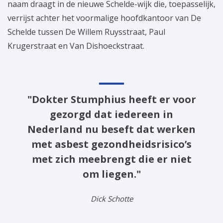
naam draagt in de nieuwe Schelde-wijk die, toepasselijk,
verrijst achter het voormalige hoofdkantoor van De
Schelde tussen De Willem Ruysstraat, Paul
Krugerstraat en Van Dishoeckstraat.
"Dokter Stumphius heeft er voor
gezorgd dat iedereen in
Nederland nu beseft dat werken
met asbest gezondheidsrisico’s
met zich meebrengt die er niet
om liegen."
Dick Schotte