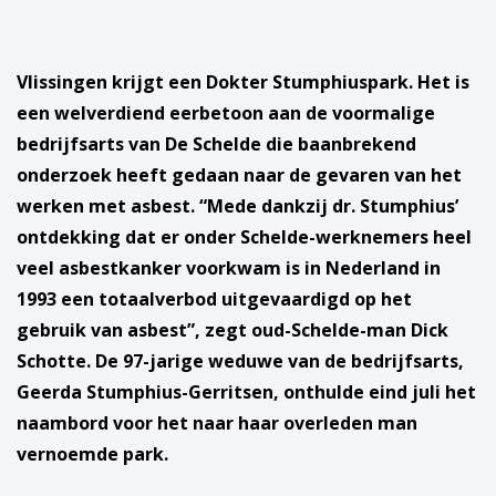
Vlissingen krijgt een Dokter Stumphiuspark. Het is
een welverdiend eerbetoon aan de voormalige
bedrijfsarts van De Schelde die baanbrekend
onderzoek heeft gedaan naar de gevaren van het
werken met asbest. “Mede dankzij dr. Stumphius’
ontdekking dat er onder Schelde-werknemers heel
veel asbestkanker voorkwam is in Nederland in
1993 een totaalverbod uitgevaardigd op het
gebruik van asbest”, zegt oud-Schelde-man Dick
Schotte. De 97-jarige weduwe van de bedrijfsarts,
Geerda Stumphius-Gerritsen, onthulde eind juli het
naambord voor het naar haar overleden man
vernoemde park.