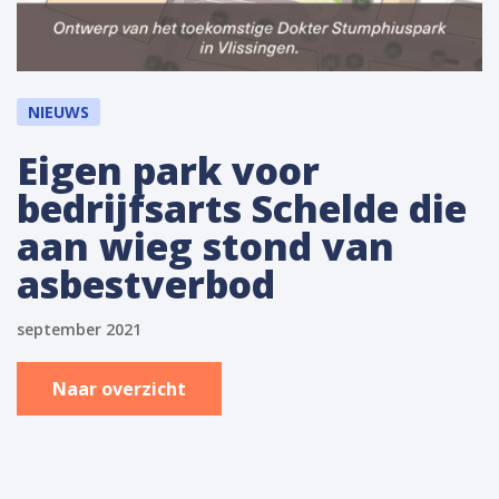
NIEUWS
Eigen park voor
bedrijfsarts Schelde die
aan wieg stond van
asbestverbod
september 2021
Naar overzicht