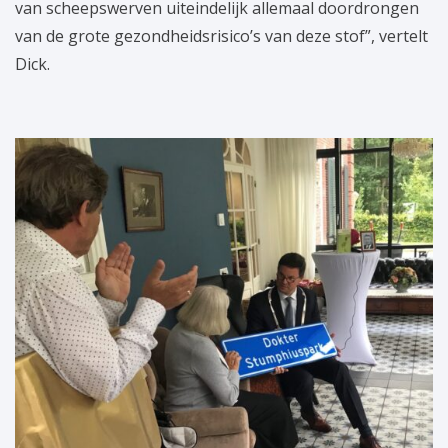
van scheepswerven uiteindelijk allemaal doordrongen
van de grote gezondheidsrisico’s van deze stof”, vertelt
Dick.