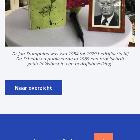
Dr Jan Stumphius was van 1954 tot 1979 bedrijfsarts bij
De Schelde en publiceerde in 1969 een proefschrift
getiteld ‘Asbest in een bedrijfsbevolking’.
Naar overzicht