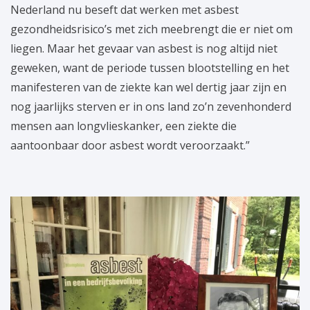
Nederland nu beseft dat werken met asbest
gezondheidsrisico’s met zich meebrengt die er niet om
liegen. Maar het gevaar van asbest is nog altijd niet
geweken, want de periode tussen blootstelling en het
manifesteren van de ziekte kan wel dertig jaar zijn en
nog jaarlijks sterven er in ons land zo’n zevenhonderd
mensen aan longvlieskanker, een ziekte die
aantoonbaar door asbest wordt veroorzaakt.”