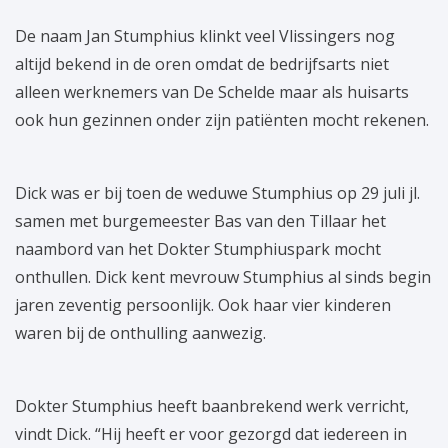
De naam Jan Stumphius klinkt veel Vlissingers nog
altijd bekend in de oren omdat de bedrijfsarts niet
alleen werknemers van De Schelde maar als huisarts
ook hun gezinnen onder zijn patiënten mocht rekenen.
Dick was er bij toen de weduwe Stumphius op 29 juli jl.
samen met burgemeester Bas van den Tillaar het
naambord van het Dokter Stumphiuspark mocht
onthullen. Dick kent mevrouw Stumphius al sinds begin
jaren zeventig persoonlijk. Ook haar vier kinderen
waren bij de onthulling aanwezig.
Dokter Stumphius heeft baanbrekend werk verricht,
vindt Dick. “Hij heeft er voor gezorgd dat iedereen in