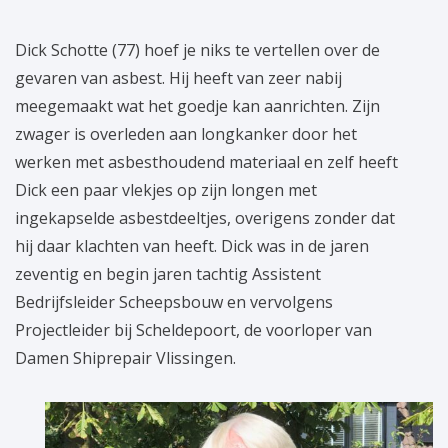
Dick Schotte (77) hoef je niks te vertellen over de
gevaren van asbest. Hij heeft van zeer nabij
meegemaakt wat het goedje kan aanrichten. Zijn
zwager is overleden aan longkanker door het
werken met asbesthoudend materiaal en zelf heeft
Dick een paar vlekjes op zijn longen met
ingekapselde asbestdeeltjes, overigens zonder dat
hij daar klachten van heeft. Dick was in de jaren
zeventig en begin jaren tachtig Assistent
Bedrijfsleider Scheepsbouw en vervolgens
Projectleider bij Scheldepoort, de voorloper van
Damen Shiprepair Vlissingen.