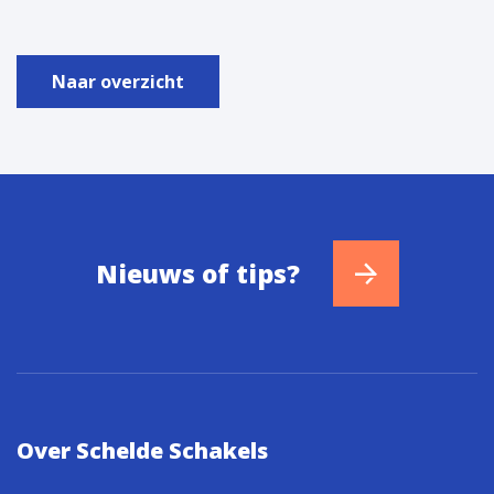
Naar overzicht
Nieuws of tips?
Over Schelde Schakels