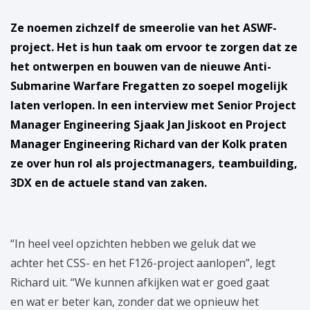
Ze noemen zichzelf de smeerolie van het ASWF-
project. Het is hun taak om ervoor te zorgen dat ze
het ontwerpen en bouwen van de nieuwe Anti-
Submarine Warfare Fregatten zo soepel mogelijk
laten verlopen. In een interview met Senior Project
Manager Engineering Sjaak Jan Jiskoot en Project
Manager Engineering Richard van der Kolk praten
ze over hun rol als projectmanagers, teambuilding,
3DX en de actuele stand van zaken.
“In heel veel opzichten hebben we geluk dat we
achter het CSS- en het F126-project aanlopen”, legt
Richard uit. “We kunnen afkijken wat er goed gaat
en wat er beter kan, zonder dat we opnieuw het