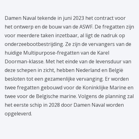
Damen Naval tekende in juni 2023 het contract voor
het ontwerp en de bouw van de ASWF. De fregatten zijn
voor meerdere taken inzetbaar, al ligt de nadruk op
onderzeebootbestrijding. Ze zijn de vervangers van de
huidige Multipurpose-fregatten van de Karel
Doorman-klasse. Met het einde van de levensduur van
deze schepen in zicht, hebben Nederland en België
besloten tot een gezamenlijke vervanging. Er worden
twee fregatten gebouwd voor de Koninklijke Marine en
twee voor de Belgische marine. Volgens de planning zal
het eerste schip in 2028 door Damen Naval worden
opgeleverd.