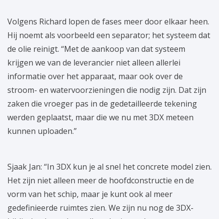
Volgens Richard lopen de fases meer door elkaar heen.
Hij noemt als voorbeeld een separator; het systeem dat
de olie reinigt. “Met de aankoop van dat systeem
krijgen we van de leverancier niet alleen allerlei
informatie over het apparaat, maar ook over de
stroom- en watervoorzieningen die nodig zijn. Dat zijn
zaken die vroeger pas in de gedetailleerde tekening
werden geplaatst, maar die we nu met 3DX meteen
kunnen uploaden.”
Sjaak Jan: “In 3DX kun je al snel het concrete model zien.
Het zijn niet alleen meer de hoofdconstructie en de
vorm van het schip, maar je kunt ook al meer
gedefinieerde ruimtes zien. We zijn nu nog de 3DX-