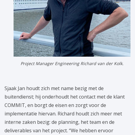
Project Manager Engineering Richard van der Kolk.
Sjaak Jan houdt zich met name bezig met de
buitendienst; hij onderhoudt het contact met de klant
COMMIT, en borgt de eisen en zorgt voor de
implementatie hiervan. Richard houdt zich meer met
interne zaken bezig: de planning, het team en de
deliverables van het project. “We hebben ervoor