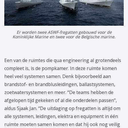
Er worden twee ASWF-fregatten gebouwd voor de
Koninklijke Marine en twee voor de Belgische marine.
Een van de ruimtes die qua engineering al grotendeels
compleet is, is de pompkamer. In deze ruimte komen
heel veel systemen samen. Denk bijvoorbeeld aan
brandstof- en brandblusleidingen, ballastsystemen,
zoetwatersystemen en meer. “De teams hebben de
afgelopen tijd gekeken of al die onderdelen passen”,
aldus Sjaak Jan. “De uitdaging op fregatten is altijd om
alle systemen, leidingen, elektra en equipment in één
ruimte moeten samen komen en dat hij ook nog veilig