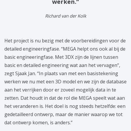
werken.”
Richard van der Kolk
Het project is nu bezig met de voorbereidingen voor de
detailed engineeringfase. “MEGA helpt ons ook al bij de
basic engineeringfase. Met 3DX zijn de lijnen tussen
basic en detailed engineering wat aan het vervagen”,
zegt Sjaak Jan. “In plaats van met een basistekening
werken we nu met een 3D model en we zijn de database
aan het verrijken door er zoveel mogelijk data in te
zetten. Dat houdt in dat de rol die MEGA speelt wat aan
het veranderen is. Het doel is nog steeds hetzelfde: een
gedetailleerd ontwerp, maar de manier waarop we tot
dat ontwerp komen, is anders.”