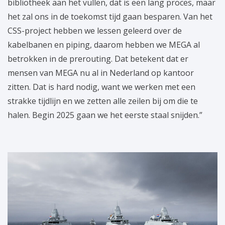
bibliotheek aan het vullen, dat is een lang proces, maar
het zal ons in de toekomst tijd gaan besparen. Van het
CSS-project hebben we lessen geleerd over de
kabelbanen en piping, daarom hebben we MEGA al
betrokken in de prerouting. Dat betekent dat er
mensen van MEGA nu al in Nederland op kantoor
zitten. Dat is hard nodig, want we werken met een
strakke tijdlijn en we zetten alle zeilen bij om die te
halen. Begin 2025 gaan we het eerste staal snijden.”