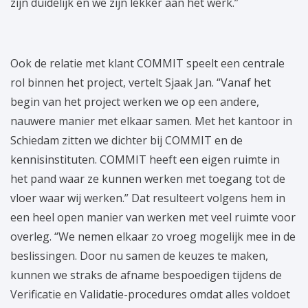
zijn duidelijk en we zijn lekker aan het werk.”
Ook de relatie met klant COMMIT speelt een centrale
rol binnen het project, vertelt Sjaak Jan. “Vanaf het
begin van het project werken we op een andere,
nauwere manier met elkaar samen. Met het kantoor in
Schiedam zitten we dichter bij COMMIT en de
kennisinstituten. COMMIT heeft een eigen ruimte in
het pand waar ze kunnen werken met toegang tot de
vloer waar wij werken.” Dat resulteert volgens hem in
een heel open manier van werken met veel ruimte voor
overleg. “We nemen elkaar zo vroeg mogelijk mee in de
beslissingen. Door nu samen de keuzes te maken,
kunnen we straks de afname bespoedigen tijdens de
Verificatie en Validatie-procedures omdat alles voldoet