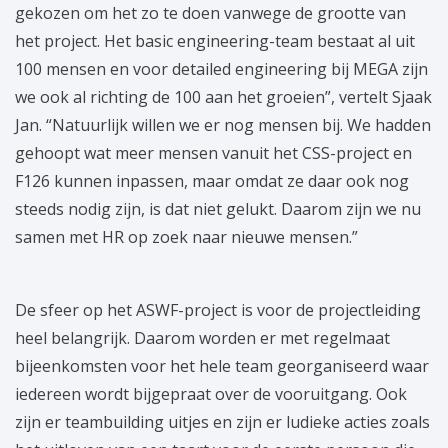
gekozen om het zo te doen vanwege de grootte van
het project. Het basic engineering-team bestaat al uit
100 mensen en voor detailed engineering bij MEGA zijn
we ook al richting de 100 aan het groeien”, vertelt Sjaak
Jan. “Natuurlijk willen we er nog mensen bij. We hadden
gehoopt wat meer mensen vanuit het CSS-project en
F126 kunnen inpassen, maar omdat ze daar ook nog
steeds nodig zijn, is dat niet gelukt. Daarom zijn we nu
samen met HR op zoek naar nieuwe mensen.”
De sfeer op het ASWF-project is voor de projectleiding
heel belangrijk. Daarom worden er met regelmaat
bijeenkomsten voor het hele team georganiseerd waar
iedereen wordt bijgepraat over de vooruitgang. Ook
zijn er teambuilding uitjes en zijn er ludieke acties zoals