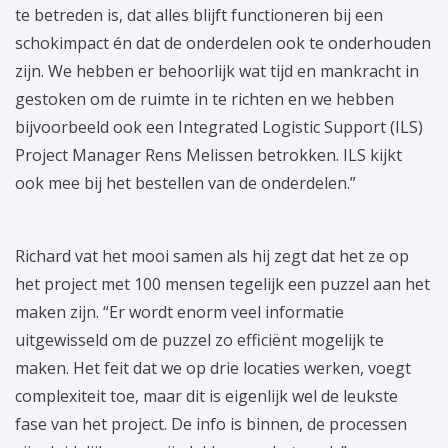
te betreden is, dat alles blijft functioneren bij een
schokimpact én dat de onderdelen ook te onderhouden
zijn. We hebben er behoorlijk wat tijd en mankracht in
gestoken om de ruimte in te richten en we hebben
bijvoorbeeld ook een Integrated Logistic Support (ILS)
Project Manager Rens Melissen betrokken. ILS kijkt
ook mee bij het bestellen van de onderdelen.”
Richard vat het mooi samen als hij zegt dat het ze op
het project met 100 mensen tegelijk een puzzel aan het
maken zijn. “Er wordt enorm veel informatie
uitgewisseld om de puzzel zo efficiënt mogelijk te
maken. Het feit dat we op drie locaties werken, voegt
complexiteit toe, maar dit is eigenlijk wel de leukste
fase van het project. De info is binnen, de processen