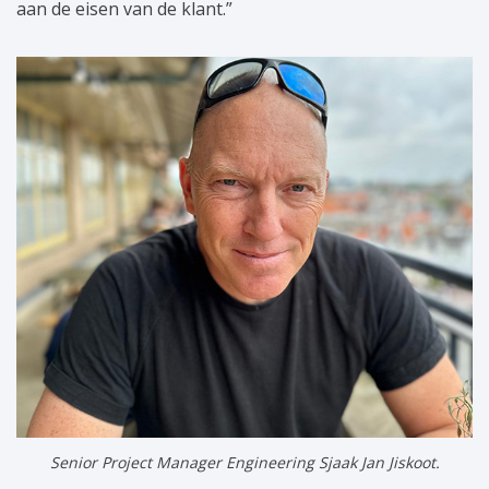
aan de eisen van de klant.”
Senior Project Manager Engineering Sjaak Jan Jiskoot.