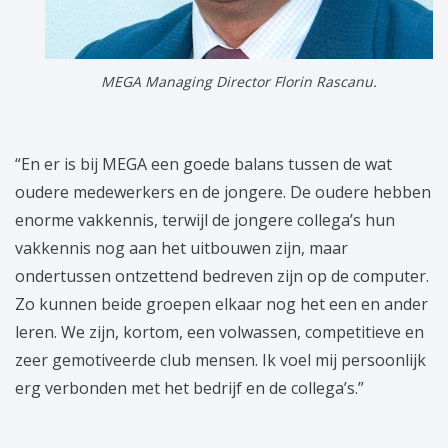
MEGA Managing Director Florin Rascanu.
“En er is bij MEGA een goede balans tussen de wat
oudere medewerkers en de jongere. De oudere hebben
enorme vakkennis, terwijl de jongere collega’s hun
vakkennis nog aan het uitbouwen zijn, maar
ondertussen ontzettend bedreven zijn op de computer.
Zo kunnen beide groepen elkaar nog het een en ander
leren. We zijn, kortom, een volwassen, competitieve en
zeer gemotiveerde club mensen. Ik voel mij persoonlijk
erg verbonden met het bedrijf en de collega’s.”