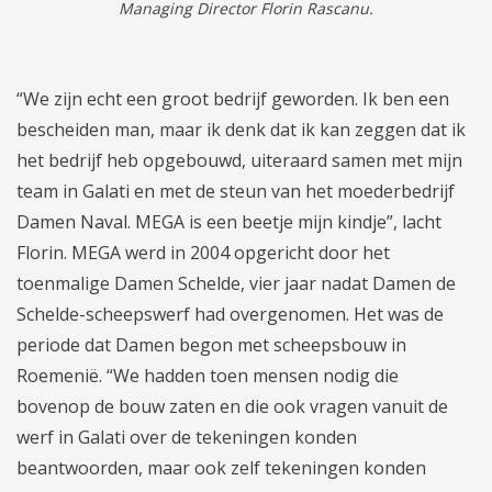
Managing Director Florin Rascanu.
“We zijn echt een groot bedrijf geworden. Ik ben een
bescheiden man, maar ik denk dat ik kan zeggen dat ik
het bedrijf heb opgebouwd, uiteraard samen met mijn
team in Galati en met de steun van het moederbedrijf
Damen Naval. MEGA is een beetje mijn kindje”, lacht
Florin. MEGA werd in 2004 opgericht door het
toenmalige Damen Schelde, vier jaar nadat Damen de
Schelde-scheepswerf had overgenomen. Het was de
periode dat Damen begon met scheepsbouw in
Roemenië. “We hadden toen mensen nodig die
bovenop de bouw zaten en die ook vragen vanuit de
werf in Galati over de tekeningen konden
beantwoorden, maar ook zelf tekeningen konden