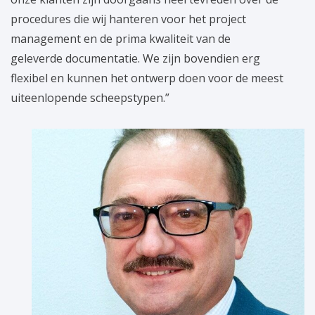
procedures die wij hanteren voor het project
management en de prima kwaliteit van de
geleverde documentatie. We zijn bovendien erg
flexibel en kunnen het ontwerp doen voor de meest
uiteenlopende scheepstypen.”