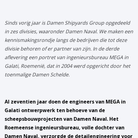
Sinds vorig jaar is Damen Shipyards Group opgedeeld
in zes divisies, waaronder Damen Naval. We maken een
kennismakingsrondje langs de bedrijven die tot deze
divisie behoren of er partner van zijn. In de derde
aflevering een portret van ingenieursbureau MEGA in
Galati, Roemenië, dat in 2004 werd opgericht door het
toenmalige Damen Schelde.
Al zeventien jaar doen de engineers van MEGA in
Galati ontwerpwerk ten behoeve van de
scheepsbouwprojecten van Damen Naval. Het
Roemeense ingenieursbureau, volle dochter van
Damen Naval, verzorgde de detailengineering voor