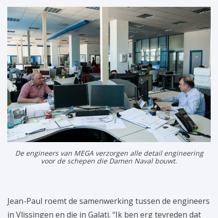
De engineers van MEGA verzorgen alle detail engineering
voor de schepen die Damen Naval bouwt.
Jean-Paul roemt de samenwerking tussen de engineers
in Vlissingen en die in Galati. “Ik ben erg tevreden dat