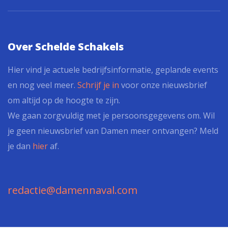
Over Schelde Schakels
Hier vind je actuele bedrijfsinformatie, geplande events
en nog veel meer.
Schrijf je in
voor onze nieuwsbrief
om altijd op de hoogte te zijn.
We gaan zorgvuldig met je persoonsgegevens om. Wil
je geen nieuwsbrief van Damen meer ontvangen? Meld
je dan
hier
af.
redactie@damennaval.com