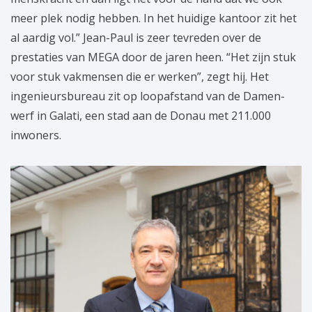
meer plek nodig hebben. In het huidige kantoor zit het
al aardig vol.” Jean-Paul is zeer tevreden over de
prestaties van MEGA door de jaren heen. “Het zijn stuk
voor stuk vakmensen die er werken”, zegt hij. Het
ingenieursbureau zit op loopafstand van de Damen-
werf in Galati, een stad aan de Donau met 211.000
inwoners.