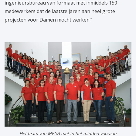
ingenieursbureau van formaat met inmiddels 150
medewerkers dat de laatste jaren aan heel grote
projecten voor Damen mocht werken.”
Het team van MEGA met in het midden vooraan