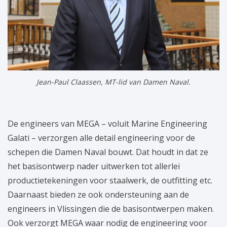
Jean-Paul Claassen, MT-lid van Damen Naval.
De engineers van MEGA – voluit Marine Engineering
Galati – verzorgen alle detail engineering voor de
schepen die Damen Naval bouwt. Dat houdt in dat ze
het basisontwerp nader uitwerken tot allerlei
productietekeningen voor staalwerk, de outfitting etc.
Daarnaast bieden ze ook ondersteuning aan de
engineers in Vlissingen die de basisontwerpen maken.
Ook verzorgt MEGA waar nodig de engineering voor