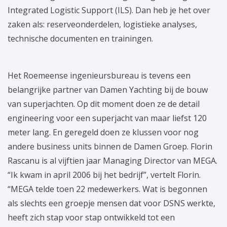
Integrated Logistic Support (ILS). Dan heb je het over
zaken als: reserveonderdelen, logistieke analyses,
technische documenten en trainingen.
Het Roemeense ingenieursbureau is tevens een
belangrijke partner van Damen Yachting bij de bouw
van superjachten. Op dit moment doen ze de detail
engineering voor een superjacht van maar liefst 120
meter lang. En geregeld doen ze klussen voor nog
andere business units binnen de Damen Groep. Florin
Rascanu is al vijftien jaar Managing Director van MEGA.
“Ik kwam in april 2006 bij het bedrijf”, vertelt Florin.
“MEGA telde toen 22 medewerkers. Wat is begonnen
als slechts een groepje mensen dat voor DSNS werkte,
heeft zich stap voor stap ontwikkeld tot een