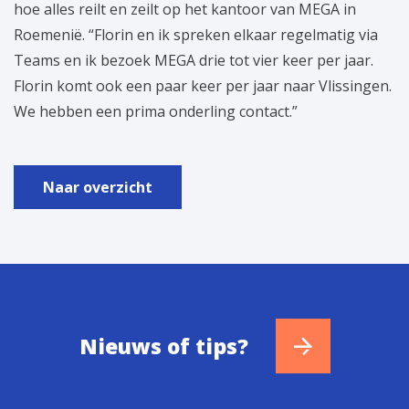
hoe alles reilt en zeilt op het kantoor van MEGA in
Roemenië. “Florin en ik spreken elkaar regelmatig via
Teams en ik bezoek MEGA drie tot vier keer per jaar.
Florin komt ook een paar keer per jaar naar Vlissingen.
We hebben een prima onderling contact.”
Naar overzicht
Nieuws of tips?