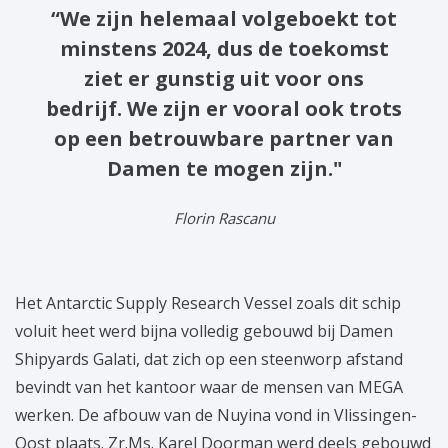
“We zijn helemaal volgeboekt tot
minstens 2024, dus de toekomst
ziet er gunstig uit voor ons
bedrijf. We zijn er vooral ook trots
op een betrouwbare partner van
Damen te mogen zijn."
Florin Rascanu
Het Antarctic Supply Research Vessel zoals dit schip
voluit heet werd bijna volledig gebouwd bij Damen
Shipyards Galati, dat zich op een steenworp afstand
bevindt van het kantoor waar de mensen van MEGA
werken. De afbouw van de Nuyina vond in Vlissingen-
Oost plaats. Zr.Ms. Karel Doorman werd deels gebouwd