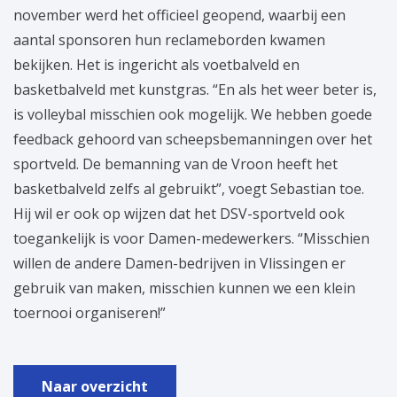
november werd het officieel geopend, waarbij een
aantal sponsoren hun reclameborden kwamen
bekijken. Het is ingericht als voetbalveld en
basketbalveld met kunstgras. “En als het weer beter is,
is volleybal misschien ook mogelijk. We hebben goede
feedback gehoord van scheepsbemanningen over het
sportveld. De bemanning van de Vroon heeft het
basketbalveld zelfs al gebruikt”, voegt Sebastian toe.
Hij wil er ook op wijzen dat het DSV-sportveld ook
toegankelijk is voor Damen-medewerkers. “Misschien
willen de andere Damen-bedrijven in Vlissingen er
gebruik van maken, misschien kunnen we een klein
toernooi organiseren!”
Naar overzicht