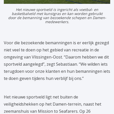
Het nieuwe sportveld is ingericht als voetbal- en
basketbalveld met kunstgras en kan worden gebruikt
door de bemanning van bezoekende schepen en Damen-
medewerkers.
Voor die bezoekende bemanningen is er eerlijk gezegd
niet veel te doen op het gebied van recreatie in de
omgeving van Vlissingen-Oost. “Daarom hebben we dit
sportveld aangelegd”, zegt Sebastiaan. “We wilden iets
terugdoen voor onze klanten en hun bemanningen iets
te doen geven tijdens hun verblijf bij ons.”
Het nieuwe sportveld ligt net buiten de
veiligheidshekken op het Damen-terrein, naast het
zeemanshuis van Mission to Seafarers. Op 26