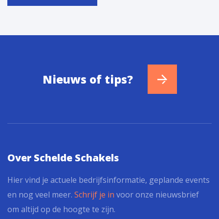
Nieuws of tips?
Over Schelde Schakels
Hier vind je actuele bedrijfsinformatie, geplande events
en nog veel meer.
Schrijf je in
voor onze nieuwsbrief
om altijd op de hoogte te zijn.