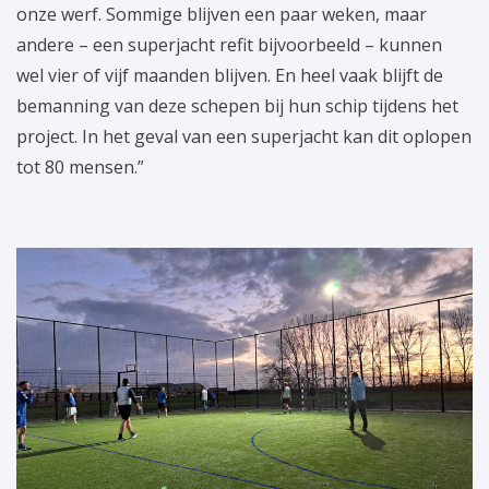
onze werf. Sommige blijven een paar weken, maar
andere – een superjacht refit bijvoorbeeld – kunnen
wel vier of vijf maanden blijven. En heel vaak blijft de
bemanning van deze schepen bij hun schip tijdens het
project. In het geval van een superjacht kan dit oplopen
tot 80 mensen.”