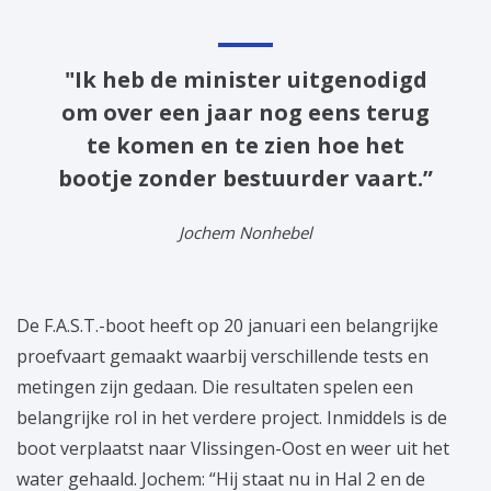
"Ik heb de minister uitgenodigd
om over een jaar nog eens terug
te komen en te zien hoe het
bootje zonder bestuurder vaart.”
Jochem Nonhebel
De F.A.S.T.-boot heeft op 20 januari een belangrijke
proefvaart gemaakt waarbij verschillende tests en
metingen zijn gedaan. Die resultaten spelen een
belangrijke rol in het verdere project. Inmiddels is de
boot verplaatst naar Vlissingen-Oost en weer uit het
water gehaald. Jochem: “Hij staat nu in Hal 2 en de