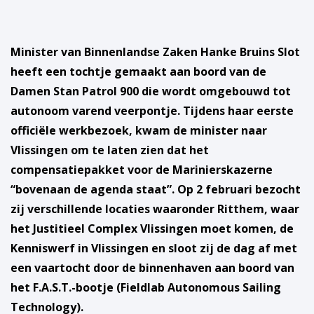
Minister van Binnenlandse Zaken Hanke Bruins Slot
heeft een tochtje gemaakt aan boord van de
Damen Stan Patrol 900 die wordt omgebouwd tot
autonoom varend veerpontje. Tijdens haar eerste
officiële werkbezoek, kwam de minister naar
Vlissingen om te laten zien dat het
compensatiepakket voor de Marinierskazerne
“bovenaan de agenda staat”. Op 2 februari bezocht
zij verschillende locaties waaronder Ritthem, waar
het Justitieel Complex Vlissingen moet komen, de
Kenniswerf in Vlissingen en sloot zij de dag af met
een vaartocht door de binnenhaven aan boord van
het F.A.S.T.-bootje (Fieldlab Autonomous Sailing
Technology).