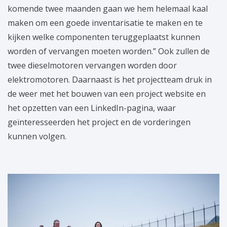
komende twee maanden gaan we hem helemaal kaal
maken om een goede inventarisatie te maken en te
kijken welke componenten teruggeplaatst kunnen
worden of vervangen moeten worden.” Ook zullen de
twee dieselmotoren vervangen worden door
elektromotoren. Daarnaast is het projectteam druk in
de weer met het bouwen van een project website en
het opzetten van een LinkedIn-pagina, waar
geïnteresseerden het project en de vorderingen
kunnen volgen.