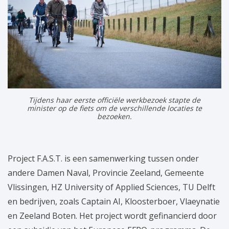
Tijdens haar eerste officiële werkbezoek stapte de
minister op de fiets om de verschillende locaties te
bezoeken.
Project F.A.S.T. is een samenwerking tussen onder
andere Damen Naval, Provincie Zeeland, Gemeente
Vlissingen, HZ University of Applied Sciences, TU Delft
en bedrijven, zoals Captain AI, Kloosterboer, Vlaeynatie
en Zeeland Boten. Het project wordt gefinancierd door