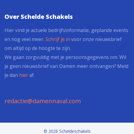
Over Schelde Schakels
Hier vind je actuele bedrijfsinformatie, geplande events
en nog veel meer.
Schrijf je in
voor onze nieuwsbrief
om altijd op de hoogte te zijn.
We gaan zorgvuldig met je persoonsgegevens om. Wil
je geen nieuwsbrief van Damen meer ontvangen? Meld
je dan
hier
af.
redactie@damennaval.com
© 2026 Scheldeschakels