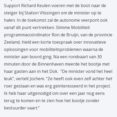
Support Richard Keulen voeren met de boot naar de
steiger bij Station Vlissingen om de minister op te
halen. In de toekomst zal de autonome veerpont ook
vanaf dit punt vertrekken. Slimme Mobiliteit
programmacoördinator Ron de Bruijn, van de provincie
Zeeland, hield een korte toespraak over innovatieve
oplossingen voor mobiliteitsproblemen waarna de
minister aan boord ging. Na een rondvaart van 30
minuten door de Binnenhaven meerde het bootje met
haar gasten aan in het Dok. “De minister vond het heel
leuk”, vertelt Jochem. “Ze heeft ook even zelf achter het
roer gestaan en was erg geïnteresseerd in het project.
Ik heb haar uitgenodigd om over een jaar nog eens
terug te komen en te zien hoe het bootje zonder
bestuurder vaart.”