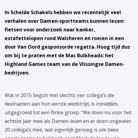
In Schelde Schakels hebben we recentelijk veel
verhalen over Damen-sportteams kunnen lezen:
fietsen voor onderzoek naar kanker,
estafettelopen rond Walcheren en roeien in een
door Van Oord gesponsorde regatta. Hoog tijd dus
om bij te praten met de Mac Bulkheads: het
Highland Games team van de Vlissingse Damen-
bedrijven.
Wat in 2015 begon met slechts vier collega’s die
deelnamen aan hun eerste wedstrijd, is inmiddels
uitgegroeid tot een flinke groep. “We doen nu voor het
achtste jaar mee als Damen-team en er doen ongeveer
20 collega’s mee, wat eigenlijk genoeg is om twee