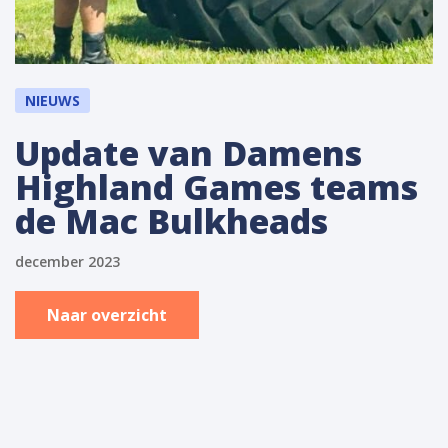
NIEUWS
Update van Damens
Highland Games teams
de Mac Bulkheads
december 2023
Naar overzicht