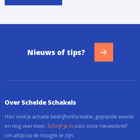
Nieuws of tips?
Over Schelde Schakels
Hier vind je actuele bedrijfsinformatie, geplande events
en nog veel meer.
Schrijf je in
voor onze nieuwsbrief
om altijd op de hoogte te zijn.