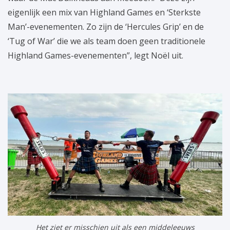
eigenlijk een mix van Highland Games en ‘Sterkste
Man’-evenementen. Zo zijn de ‘Hercules Grip’ en de
‘Tug of War’ die we als team doen geen traditionele
Highland Games-evenementen”, legt Noël uit.
Het ziet er misschien uit als een middeleeuws