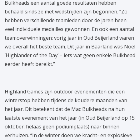
Bulkheads een aantal goede resultaten hebben
behaald sinds ze met wedstrijden zijn begonnen. “Zo
hebben verschillende teamleden door de jaren heen
veel individuele medailles gewonnen. En ook een aantal
teamoverwinningen: vorig jaar in Oud Beijerland waren
we overall het beste team. Dit jaar in Baarland was Noël
‘Highlander of the Day’ – iets wat geen enkele Bulkhead
eerder heeft bereikt.”
Highland Games zijn outdoor evenementen die een
winterstop hebben tijdens de koudere maanden van
het jaar. Dit betekent dat de Mac Bulkheads na hun
laatste evenement van het jaar (in Oud Beijerland op 15
oktober: helaas geen podiumplaats) naar binnen
verhuizen. “In de winter doen we kracht- en explosieve