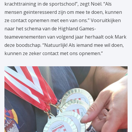
krachttraining in de sportschool”, zegt Noël. “Als
mensen geïnteresseerd zijn om mee te doen, kunnen
ze contact opnemen met een van ons.” Vooruitkijken
naar het schema van de Highland Games-
teamevenementen van volgend jaar herhaalt ook Mark
deze boodschap. “Natuurlijk! Als iemand mee wil doen,
kunnen ze zeker contact met ons opnemen.”