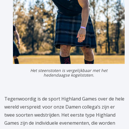
Het steenstoten is vergelijkbaar met het
hedendaagse kogelstoten.
Tegenwoordig is de sport Highland Games over de hele
wereld verspreid: voor onze Damen collega’s zijn er
twee soorten wedstrijden. Het eerste type Highland
Games zijn de individuele evenementen, die worden