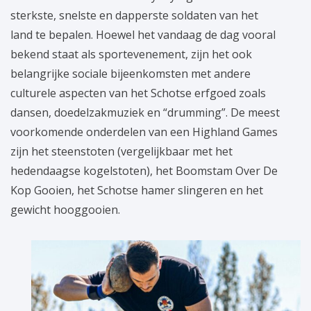
sterkste, snelste en dapperste soldaten van het
land te bepalen. Hoewel het vandaag de dag vooral
bekend staat als sportevenement, zijn het ook
belangrijke sociale bijeenkomsten met andere
culturele aspecten van het Schotse erfgoed zoals
dansen, doedelzakmuziek en “drumming”. De meest
voorkomende onderdelen van een Highland Games
zijn het steenstoten (vergelijkbaar met het
hedendaagse kogelstoten), het Boomstam Over De
Kop Gooien, het Schotse hamer slingeren en het
gewicht hooggooien.