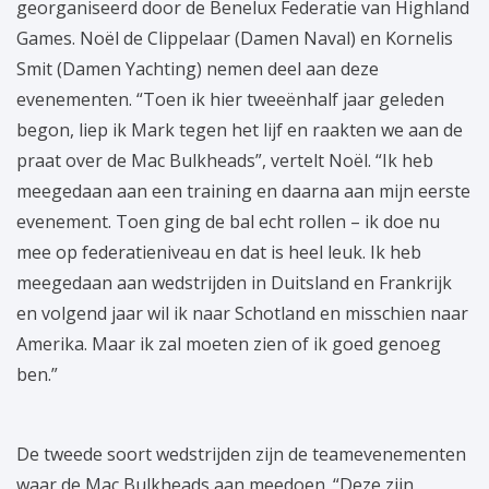
georganiseerd door de Benelux Federatie van Highland
Games. Noël de Clippelaar (Damen Naval) en Kornelis
Smit (Damen Yachting) nemen deel aan deze
evenementen. “Toen ik hier tweeënhalf jaar geleden
begon, liep ik Mark tegen het lijf en raakten we aan de
praat over de Mac Bulkheads”, vertelt Noël. “Ik heb
meegedaan aan een training en daarna aan mijn eerste
evenement. Toen ging de bal echt rollen – ik doe nu
mee op federatieniveau en dat is heel leuk. Ik heb
meegedaan aan wedstrijden in Duitsland en Frankrijk
en volgend jaar wil ik naar Schotland en misschien naar
Amerika. Maar ik zal moeten zien of ik goed genoeg
ben.”
De tweede soort wedstrijden zijn de teamevenementen
waar de Mac Bulkheads aan meedoen. “Deze zijn