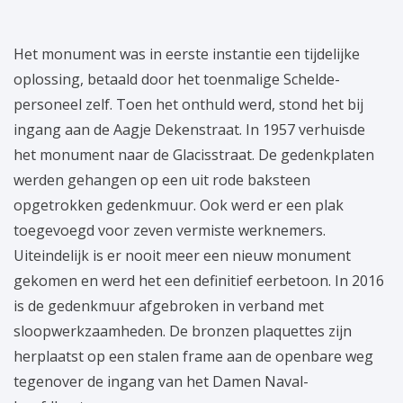
Het monument was in eerste instantie een tijdelijke
oplossing, betaald door het toenmalige Schelde-
personeel zelf. Toen het onthuld werd, stond het bij
ingang aan de Aagje Dekenstraat. In 1957 verhuisde
het monument naar de Glacisstraat. De gedenkplaten
werden gehangen op een uit rode baksteen
opgetrokken gedenkmuur. Ook werd er een plak
toegevoegd voor zeven vermiste werknemers.
Uiteindelijk is er nooit meer een nieuw monument
gekomen en werd het een definitief eerbetoon. In 2016
is de gedenkmuur afgebroken in verband met
sloopwerkzaamheden. De bronzen plaquettes zijn
herplaatst op een stalen frame aan de openbare weg
tegenover de ingang van het Damen Naval-