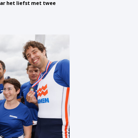
ar het liefst met twee