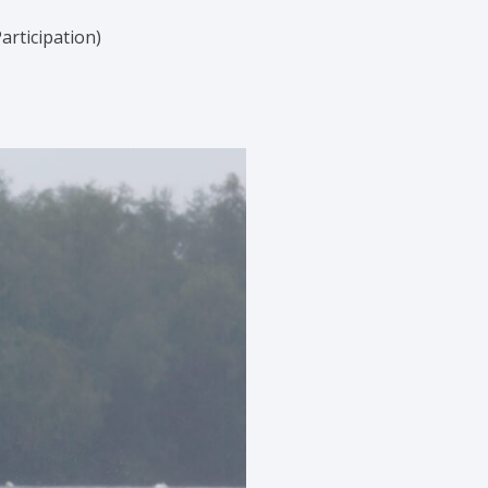
articipation)