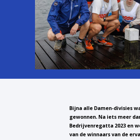
Bijna alle Damen-divisies 
gewonnen. Na iets meer da
Bedrijvenregatta 2023 en wo
van de winnaars van de erva