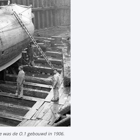
e was de O.1 gebouwd in 1906.