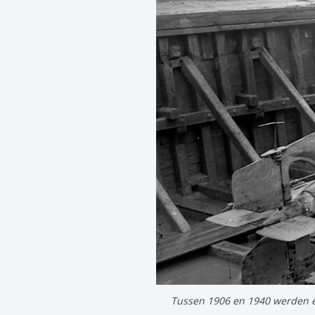
Tussen 1906 en 1940 werden e