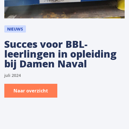
NIEUWS
Succes voor BBL-
leerlingen in opleiding
bij Damen Naval
juli 2024
Naar overzicht