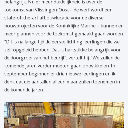
belangrijk. Nu er meer duidelijkheid is over de
toekomst van Vlissingen-Oost – de werf wordt een
state-of-the-art afbouwlocatie voor de diverse
bouwprojecten voor de Koninklijke Marine – kunnen er
meer plannen voor de toekomst gemaakt gaan worden.
“Dit is na lange tijd de eerste lichting leerlingen die we
zelf opgeleid hebben. Dat is hartstikke belangrijk voor
de doorgroei van het bedrijf”, vertelt hij. “We zullen de
komende jaren verder moeten gaan ontwikkelen. In
september beginnen er drie nieuwe leerlingen en ik
denk dat die aantallen alleen maar zullen toenemen in
de komende jaren.”