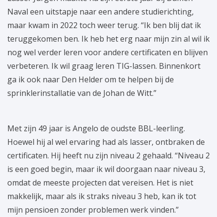
Naval een uitstapje naar een andere studierichting,
maar kwam in 2022 toch weer terug. “Ik ben blij dat ik
teruggekomen ben. Ik heb het erg naar mijn zin al wil ik
nog wel verder leren voor andere certificaten en blijven
verbeteren. Ik wil graag leren TIG-lassen. Binnenkort
ga ik ook naar Den Helder om te helpen bij de
sprinklerinstallatie van de Johan de Witt.”
Met zijn 49 jaar is Angelo de oudste BBL-leerling.
Hoewel hij al wel ervaring had als lasser, ontbraken de
certificaten. Hij heeft nu zijn niveau 2 gehaald. “Niveau 2
is een goed begin, maar ik wil doorgaan naar niveau 3,
omdat de meeste projecten dat vereisen. Het is niet
makkelijk, maar als ik straks niveau 3 heb, kan ik tot
mijn pensioen zonder problemen werk vinden.”