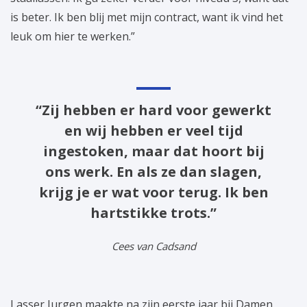
is beter. Ik ben blij met mijn contract, want ik vind het
leuk om hier te werken.”
“Zij hebben er hard voor gewerkt
en wij hebben er veel tijd
ingestoken, maar dat hoort bij
ons werk. En als ze dan slagen,
krijg je er wat voor terug. Ik ben
hartstikke trots.”
Cees van Cadsand
Lasser Jurgen maakte na zijn eerste jaar bij Damen