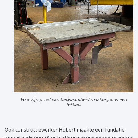
Voor zijn proef van bekwaamheid maakte Jonas een
lekbak.
Ook constructiewerker Hubert maakte een fundatie