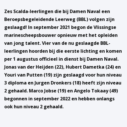
Zes Scalda-leerlingen die bij Damen Naval een
Beroepsbegeleidende Leerweg (BBL) volgen zijn
geslaagd! In september 2021 begon de Vlissingse
marinescheepsbouwer opnieuw met het opleiden
van jong talent. Vier van de nu geslaagde BBL-
leerlingen hoorden bij die eerste lichting en komen
per 1 augustus officieel in dienst bij Damen Naval.
Jonas van der Heijden (22), Hubert Dametka (24) en
Youri van Putten (19) zijn geslaagd voor hun niveau
3 diploma en Jurgen Dronkers (18) heeft zijn niveau
2 gehaald. Marco Jobse (19) en Angelo Tokaay (49)
begonnen in september 2022 en hebben onlangs
ook hun niveau 2 gehaald.