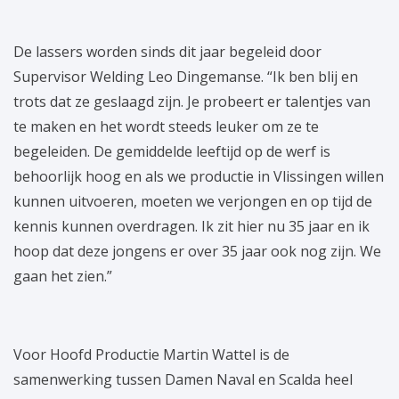
De lassers worden sinds dit jaar begeleid door
Supervisor Welding Leo Dingemanse. “Ik ben blij en
trots dat ze geslaagd zijn. Je probeert er talentjes van
te maken en het wordt steeds leuker om ze te
begeleiden. De gemiddelde leeftijd op de werf is
behoorlijk hoog en als we productie in Vlissingen willen
kunnen uitvoeren, moeten we verjongen en op tijd de
kennis kunnen overdragen. Ik zit hier nu 35 jaar en ik
hoop dat deze jongens er over 35 jaar ook nog zijn. We
gaan het zien.”
Voor Hoofd Productie Martin Wattel is de
samenwerking tussen Damen Naval en Scalda heel