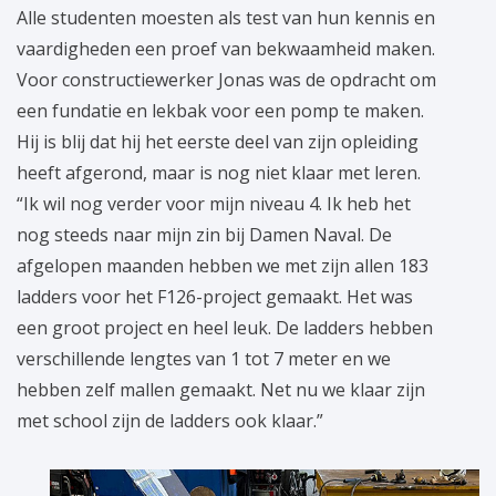
Alle studenten moesten als test van hun kennis en
vaardigheden een proef van bekwaamheid maken.
Voor constructiewerker Jonas was de opdracht om
een fundatie en lekbak voor een pomp te maken.
Hij is blij dat hij het eerste deel van zijn opleiding
heeft afgerond, maar is nog niet klaar met leren.
“Ik wil nog verder voor mijn niveau 4. Ik heb het
nog steeds naar mijn zin bij Damen Naval. De
afgelopen maanden hebben we met zijn allen 183
ladders voor het F126-project gemaakt. Het was
een groot project en heel leuk. De ladders hebben
verschillende lengtes van 1 tot 7 meter en we
hebben zelf mallen gemaakt. Net nu we klaar zijn
met school zijn de ladders ook klaar.”