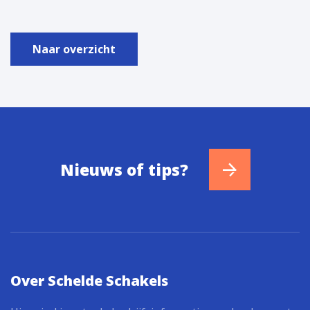
Naar overzicht
Nieuws of tips?
Over Schelde Schakels