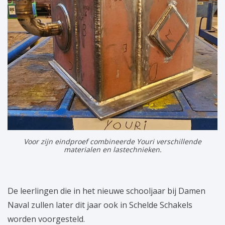
Voor zijn eindproef combineerde Youri verschillende
materialen en lastechnieken.
De leerlingen die in het nieuwe schooljaar bij Damen
Naval zullen later dit jaar ook in Schelde Schakels
worden voorgesteld.