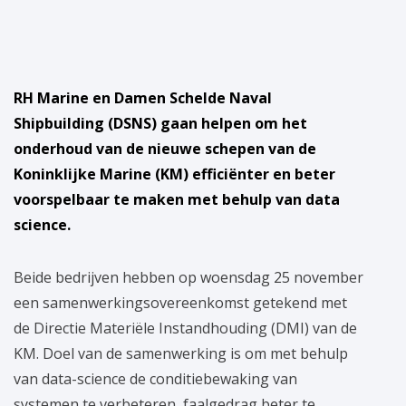
RH Marine en Damen Schelde Naval
Shipbuilding (DSNS) gaan helpen om het
onderhoud van de nieuwe schepen van de
Koninklijke Marine (KM) efficiënter en beter
voorspelbaar te maken met behulp van data
science.
Beide bedrijven hebben op woensdag 25 november
een samenwerkingsovereenkomst getekend met
de Directie Materiële Instandhouding (DMI) van de
KM. Doel van de samenwerking is om met behulp
van data-science de conditiebewaking van
systemen te verbeteren, faalgedrag beter te