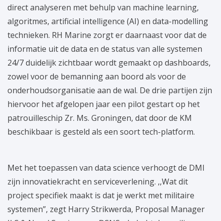
direct analyseren met behulp van machine learning,
algoritmes, artificial intelligence (AI) en data-modelling
technieken. RH Marine zorgt er daarnaast voor dat de
informatie uit de data en de status van alle systemen
24/7 duidelijk zichtbaar wordt gemaakt op dashboards,
zowel voor de bemanning aan boord als voor de
onderhoudsorganisatie aan de wal. De drie partijen zijn
hiervoor het afgelopen jaar een pilot gestart op het
patrouilleschip Zr. Ms. Groningen, dat door de KM
beschikbaar is gesteld als een soort tech-platform.
Met het toepassen van data science verhoogt de DMI
zijn innovatiekracht en serviceverlening. ,,Wat dit
project specifiek maakt is dat je werkt met militaire
systemen”, zegt Harry Strikwerda, Proposal Manager