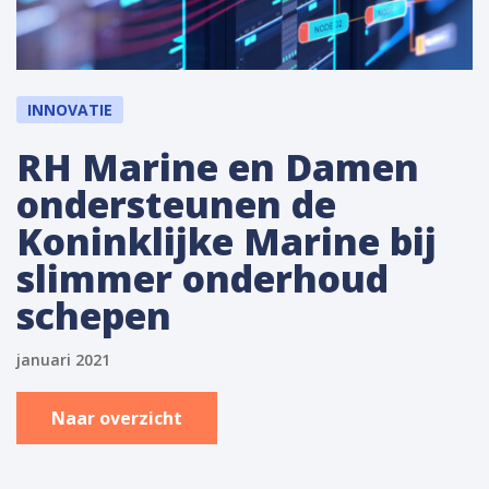
INNOVATIE
RH Marine en Damen
ondersteunen de
Koninklijke Marine bij
slimmer onderhoud
schepen
januari 2021
Naar overzicht