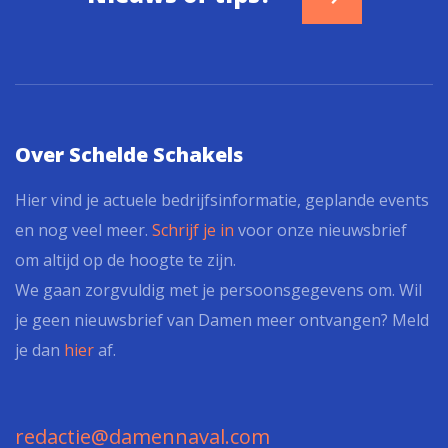
Over Schelde Schakels
Hier vind je actuele bedrijfsinformatie, geplande events
en nog veel meer.
Schrijf je in
voor onze nieuwsbrief
om altijd op de hoogte te zijn.
We gaan zorgvuldig met je persoonsgegevens om. Wil
je geen nieuwsbrief van Damen meer ontvangen? Meld
je dan
hier
af.
redactie@damennaval.com