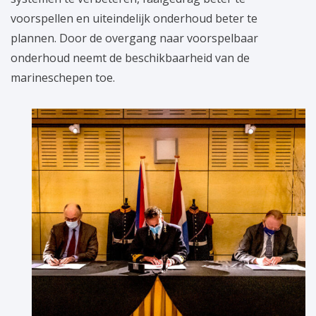
voorspellen en uiteindelijk onderhoud beter te
plannen. Door de overgang naar voorspelbaar
onderhoud neemt de beschikbaarheid van de
marineschepen toe.