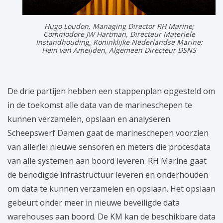
Hugo Loudon, Managing Director RH Marine;
Commodore JW Hartman, Directeur Materiele
Instandhouding, Koninklijke Nederlandse Marine;
Hein van Ameijden, Algemeen Directeur DSNS
De drie partijen hebben een stappenplan opgesteld om
in de toekomst alle data van de marineschepen te
kunnen verzamelen, opslaan en analyseren.
Scheepswerf Damen gaat de marineschepen voorzien
van allerlei nieuwe sensoren en meters die procesdata
van alle systemen aan boord leveren. RH Marine gaat
de benodigde infrastructuur leveren en onderhouden
om data te kunnen verzamelen en opslaan. Het opslaan
gebeurt onder meer in nieuwe beveiligde data
warehouses aan boord. De KM kan de beschikbare data