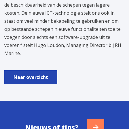
de beschikbaarheid van de schepen tegen lagere
kosten. De nieuwe ICT-technologie stelt ons ook in
staat om veel minder bekabeling te gebruiken en om
op bestaande schepen nieuwe functionaliteiten toe te
voegen door slechts een software-upgrade uit te
voeren.” stelt Hugo Loudon, Managing Director bij RH
Marine.
Naar overzicht
Nieuws of tips?