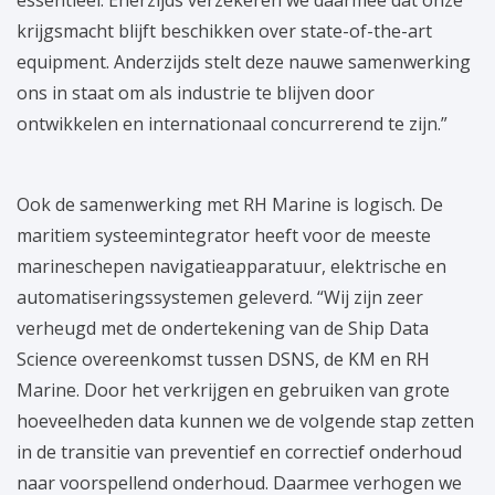
krijgsmacht blijft beschikken over state-of-the-art
equipment. Anderzijds stelt deze nauwe samenwerking
ons in staat om als industrie te blijven door
ontwikkelen en internationaal concurrerend te zijn.”
Ook de samenwerking met RH Marine is logisch. De
maritiem systeemintegrator heeft voor de meeste
marineschepen navigatieapparatuur, elektrische en
automatiseringssystemen geleverd. “Wij zijn zeer
verheugd met de ondertekening van de Ship Data
Science overeenkomst tussen DSNS, de KM en RH
Marine. Door het verkrijgen en gebruiken van grote
hoeveelheden data kunnen we de volgende stap zetten
in de transitie van preventief en correctief onderhoud
naar voorspellend onderhoud. Daarmee verhogen we