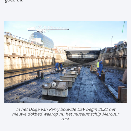
In het Dokje van Perry bouwde DSV begin 2022 het
nieuwe dokbed waarop nu het museumschip Mercuur
rust.