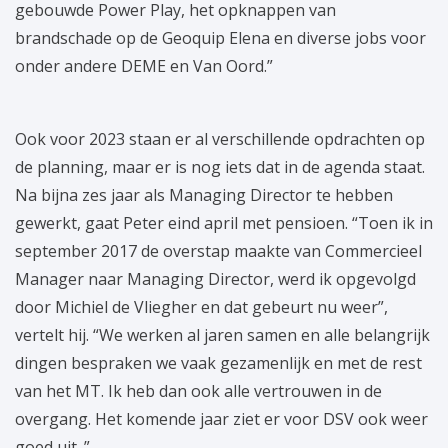
gebouwde Power Play, het opknappen van
brandschade op de Geoquip Elena en diverse jobs voor
onder andere DEME en Van Oord.”
Ook voor 2023 staan er al verschillende opdrachten op
de planning, maar er is nog iets dat in de agenda staat.
Na bijna zes jaar als Managing Director te hebben
gewerkt, gaat Peter eind april met pensioen. “Toen ik in
september 2017 de overstap maakte van Commercieel
Manager naar Managing Director, werd ik opgevolgd
door Michiel de Vliegher en dat gebeurt nu weer”,
vertelt hij. “We werken al jaren samen en alle belangrijk
dingen bespraken we vaak gezamenlijk en met de rest
van het MT. Ik heb dan ook alle vertrouwen in de
overgang. Het komende jaar ziet er voor DSV ook weer
goed uit. ”