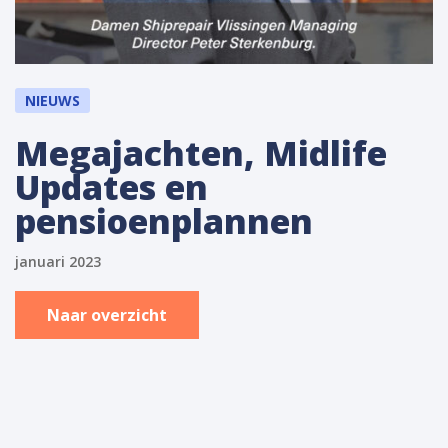
NIEUWS
Megajachten, Midlife
Updates en
pensioenplannen
januari 2023
Naar overzicht