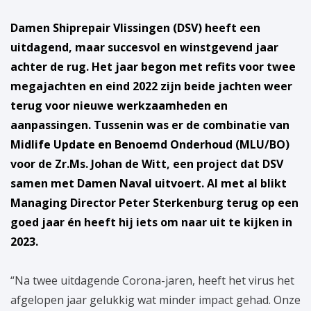
Damen Shiprepair Vlissingen (DSV) heeft een
uitdagend, maar succesvol en winstgevend jaar
achter de rug. Het jaar begon met refits voor twee
megajachten en eind 2022 zijn beide jachten weer
terug voor nieuwe werkzaamheden en
aanpassingen. Tussenin was er de combinatie van
Midlife Update en Benoemd Onderhoud (MLU/BO)
voor de Zr.Ms. Johan de Witt, een project dat DSV
samen met Damen Naval uitvoert. Al met al blikt
Managing Director Peter Sterkenburg terug op een
goed jaar én heeft hij iets om naar uit te kijken in
2023.
“Na twee uitdagende Corona-jaren, heeft het virus het
afgelopen jaar gelukkig wat minder impact gehad. Onze