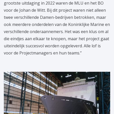
grootste uitdaging in 2022 waren de MLU en het BO
voor de Johan de Witt. Bij dit project waren niet alleen
twee verschillende Damen-bedrijven betrokken, maar
ook meerdere onderdelen van de Koninklijke Marine en
verschillende onderaannemers. Het was een klus om al
die eindjes aan elkaar te knopen, maar het project gaat
uiteindelijk succesvol worden opgeleverd. Alle lof is
voor de Projectmanagers en hun teams.”