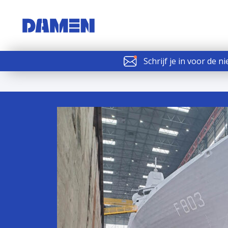
Schrijf je in voor de n