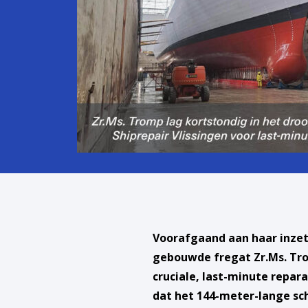
Voorafgaand aan haar inzet
gebouwde fregat Zr.Ms. Tro
cruciale, last-minute repara
dat het 144-meter-lange sch