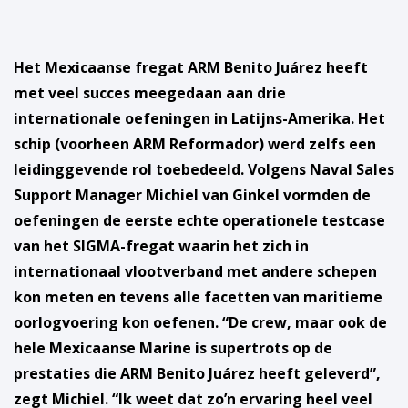
Het Mexicaanse fregat ARM Benito Juárez heeft
met veel succes meegedaan aan drie
internationale oefeningen in Latijns-Amerika. Het
schip (voorheen ARM Reformador) werd zelfs een
leidinggevende rol toebedeeld. Volgens Naval Sales
Support Manager Michiel van Ginkel vormden de
oefeningen de eerste echte operationele testcase
van het SIGMA-fregat waarin het zich in
internationaal vlootverband met andere schepen
kon meten en tevens alle facetten van maritieme
oorlogvoering kon oefenen. “De crew, maar ook de
hele Mexicaanse Marine is supertrots op de
prestaties die ARM Benito Juárez heeft geleverd”,
zegt Michiel. “Ik weet dat zo’n ervaring heel veel