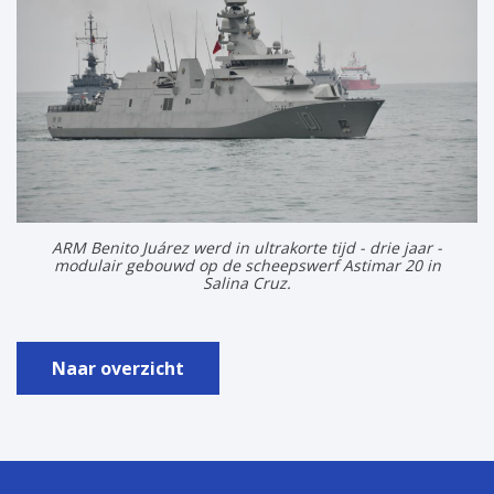
ARM Benito Juárez werd in ultrakorte tijd - drie jaar -
modulair gebouwd op de scheepswerf Astimar 20 in
Salina Cruz.
Naar overzicht