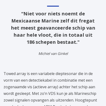
“Niet voor niets noemt de
Mexicaanse Marine zelf dit fregat
het meest geavanceerde schip van
haar hele vloot, die in totaal uit
186 schepen bestaat."
Michiel van Ginkel
Towed array is een variabele dieptesonar die in de
vorm van een detectiekabel in combinatie met een
zogenaamde vis (actieve array) achter het schip aan
wordt gesleept. Met zo’n VDS kun je als Marineschip
zowel signalen opvangen als uitzenden. Hoogtepunt