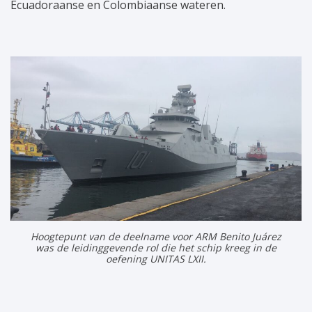
Ecuadoraanse en Colombiaanse wateren.
Hoogtepunt van de deelname voor ARM Benito Juárez
was de leidinggevende rol die het schip kreeg in de
oefening UNITAS LXII.