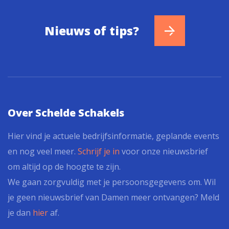
Nieuws of tips?
Over Schelde Schakels
Hier vind je actuele bedrijfsinformatie, geplande events
en nog veel meer.
Schrijf je in
voor onze nieuwsbrief
om altijd op de hoogte te zijn.
We gaan zorgvuldig met je persoonsgegevens om. Wil
je geen nieuwsbrief van Damen meer ontvangen? Meld
je dan
hier
af.