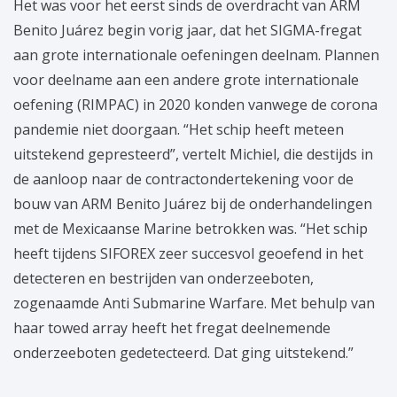
Het was voor het eerst sinds de overdracht van ARM
Benito Juárez begin vorig jaar, dat het SIGMA-fregat
aan grote internationale oefeningen deelnam. Plannen
voor deelname aan een andere grote internationale
oefening (RIMPAC) in 2020 konden vanwege de corona
pandemie niet doorgaan. “Het schip heeft meteen
uitstekend gepresteerd”, vertelt Michiel, die destijds in
de aanloop naar de contractondertekening voor de
bouw van ARM Benito Juárez bij de onderhandelingen
met de Mexicaanse Marine betrokken was. “Het schip
heeft tijdens SIFOREX zeer succesvol geoefend in het
detecteren en bestrijden van onderzeeboten,
zogenaamde Anti Submarine Warfare. Met behulp van
haar towed array heeft het fregat deelnemende
onderzeeboten gedetecteerd. Dat ging uitstekend.”