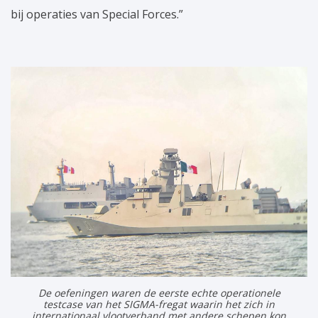
bij operaties van Special Forces.”
De oefeningen waren de eerste echte operationele
testcase van het SIGMA-fregat waarin het zich in
internationaal vlootverband met andere schepen kon