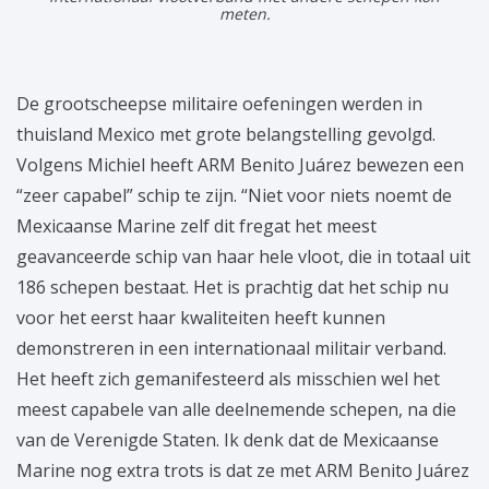
meten.
De grootscheepse militaire oefeningen werden in
thuisland Mexico met grote belangstelling gevolgd.
Volgens Michiel heeft ARM Benito Juárez bewezen een
“zeer capabel” schip te zijn. “Niet voor niets noemt de
Mexicaanse Marine zelf dit fregat het meest
geavanceerde schip van haar hele vloot, die in totaal uit
186 schepen bestaat. Het is prachtig dat het schip nu
voor het eerst haar kwaliteiten heeft kunnen
demonstreren in een internationaal militair verband.
Het heeft zich gemanifesteerd als misschien wel het
meest capabele van alle deelnemende schepen, na die
van de Verenigde Staten. Ik denk dat de Mexicaanse
Marine nog extra trots is dat ze met ARM Benito Juárez