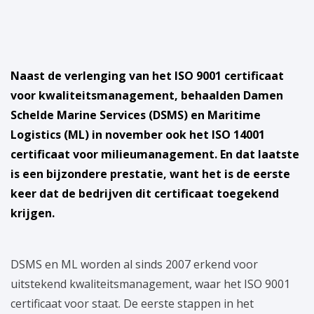
Naast de verlenging van het ISO 9001 certificaat
voor kwaliteitsmanagement, behaalden Damen
Schelde Marine Services (DSMS) en Maritime
Logistics (ML) in november ook het ISO 14001
certificaat voor milieumanagement. En dat laatste
is een bijzondere prestatie, want het is de eerste
keer dat de bedrijven dit certificaat toegekend
krijgen.
DSMS en ML worden al sinds 2007 erkend voor
uitstekend kwaliteitsmanagement, waar het ISO 9001
certificaat voor staat. De eerste stappen in het