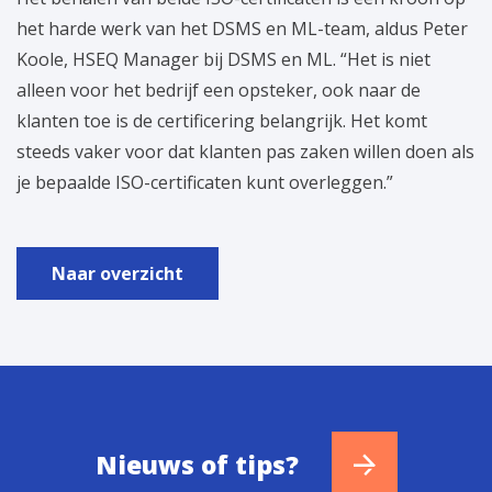
het harde werk van het DSMS en ML-team, aldus Peter
Koole, HSEQ Manager bij DSMS en ML. “Het is niet
alleen voor het bedrijf een opsteker, ook naar de
klanten toe is de certificering belangrijk. Het komt
steeds vaker voor dat klanten pas zaken willen doen als
je bepaalde ISO-certificaten kunt overleggen.”
Naar overzicht
Nieuws of tips?