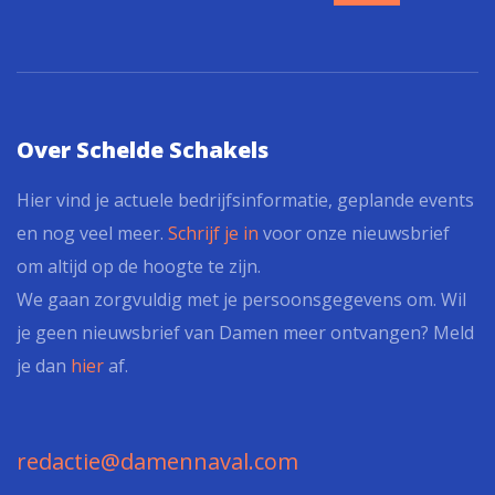
Over Schelde Schakels
Hier vind je actuele bedrijfsinformatie, geplande events
en nog veel meer.
Schrijf je in
voor onze nieuwsbrief
om altijd op de hoogte te zijn.
We gaan zorgvuldig met je persoonsgegevens om. Wil
je geen nieuwsbrief van Damen meer ontvangen? Meld
je dan
hier
af.
redactie@damennaval.com