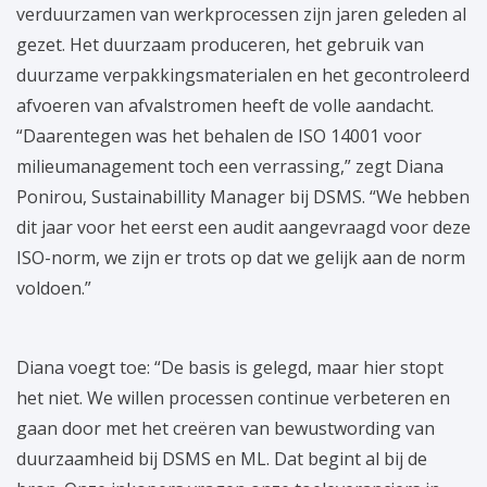
verduurzamen van werkprocessen zijn jaren geleden al
gezet. Het duurzaam produceren, het gebruik van
duurzame verpakkingsmaterialen en het gecontroleerd
afvoeren van afvalstromen heeft de volle aandacht.
“Daarentegen was het behalen de ISO 14001 voor
milieumanagement toch een verrassing,” zegt Diana
Ponirou, Sustainabillity Manager bij DSMS. “We hebben
dit jaar voor het eerst een audit aangevraagd voor deze
ISO-norm, we zijn er trots op dat we gelijk aan de norm
voldoen.”
Diana voegt toe: “De basis is gelegd, maar hier stopt
het niet. We willen processen continue verbeteren en
gaan door met het creëren van bewustwording van
duurzaamheid bij DSMS en ML. Dat begint al bij de