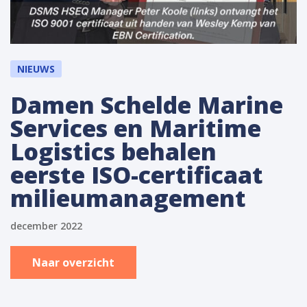
NIEUWS
Damen Schelde Marine
Services en Maritime
Logistics behalen
eerste ISO-certificaat
milieumanagement
december 2022
Naar overzicht