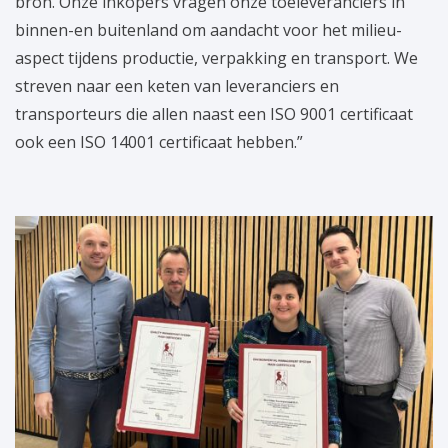
bron. Onze inkopers vragen onze toeleveranciers in
binnen-en buitenland om aandacht voor het milieu-
aspect tijdens productie, verpakking en transport. We
streven naar een keten van leveranciers en
transporteurs die allen naast een ISO 9001 certificaat
ook een ISO 14001 certificaat hebben.”