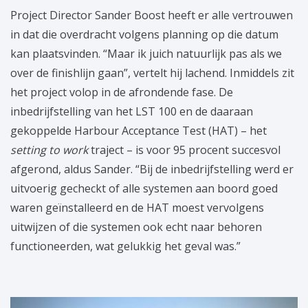
Project Director Sander Boost heeft er alle vertrouwen
in dat die overdracht volgens planning op die datum
kan plaatsvinden. “Maar ik juich natuurlijk pas als we
over de finishlijn gaan”, vertelt hij lachend. Inmiddels zit
het project volop in de afrondende fase. De
inbedrijfstelling van het LST 100 en de daaraan
gekoppelde Harbour Acceptance Test (HAT) – het
setting to work
traject – is voor 95 procent succesvol
afgerond, aldus Sander. “Bij de inbedrijfstelling werd er
uitvoerig gecheckt of alle systemen aan boord goed
waren geïnstalleerd en de HAT moest vervolgens
uitwijzen of die systemen ook echt naar behoren
functioneerden, wat gelukkig het geval was.”