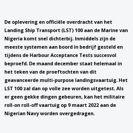
De oplevering en officiële overdracht van het
Landing Ship Transport (LST) 100 aan de Marine van
Nigeria komt snel dichterbij. Inmiddels zijn de
meeste systemen aan boord in bedrijf gesteld en
tijdens de Harbour Acceptance Tests succesvol
beproefd. De maand december staat helemaal in
het teken van de proeftochten van dit
geavanceerde multi-purpose landingsvaartuig. Het
LST 100 zal dan op volle zee worden uitgetest. Als
er geen gekke dingen gebeuren, kan het militaire
roll-on roll-off vaartuig op 9 maart 2022 aan de
Nigerian Navy worden overgedragen.