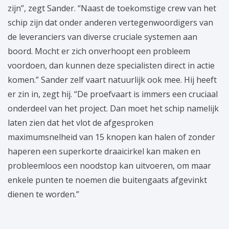
zijn”, zegt Sander. “Naast de toekomstige crew van het
schip zijn dat onder anderen vertegenwoordigers van
de leveranciers van diverse cruciale systemen aan
boord. Mocht er zich onverhoopt een probleem
voordoen, dan kunnen deze specialisten direct in actie
komen.” Sander zelf vaart natuurlijk ook mee. Hij heeft
er zin in, zegt hij. “De proefvaart is immers een cruciaal
onderdeel van het project. Dan moet het schip namelijk
laten zien dat het vlot de afgesproken
maximumsnelheid van 15 knopen kan halen of zonder
haperen een superkorte draaicirkel kan maken en
probleemloos een noodstop kan uitvoeren, om maar
enkele punten te noemen die buitengaats afgevinkt
dienen te worden.”