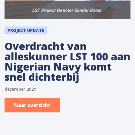
PROJECT UPDATE
Overdracht van
alleskunner LST 100 aan
Nigerian Navy komt
snel dichterbij
december 2021
Naar overzicht