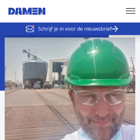
Schrijf je in voor de nieuwsbrief
SCHELDE SCHAKELS
Nieuws of tips