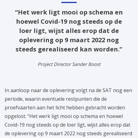
“Het werk ligt mooi op schema en
hoewel Covid-19 nog steeds op de
loer ligt, wijst alles erop dat de
oplevering op 9 maart 2022 nog
steeds gerealiseerd kan worden.”
Project Director Sander Boost
In aanloop naar de oplevering volgt na de SAT nog een
periode, waarin eventuele restpunten die de
proefvaarten aan het licht hebben gebracht worden
opgelost. “Het werk ligt mooi op schema en hoewel
Covid-19 nog steeds op de loer ligt, wijst alles erop dat
de oplevering op 9 maart 2022 nog steeds gerealiseerd