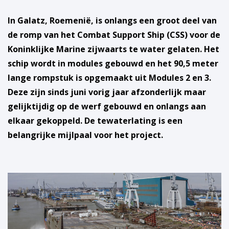
In Galatz, Roemenië, is onlangs een groot deel van
de romp van het Combat Support Ship (CSS) voor de
Koninklijke Marine zijwaarts te water gelaten. Het
schip wordt in modules gebouwd en het 90,5 meter
lange rompstuk is opgemaakt uit Modules 2 en 3.
Deze zijn sinds juni vorig jaar afzonderlijk maar
gelijktijdig op de werf gebouwd en onlangs aan
elkaar gekoppeld. De tewaterlating is een
belangrijke mijlpaal voor het project.