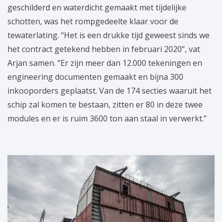
geschilderd en waterdicht gemaakt met tijdelijke
schotten, was het rompgedeelte klaar voor de
tewaterlating. “Het is een drukke tijd geweest sinds we
het contract getekend hebben in februari 2020”, vat
Arjan samen. “Er zijn meer dan 12.000 tekeningen en
engineering documenten gemaakt en bijna 300
inkooporders geplaatst. Van de 174 secties waaruit het
schip zal komen te bestaan, zitten er 80 in deze twee
modules en er is ruim 3600 ton aan staal in verwerkt.”