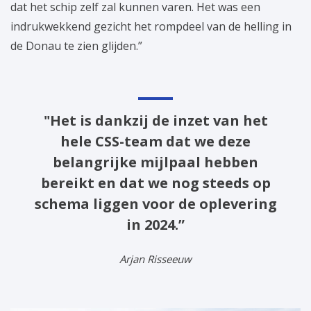
dat het schip zelf zal kunnen varen. Het was een
indrukwekkend gezicht het rompdeel van de helling in
de Donau te zien glijden.”
"Het is dankzij de inzet van het
hele CSS-team dat we deze
belangrijke mijlpaal hebben
bereikt en dat we nog steeds op
schema liggen voor de oplevering
in 2024.”
Arjan Risseeuw