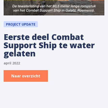
PROJECT UPDATE
Eerste deel Combat
Support Ship te water
gelaten
april 2022
Naar overzicht