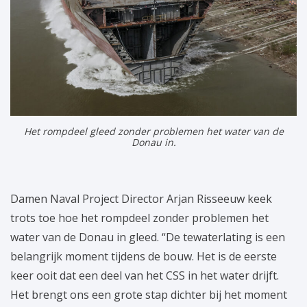
Het rompdeel gleed zonder problemen het water van de
Donau in.
Damen Naval Project Director Arjan Risseeuw keek
trots toe hoe het rompdeel zonder problemen het
water van de Donau in gleed. “De tewaterlating is een
belangrijk moment tijdens de bouw. Het is de eerste
keer ooit dat een deel van het CSS in het water drijft.
Het brengt ons een grote stap dichter bij het moment