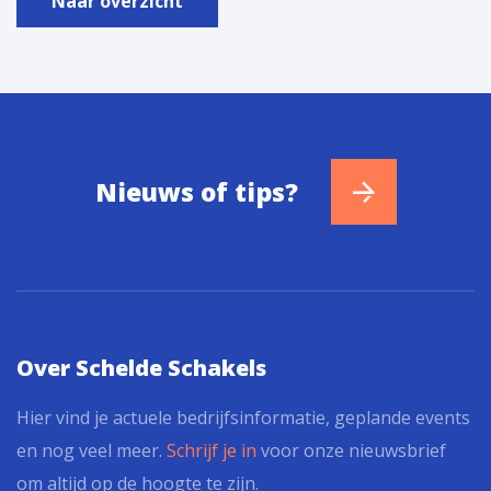
Naar overzicht
Nieuws of tips?
Over Schelde Schakels
Hier vind je actuele bedrijfsinformatie, geplande events
en nog veel meer.
Schrijf je in
voor onze nieuwsbrief
om altijd op de hoogte te zijn.