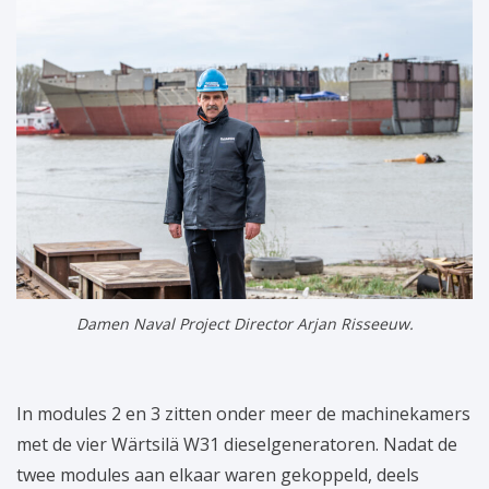
Damen Naval Project Director Arjan Risseeuw.
In modules 2 en 3 zitten onder meer de machinekamers
met de vier Wärtsilä W31 dieselgeneratoren. Nadat de
twee modules aan elkaar waren gekoppeld, deels