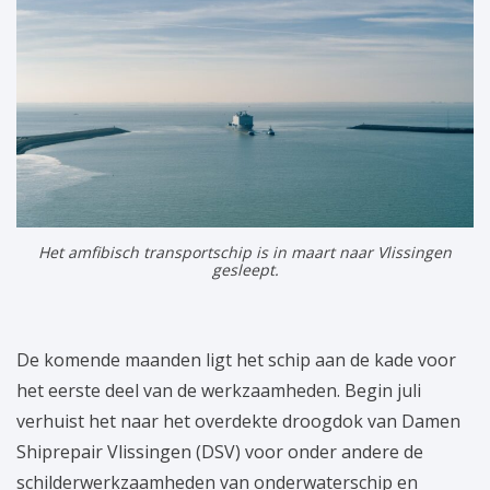
Het amfibisch transportschip is in maart naar Vlissingen
gesleept.
De komende maanden ligt het schip aan de kade voor
het eerste deel van de werkzaamheden. Begin juli
verhuist het naar het overdekte droogdok van Damen
Shiprepair Vlissingen (DSV) voor onder andere de
schilderwerkzaamheden van onderwaterschip en