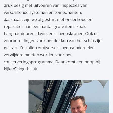
druk bezig met uitvoeren van inspecties van
verschillende systemen en componenten,
daarnaast zijn we al gestart met onderhoud en
reparaties aan een aantal grote items zoals
hangaar deuren, davits en scheepskranen. Ook de
voorbereidingen voor het dokken van het schip zijn
gestart. Zo zullen er diverse scheepsonderdelen
verwijderd moeten worden voor het
conserveringsprogramma. Daar komt een hoop bij
kijken”, legt hij uit.