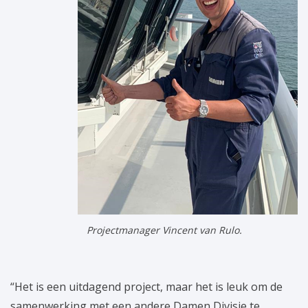
Projectmanager Vincent van Rulo.
“Het is een uitdagend project, maar het is leuk om de
samenwerking met een andere Damen Divisie te