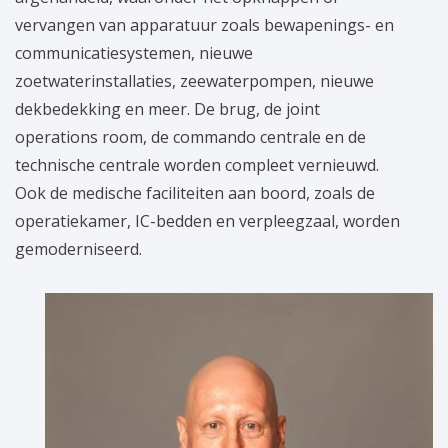
vervangen van apparatuur zoals bewapenings- en
communicatiesystemen, nieuwe
zoetwaterinstallaties, zeewaterpompen, nieuwe
dekbedekking en meer. De brug, de joint
operations room, de commando centrale en de
technische centrale worden compleet vernieuwd.
Ook de medische faciliteiten aan boord, zoals de
operatiekamer, IC-bedden en verpleegzaal, worden
gemoderniseerd.