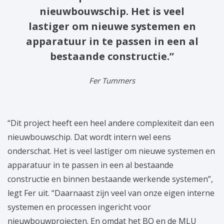
nieuwbouwschip. Het is veel
lastiger om nieuwe systemen en
apparatuur in te passen in een al
bestaande constructie.”
Fer Tummers
“Dit project heeft een heel andere complexiteit dan een
nieuwbouwschip. Dat wordt intern wel eens
onderschat. Het is veel lastiger om nieuwe systemen en
apparatuur in te passen in een al bestaande
constructie en binnen bestaande werkende systemen”,
legt Fer uit. “Daarnaast zijn veel van onze eigen interne
systemen en processen ingericht voor
nieuwbouwprojecten. En omdat het BO en de MLU