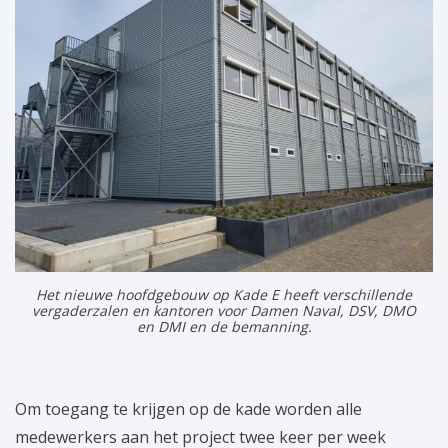
Het nieuwe hoofdgebouw op Kade E heeft verschillende
vergaderzalen en kantoren voor Damen Naval, DSV, DMO
en DMI en de bemanning.
Om toegang te krijgen op de kade worden alle
medewerkers aan het project twee keer per week