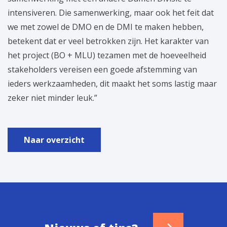
intensiveren. Die samenwerking, maar ook het feit dat
we met zowel de DMO en de DMI te maken hebben,
betekent dat er veel betrokken zijn. Het karakter van
het project (BO + MLU) tezamen met de hoeveelheid
stakeholders vereisen een goede afstemming van
ieders werkzaamheden, dit maakt het soms lastig maar
zeker niet minder leuk.”
Naar overzicht