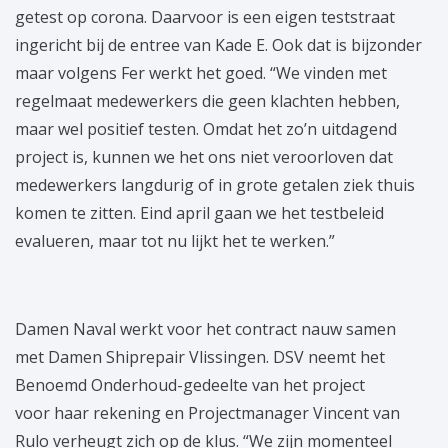
getest op corona. Daarvoor is een eigen teststraat
ingericht bij de entree van Kade E. Ook dat is bijzonder
maar volgens Fer werkt het goed. “We vinden met
regelmaat medewerkers die geen klachten hebben,
maar wel positief testen. Omdat het zo’n uitdagend
project is, kunnen we het ons niet veroorloven dat
medewerkers langdurig of in grote getalen ziek thuis
komen te zitten. Eind april gaan we het testbeleid
evalueren, maar tot nu lijkt het te werken.”
Damen Naval werkt voor het contract nauw samen
met Damen Shiprepair Vlissingen. DSV neemt het
Benoemd Onderhoud-gedeelte van het project
voor haar rekening en Projectmanager Vincent van
Rulo verheugt zich op de klus. “We zijn momenteel