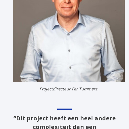
Projectdirecteur Fer Tummers.
“Dit project heeft een heel andere
complexiteit dan een