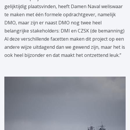
gelijktijdig plaatsvinden, heeft Damen Naval weliswaar
te maken met één formele opdrachtgever, namelijk
DMO, maar zijn er naast DMO nog twee heel
belangrijke stakeholders: DMI en CZSK (de bemanning)
Al deze verschillende facetten maken dit project op een
andere wijze uitdagend dan we gewend zijn, maar het is
ook heel bijzonder en dat maakt het ontzettend leuk.”