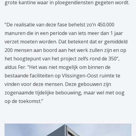
grote kantine waar in ploegendiensten gegeten wordt.
“De realisatie van deze fase behelst zo’n 450.000
manuren die in een periode van iets meer dan 1 jaar
verzet moeten worden. Dat betekent dat er gemiddeld
200 mensen aan boord aan het werk zullen zijn en op
het hoogtepunt van het project zelfs rond de 350”,
aldus Fer. “Het was niet mogelijk om binnen de
bestaande faciliteiten op Vlissingen-Oost ruimte te
vinden voor deze mensen. Deze gebouwen zijn
zogenaamde tijdelijke bebouwing, maar wel met oog
op de toekomst.”