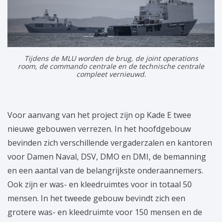
Tijdens de MLU worden de brug, de joint operations
room, de commando centrale en de technische centrale
compleet vernieuwd.
Voor aanvang van het project zijn op Kade E twee
nieuwe gebouwen verrezen. In het hoofdgebouw
bevinden zich verschillende vergaderzalen en kantoren
voor Damen Naval, DSV, DMO en DMI, de bemanning
en een aantal van de belangrijkste onderaannemers.
Ook zijn er was- en kleedruimtes voor in totaal 50
mensen. In het tweede gebouw bevindt zich een
grotere was- en kleedruimte voor 150 mensen en de