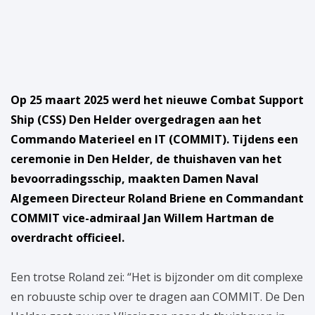
Op 25 maart 2025 werd het nieuwe Combat Support
Ship (CSS) Den Helder overgedragen aan het
Commando Materieel en IT (COMMIT). Tijdens een
ceremonie in Den Helder, de thuishaven van het
bevoorradingsschip, maakten Damen Naval
Algemeen Directeur Roland Briene en Commandant
COMMIT vice-admiraal Jan Willem Hartman de
overdracht officieel.
Een trotse Roland zei: “Het is bijzonder om dit complexe
en robuuste schip over te dragen aan COMMIT. De Den