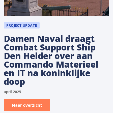
PROJECT UPDATE
Damen Naval draagt
Combat Support Ship
Den Helder over aan
Commando Materieel
en IT na koninklijke
doop
april 2025
Naar overzicht