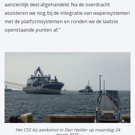
aanzienlijk deel afgehandeld. Na de overdracht
assisteren we nog bij de integratie van wapensystemen
met de platformsystemen en ronden we de laatste
openstaande punten af.”
Het CSS bij aankomst in Den Helder op maandag 24
maart 2025.