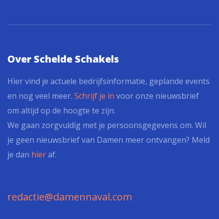
Over Schelde Schakels
Hier vind je actuele bedrijfsinformatie, geplande events
en nog veel meer.
Schrijf je in
voor onze nieuwsbrief
om altijd op de hoogte te zijn.
We gaan zorgvuldig met je persoonsgegevens om. Wil
je geen nieuwsbrief van Damen meer ontvangen? Meld
je dan
hier
af.
redactie@damennaval.com