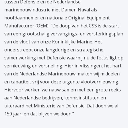
tussen Defensie en de Nederlandse
marinebouwindustrie met Damen Naval als
hoofdaannemer en nationale Original Equipment
Manufacturer (OEM). “De doop van het CSS is de start
van een grootschalig vervangings- en versterkingsplan
van de vloot van onze Koninklijke Marine. Het
onderstreept onze langdurige en strategische
samenwerking met Defensie waarbij nu de focus ligt op
vernieuwing en versnelling. Hier in Vlissingen, het hart
van de Nederlandse Marinebouw, maken wij middelen
en capaciteit vrij voor deze urgente vlootvernieuwing.
Hiervoor werken we nauw samen met een grote reeks
aan Nederlandse bedrijven, kennisinstituten en
uiteraard het Ministerie van Defensie. Dat doen we al
150 jaar, en dat blijven we doen.”