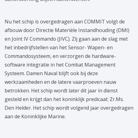
Nu het schip is overgedragen aan COMMIT volgt de
afbouw door Directie Materiële Instandhouding (DMI)
en Joint IV Commando (JIVC). Zij gaan aan de slag met
het inbedrijfstellen van het Sensor- Wapen- en
Commandosysteem, en verzorgen de hardware-
software integratie in het Combat Management
Systeem. Damen Naval blijft ook bij deze
werkzaamheden en de latere vaarproeven nauw
betrokken. Het schip wordt later dit jaar in dienst
gesteld en krijgt dan het koninklijk predicaat: Zr.Ms.
Den Helder. Het schip wordt volgend jaar overgedragen
aan de Koninklijke Marine.