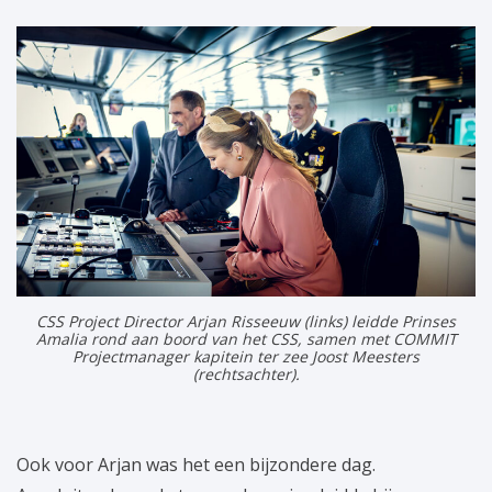
CSS Project Director Arjan Risseeuw (links) leidde Prinses
Amalia rond aan boord van het CSS, samen met COMMIT
Projectmanager kapitein ter zee Joost Meesters
(rechtsachter).
Ook voor Arjan was het een bijzondere dag.