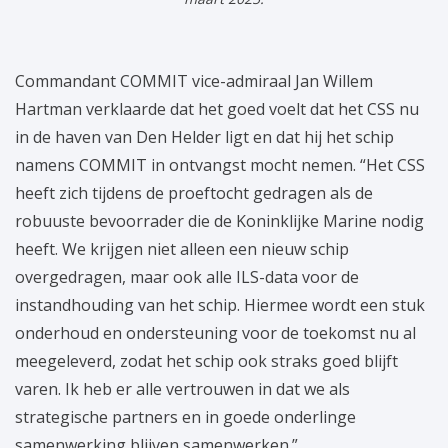
Commandant COMMIT vice-admiraal Jan Willem
Hartman verklaarde dat het goed voelt dat het CSS nu
in de haven van Den Helder ligt en dat hij het schip
namens COMMIT in ontvangst mocht nemen. “Het CSS
heeft zich tijdens de proeftocht gedragen als de
robuuste bevoorrader die de Koninklijke Marine nodig
heeft. We krijgen niet alleen een nieuw schip
overgedragen, maar ook alle ILS-data voor de
instandhouding van het schip. Hiermee wordt een stuk
onderhoud en ondersteuning voor de toekomst nu al
meegeleverd, zodat het schip ook straks goed blijft
varen. Ik heb er alle vertrouwen in dat we als
strategische partners en in goede onderlinge
samenwerking blijven samenwerken.”