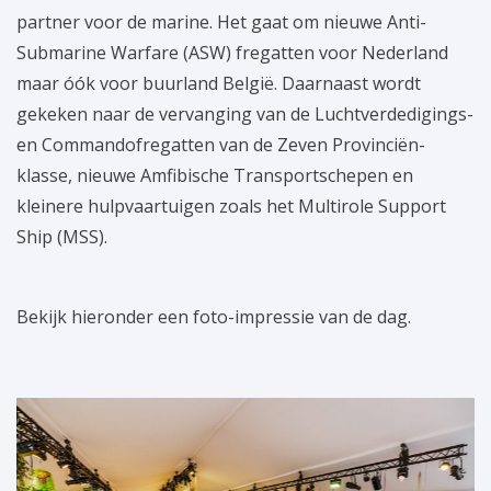
partner voor de marine. Het gaat om nieuwe Anti-
Submarine Warfare (ASW) fregatten voor Nederland
maar óók voor buurland België. Daarnaast wordt
gekeken naar de vervanging van de Luchtverdedigings-
en Commandofregatten van de Zeven Provinciën-
klasse, nieuwe Amfibische Transportschepen en
kleinere hulpvaartuigen zoals het Multirole Support
Ship (MSS).
Bekijk hieronder een foto-impressie van de dag.