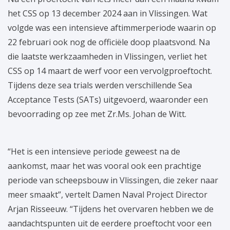
het CSS op 13 december 2024 aan in Vlissingen. Wat
volgde was een intensieve aftimmerperiode waarin op
22 februari ook nog de officiële doop plaatsvond. Na
die laatste werkzaamheden in Vlissingen, verliet het
CSS op 14 maart de werf voor een vervolgproeftocht.
Tijdens deze sea trials werden verschillende Sea
Acceptance Tests (SATs) uitgevoerd, waaronder een
bevoorrading op zee met Zr.Ms. Johan de Witt.
“Het is een intensieve periode geweest na de
aankomst, maar het was vooral ook een prachtige
periode van scheepsbouw in Vlissingen, die zeker naar
meer smaakt”, vertelt Damen Naval Project Director
Arjan Risseeuw. “Tijdens het overvaren hebben we de
aandachtspunten uit de eerdere proeftocht voor een