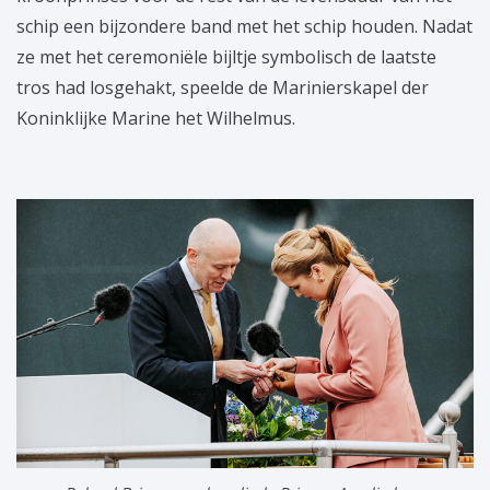
schip een bijzondere band met het schip houden. Nadat
ze met het ceremoniële bijltje symbolisch de laatste
tros had losgehakt, speelde de Marinierskapel der
Koninklijke Marine het Wilhelmus.