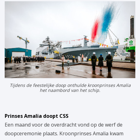
Tijdens de feestelijke doop onthulde kroonprinses Amalia
het naambord van het schip.
Prinses Amalia doopt CSS
Een maand voor de overdracht vond op de werf de
doopceremonie plaats. Kroonprinses Amalia kwam