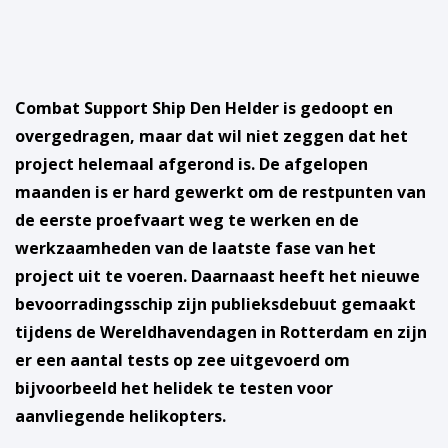
Combat Support Ship Den Helder is gedoopt en
overgedragen, maar dat wil niet zeggen dat het
project helemaal afgerond is. De afgelopen
maanden is er hard gewerkt om de restpunten van
de eerste proefvaart weg te werken en de
werkzaamheden van de laatste fase van het
project uit te voeren. Daarnaast heeft het nieuwe
bevoorradingsschip zijn publieksdebuut gemaakt
tijdens de Wereldhavendagen in Rotterdam en zijn
er een aantal tests op zee uitgevoerd om
bijvoorbeeld het helidek te testen voor
aanvliegende helikopters.