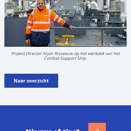
Project Director Arjan Risseeuw op het werkdek van het
Combat Support Ship.
Naar overzicht