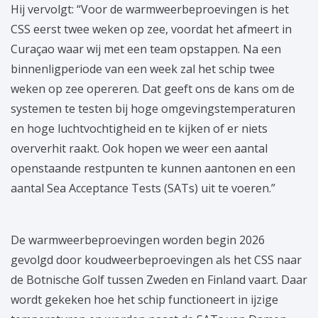
Hij vervolgt: “Voor de warmweerbeproevingen is het
CSS eerst twee weken op zee, voordat het afmeert in
Curaçao waar wij met een team opstappen. Na een
binnenligperiode van een week zal het schip twee
weken op zee opereren. Dat geeft ons de kans om de
systemen te testen bij hoge omgevingstemperaturen
en hoge luchtvochtigheid en te kijken of er niets
oververhit raakt. Ook hopen we weer een aantal
openstaande restpunten te kunnen aantonen en een
aantal Sea Acceptance Tests (SATs) uit te voeren.”
De warmweerbeproevingen worden begin 2026
gevolgd door koudweerbeproevingen als het CSS naar
de Botnische Golf tussen Zweden en Finland vaart. Daar
wordt gekeken hoe het schip functioneert in ijzige