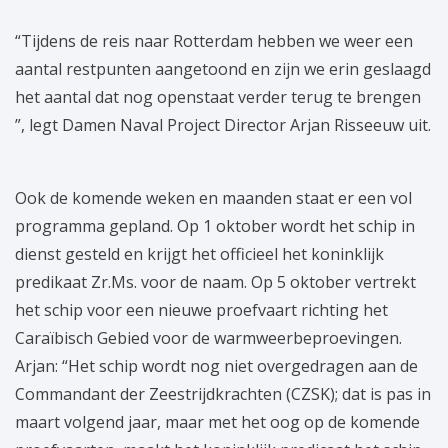
“Tijdens de reis naar Rotterdam hebben we weer een
aantal restpunten aangetoond en zijn we erin geslaagd
het aantal dat nog openstaat verder terug te brengen
”, legt Damen Naval Project Director Arjan Risseeuw uit.
Ook de komende weken en maanden staat er een vol
programma gepland. Op 1 oktober wordt het schip in
dienst gesteld en krijgt het officieel het koninklijk
predikaat Zr.Ms. voor de naam. Op 5 oktober vertrekt
het schip voor een nieuwe proefvaart richting het
Caraïbisch Gebied voor de warmweerbeproevingen.
Arjan: “Het schip wordt nog niet overgedragen aan de
Commandant der Zeestrijdkrachten (CZSK); dat is pas in
maart volgend jaar, maar met het oog op de komende