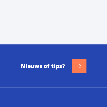
Nieuws of tips?