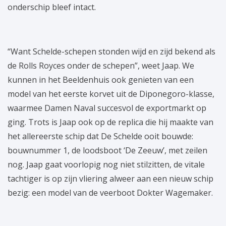
onderschip bleef intact.
“Want Schelde-schepen stonden wijd en zijd bekend als
de Rolls Royces onder de schepen”, weet Jaap. We
kunnen in het Beeldenhuis ook genieten van een
model van het eerste korvet uit de Diponegoro-klasse,
waarmee Damen Naval succesvol de exportmarkt op
ging. Trots is Jaap ook op de replica die hij maakte van
het allereerste schip dat De Schelde ooit bouwde:
bouwnummer 1, de loodsboot ‘De Zeeuw’, met zeilen
nog. Jaap gaat voorlopig nog niet stilzitten, de vitale
tachtiger is op zijn vliering alweer aan een nieuw schip
bezig: een model van de veerboot Dokter Wagemaker.