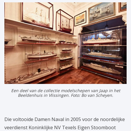
Een deel van de collectie modelschepen van Jaap in het
Beeldenhuis in Vlissingen. Foto: Bo van Scheyen.
Die voltooide Damen Naval in 2005 voor de noordelijke
veerdienst Koninklijke NV Texels Eigen Stoomboot