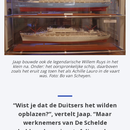
Jaap bouwde ook de legendarische Willem Ruys in het
klein na. Onder: het oorspronkelijke schip, daarboven
zoals het eruit zag toen het als Achille Lauro in de vaart
was. Foto: Bo van Scheyen.
“Wist je dat de Duitsers het wilden
opblazen?”, vertelt Jaap. “Maar
werknemers van De Schelde