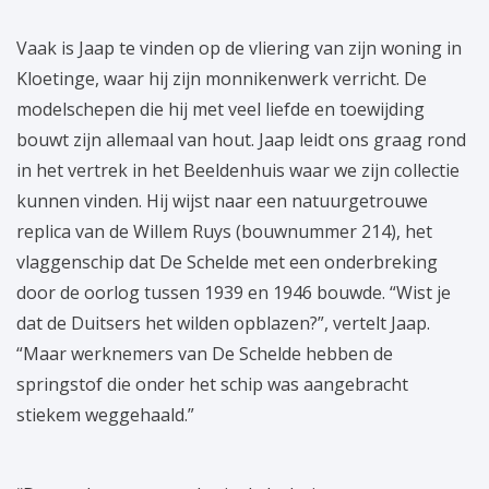
Vaak is Jaap te vinden op de vliering van zijn woning in
Kloetinge, waar hij zijn monnikenwerk verricht. De
modelschepen die hij met veel liefde en toewijding
bouwt zijn allemaal van hout. Jaap leidt ons graag rond
in het vertrek in het Beeldenhuis waar we zijn collectie
kunnen vinden. Hij wijst naar een natuurgetrouwe
replica van de Willem Ruys (bouwnummer 214), het
vlaggenschip dat De Schelde met een onderbreking
door de oorlog tussen 1939 en 1946 bouwde. “Wist je
dat de Duitsers het wilden opblazen?”, vertelt Jaap.
“Maar werknemers van De Schelde hebben de
springstof die onder het schip was aangebracht
stiekem weggehaald.”