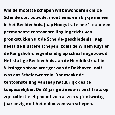
Wie de mooiste schepen wil bewonderen die De
Schelde ooit bouwde, moet eens een kijkje nemen
in het Beeldenhuis. Jaap Hoogstrate heeft daar een
permanente tentoonstelling ingericht van
pronkstukken uit de Schelde-geschiedenis. Jaap
heeft de illustere schepen, zoals de Willem Ruys en
de Kungsholm, eigenhandig op schaal nagebouwd.
Het statige Beeldenhuis aan de Hendrikstraat in
Vlissingen stond vroeger aan de Dokhaven, ooit
was dat Schelde-terrein. Dat maakt de
tentoonstelling van Jaap natuurlijk des te
toepasselijker. De 83-jarige Zeeuw is best trots op
zijn collectie. Hij houdt zich al zo’n vijfentwintig
jaar bezig met het nabouwen van schepen.