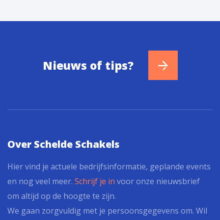
Nieuws of tips?
Over Schelde Schakels
Hier vind je actuele bedrijfsinformatie, geplande events
en nog veel meer.
Schrijf je in
voor onze nieuwsbrief
om altijd op de hoogte te zijn.
We gaan zorgvuldig met je persoonsgegevens om. Wil