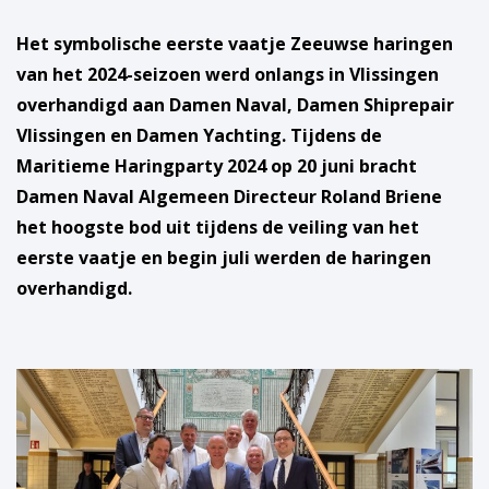
Het symbolische eerste vaatje Zeeuwse haringen
van het 2024-seizoen werd onlangs in Vlissingen
overhandigd aan Damen Naval, Damen Shiprepair
Vlissingen en Damen Yachting. Tijdens de
Maritieme Haringparty 2024 op 20 juni bracht
Damen Naval Algemeen Directeur Roland Briene
het hoogste bod uit tijdens de veiling van het
eerste vaatje en begin juli werden de haringen
overhandigd.