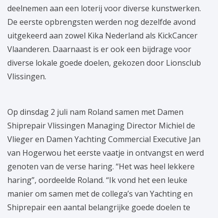
deelnemen aan een loterij voor diverse kunstwerken.
De eerste opbrengsten werden nog dezelfde avond
uitgekeerd aan zowel Kika Nederland als KickCancer
Vlaanderen. Daarnaast is er ook een bijdrage voor
diverse lokale goede doelen, gekozen door Lionsclub
Vlissingen.
Op dinsdag 2 juli nam Roland samen met Damen
Shiprepair Vlissingen Managing Director Michiel de
Vlieger en Damen Yachting Commercial Executive Jan
van Hogerwou het eerste vaatje in ontvangst en werd
genoten van de verse haring. “Het was heel lekkere
haring”, oordeelde Roland. “Ik vond het een leuke
manier om samen met de collega’s van Yachting en
Shiprepair een aantal belangrijke goede doelen te