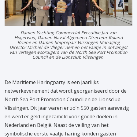
Damen Yachting Commercial Executive Jan van
Hogerwou, Damen Naval Algemeen Directeur Roland
Briene en Damen Shiprepair Vlissingen Managing
Director Michiel de Vlieger nemen het vaatje in ontvangst
van vertegenwoordigers van de North Sea Port Promotion
Council en de Lionsclub Vlissingen.
De Maritieme Haringparty is een jaarlijks
netwerkevenement dat wordt georganiseerd door de
North Sea Port Promotion Council en de Lionsclub
Vlissingen. Dit jaar waren er zo’n 550 gasten aanwezig
en werd er geld ingezameld voor goede doelen in
Nederland en België. Naast de veiling van het
symbolische eerste vaatje haring konden gasten