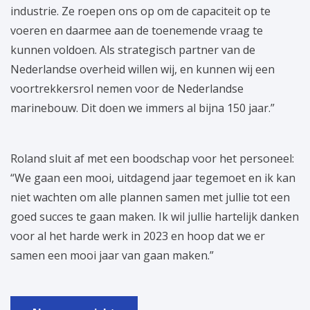
industrie. Ze roepen ons op om de capaciteit op te
voeren en daarmee aan de toenemende vraag te
kunnen voldoen. Als strategisch partner van de
Nederlandse overheid willen wij, en kunnen wij een
voortrekkersrol nemen voor de Nederlandse
marinebouw. Dit doen we immers al bijna 150 jaar.”
Roland sluit af met een boodschap voor het personeel:
“We gaan een mooi, uitdagend jaar tegemoet en ik kan
niet wachten om alle plannen samen met jullie tot een
goed succes te gaan maken. Ik wil jullie hartelijk danken
voor al het harde werk in 2023 en hoop dat we er
samen een mooi jaar van gaan maken.”