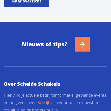
Naar overzicht
Nieuws of tips?
Over Schelde Schakels
Hier vind je actuele bedrijfsinformatie, geplande events
en nog veel meer.
Schrijf je in
voor onze nieuwsbrief
om altijd op de hoogte te zijn.