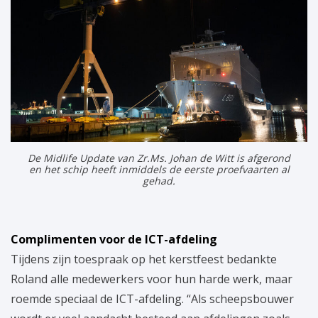
De Midlife Update van Zr.Ms. Johan de Witt is afgerond
en het schip heeft inmiddels de eerste proefvaarten al
gehad.
Complimenten voor de ICT-afdeling
Tijdens zijn toespraak op het kerstfeest bedankte
Roland alle medewerkers voor hun harde werk, maar
roemde speciaal de ICT-afdeling. “Als scheepsbouwer