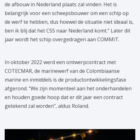
de afbouw in Nederland plaats zal vinden. Het is
belangrijk voor een scheepsbouwer om een schip op
de werf te hebben, dus hoewel de situatie niet ideaal is,
ben ik blij dat het CSS naar Nederland komt.” Later dit
jaar wordt het schip overgedragen aan COMMIT.
In oktober 2022 werd een ontwerpcontract met
COTECMAR, de marinewerf van de Colombiaanse
marine en inmiddels is de productontwikkelingsfase
afgerond. “We zijn momenteel aan het onderhandelen
en houden goede hoop dat er dit jaar een contract
getekend zal worden”, aldus Roland.