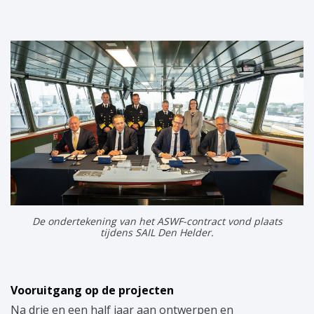
De ondertekening van het ASWF-contract vond plaats
tijdens SAIL Den Helder.
Vooruitgang op de projecten
Na drie en een half jaar aan ontwerpen en