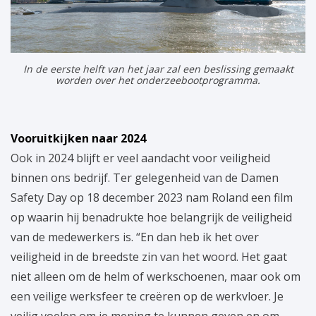
In de eerste helft van het jaar zal een beslissing gemaakt
worden over het onderzeebootprogramma.
Vooruitkijken naar 2024
Ook in 2024 blijft er veel aandacht voor veiligheid
binnen ons bedrijf. Ter gelegenheid van de Damen
Safety Day op 18 december 2023 nam Roland een film
op waarin hij benadrukte hoe belangrijk de veiligheid
van de medewerkers is. “En dan heb ik het over
veiligheid in de breedste zin van het woord. Het gaat
niet alleen om de helm of werkschoenen, maar ook om
een veilige werksfeer te creëren op de werkvloer. Je