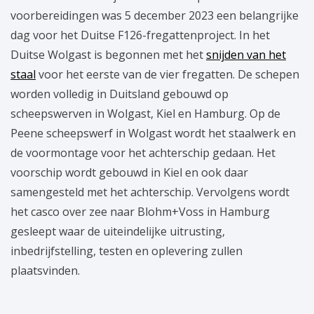
voorbereidingen was 5 december 2023 een belangrijke
dag voor het Duitse F126-fregattenproject. In het
Duitse Wolgast is begonnen met het
snijden van het
staal
voor het eerste van de vier fregatten. De schepen
worden volledig in Duitsland gebouwd op
scheepswerven in Wolgast, Kiel en Hamburg. Op de
Peene scheepswerf in Wolgast wordt het staalwerk en
de voormontage voor het achterschip gedaan. Het
voorschip wordt gebouwd in Kiel en ook daar
samengesteld met het achterschip. Vervolgens wordt
het casco over zee naar Blohm+Voss in Hamburg
gesleept waar de uiteindelijke uitrusting,
inbedrijfstelling, testen en oplevering zullen
plaatsvinden.