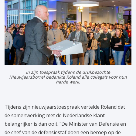
In zijn toespraak tijdens de drukbezochte
Nieuwjaarsborrel bedankte Roland alle collega's voor hun
harde werk.
Tijdens zijn nieuwjaarstoespraak vertelde Roland dat
de samenwerking met de Nederlandse klant
belangrijker is dan ooit. “De Minister van Defensie en
de chef van de defensiestaf doen een beroep op de