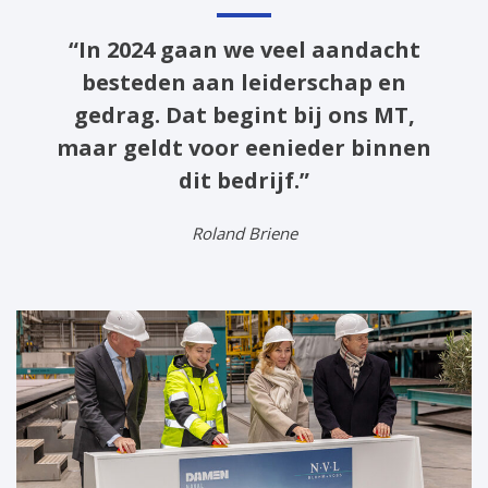
“In 2024 gaan we veel aandacht
besteden aan leiderschap en
gedrag. Dat begint bij ons MT,
maar geldt voor eenieder binnen
dit bedrijf.”
Roland Briene