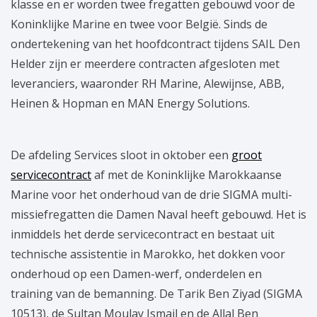
klasse en er worden twee fregatten gebouwd voor de
Koninklijke Marine en twee voor België. Sinds de
ondertekening van het hoofdcontract tijdens SAIL Den
Helder zijn er meerdere contracten afgesloten met
leveranciers, waaronder RH Marine, Alewijnse, ABB,
Heinen & Hopman en MAN Energy Solutions.
De afdeling Services sloot in oktober een
groot
servicecontract
af met de Koninklijke Marokkaanse
Marine voor het onderhoud van de drie SIGMA multi-
missiefregatten die Damen Naval heeft gebouwd. Het is
inmiddels het derde servicecontract en bestaat uit
technische assistentie in Marokko, het dokken voor
onderhoud op een Damen-werf, onderdelen en
training van de bemanning. De Tarik Ben Ziyad (SIGMA
10513), de Sultan Moulay Ismail en de Allal Ben