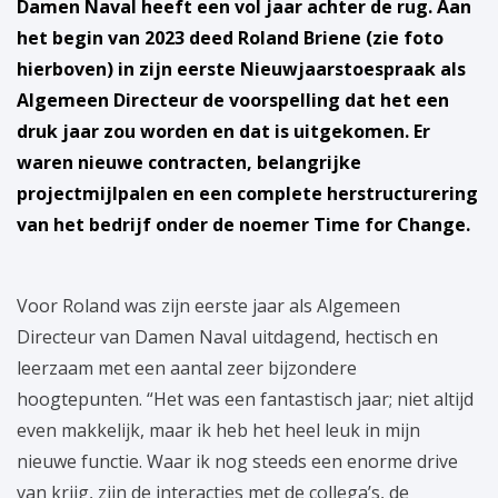
Damen Naval heeft een vol jaar achter de rug.
Aan
het begin van 2023 deed Roland Briene (zie foto
hierboven) in zijn eerste Nieuwjaarstoespraak als
Algemeen Directeur de voorspelling dat het een
druk jaar zou worden en dat is uitgekomen. Er
waren nieuwe contracten, belangrijke
projectmijlpalen en een complete herstructurering
van het bedrijf onder de noemer Time for Change.
Voor Roland was zijn eerste jaar als Algemeen
Directeur van Damen Naval uitdagend, hectisch en
leerzaam met een aantal zeer bijzondere
hoogtepunten. “Het was een fantastisch jaar; niet altijd
even makkelijk, maar ik heb het heel leuk in mijn
nieuwe functie. Waar ik nog steeds een enorme drive
van krijg, zijn de interacties met de collega’s, de