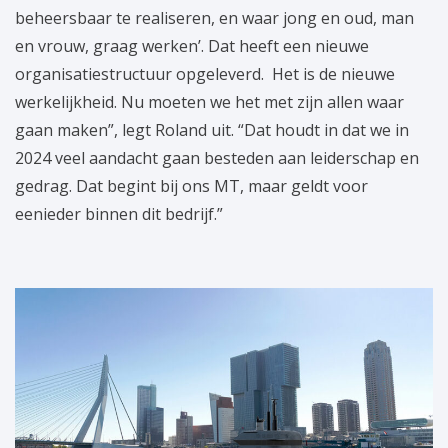
beheersbaar te realiseren, en waar jong en oud, man
en vrouw, graag werken’. Dat heeft een nieuwe
organisatiestructuur opgeleverd. Het is de nieuwe
werkelijkheid. Nu moeten we het met zijn allen waar
gaan maken”, legt Roland uit. “Dat houdt in dat we in
2024 veel aandacht gaan besteden aan leiderschap en
gedrag. Dat begint bij ons MT, maar geldt voor
eenieder binnen dit bedrijf.”