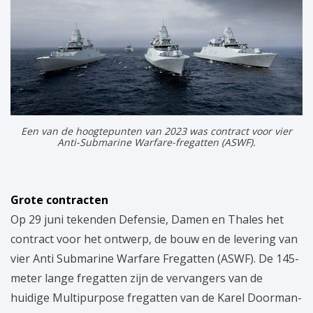
Een van de hoogtepunten van 2023 was contract voor vier
Anti-Submarine Warfare-fregatten (ASWF).
Grote contracten
Op 29 juni tekenden Defensie, Damen en Thales het
contract voor het ontwerp, de bouw en de levering van
vier Anti Submarine Warfare Fregatten (ASWF). De 145-
meter lange fregatten zijn de vervangers van de
huidige Multipurpose fregatten van de Karel Doorman-