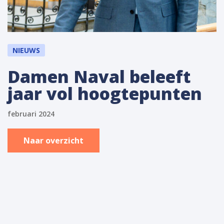
NIEUWS
Damen Naval beleeft
jaar vol hoogtepunten
februari 2024
Naar overzicht