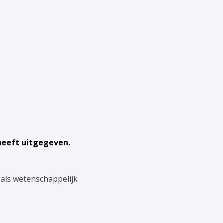
 heeft uitgegeven.
 als wetenschappelijk