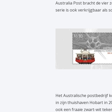
Australia Post bracht de vier 
serie is ook verkrijgbaar als 
Het Australische postbedrijf 
in zijn thuishaven Hobart in 
ook een fraaie zwart-wit teken