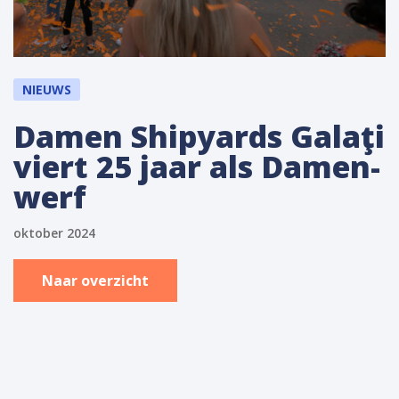
NIEUWS
Damen Shipyards Galaţi
viert 25 jaar als Damen-
werf
oktober 2024
Naar overzicht