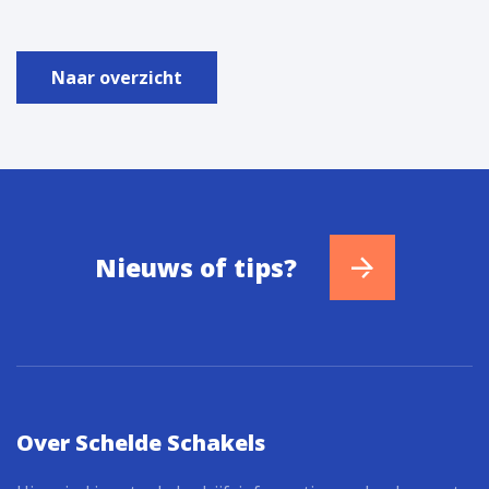
Naar overzicht
Nieuws of tips?
Over Schelde Schakels