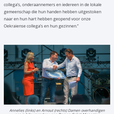
collega’s, onderaannemers en iedereen in de lokale
gemeenschap die hun handen hebben uitgestoken
naar en hun hart hebben geopend voor onze
Oekraïense collega’s en hun gezinnen.”
Annelies (links) en Arnout (rechts) Damen overhandigen