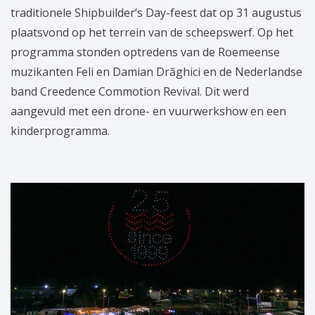
traditionele Shipbuilder’s Day-feest dat op 31 augustus
plaatsvond op het terrein van de scheepswerf. Op het
programma stonden optredens van de Roemeense
muzikanten Feli en Damian Drăghici en de Nederlandse
band Creedence Commotion Revival. Dit werd
aangevuld met een drone- en vuurwerkshow en een
kinderprogramma.