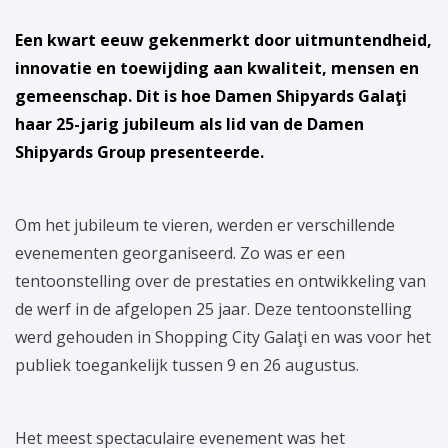
Een kwart eeuw gekenmerkt door uitmuntendheid,
innovatie en toewijding aan kwaliteit, mensen en
gemeenschap. Dit is hoe Damen Shipyards Galaţi
haar 25-jarig jubileum als lid van de Damen
Shipyards Group presenteerde.
Om het jubileum te vieren, werden er verschillende
evenementen georganiseerd. Zo was er een
tentoonstelling over de prestaties en ontwikkeling van
de werf in de afgelopen 25 jaar. Deze tentoonstelling
werd gehouden in Shopping City Galaţi en was voor het
publiek toegankelijk tussen 9 en 26 augustus.
Het meest spectaculaire evenement was het