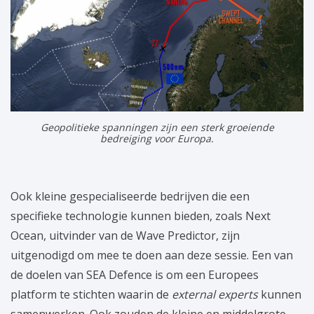
Geopolitieke spanningen zijn een sterk groeiende
bedreiging voor Europa.
Ook kleine gespecialiseerde bedrijven die een
specifieke technologie kunnen bieden, zoals Next
Ocean, uitvinder van de Wave Predictor, zijn
uitgenodigd om mee te doen aan deze sessie. Een van
de doelen van SEA Defence is om een Europees
platform te stichten waarin de
external experts
kunnen