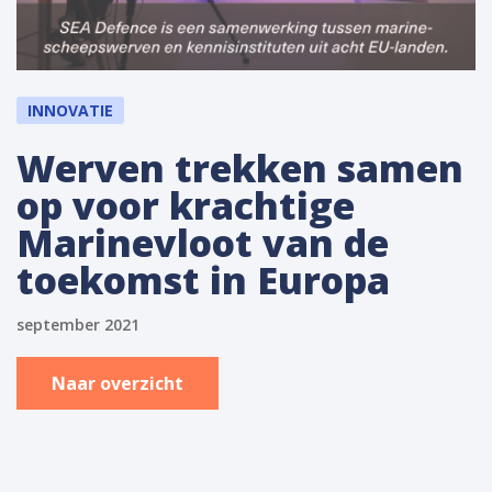
INNOVATIE
Werven trekken samen
op voor krachtige
Marinevloot van de
toekomst in Europa
september 2021
Naar overzicht