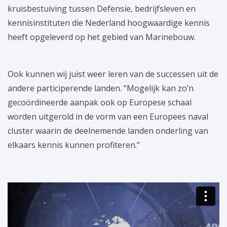
kruisbestuiving tussen Defensie, bedrijfsleven en
kennisinstituten die Nederland hoogwaardige kennis
heeft opgeleverd op het gebied van Marinebouw.
Ook kunnen wij juist weer leren van de successen uit de
andere participerende landen. “Mogelijk kan zo’n
gecoördineerde aanpak ook op Europese schaal
worden uitgerold in de vorm van een Europees naval
cluster waarin de deelnemende landen onderling van
elkaars kennis kunnen profiteren.”