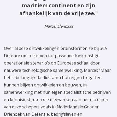
maritiem continent en zijn
afhankelijk van de vrije zee."
Marcel Elenbaas
Over al deze ontwikkelingen brainstormen ze bij SEA
Defence om te komen tot passende toekomstige
operationele scenario’s op Europese schaal door
nauwere technologische samenwerking. Marcel: “Maar
het is belangrijk dat lidstaten hun eigen fregatten
kunnen blijven ontwikkelen en bouwen, in
samenwerking met hun eigen specialistische bedrijven
en kennisinstituten die meewerken aan het uitrusten
van deze schepen, zoals in Nederland de Gouden
Driehoek van Defensie, bedrijfsleven en