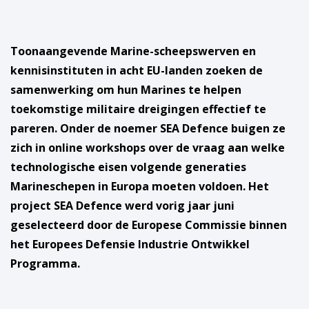
Toonaangevende Marine-scheepswerven en
kennisinstituten in acht EU-landen zoeken de
samenwerking om hun Marines te helpen
toekomstige militaire dreigingen effectief te
pareren. Onder de noemer SEA Defence buigen ze
zich in online workshops over de vraag aan welke
technologische eisen volgende generaties
Marineschepen in Europa moeten voldoen. Het
project SEA Defence werd vorig jaar juni
geselecteerd door de Europese Commissie binnen
het Europees Defensie Industrie Ontwikkel
Programma.