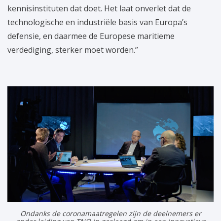
kennisinstituten dat doet. Het laat onverlet dat de
technologische en industriële basis van Europa’s
defensie, en daarmee de Europese maritieme
verdediging, sterker moet worden.”
Ondanks de coronamaatregelen zijn de deelnemers er