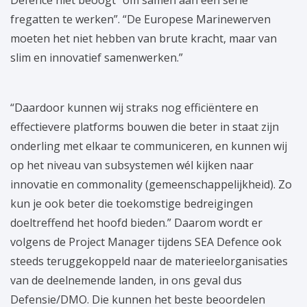
fregatten te werken”. “De Europese Marinewerven
moeten het niet hebben van brute kracht, maar van
slim en innovatief samenwerken.”
“Daardoor kunnen wij straks nog efficiëntere en
effectievere platforms bouwen die beter in staat zijn
onderling met elkaar te communiceren, en kunnen wij
op het niveau van subsystemen wél kijken naar
innovatie en commonality (gemeenschappelijkheid). Zo
kun je ook beter die toekomstige bedreigingen
doeltreffend het hoofd bieden.” Daarom wordt er
volgens de Project Manager tijdens SEA Defence ook
steeds teruggekoppeld naar de materieelorganisaties
van de deelnemende landen, in ons geval dus
Defensie/DMO. Die kunnen het beste beoordelen