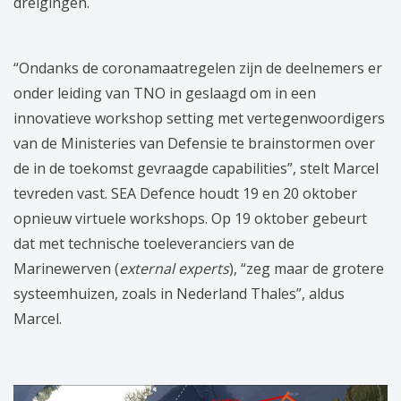
dreigingen.
“Ondanks de coronamaatregelen zijn de deelnemers er
onder leiding van TNO in geslaagd om in een
innovatieve workshop setting met vertegenwoordigers
van de Ministeries van Defensie te brainstormen over
de in de toekomst gevraagde capabilities”, stelt Marcel
tevreden vast. SEA Defence houdt 19 en 20 oktober
opnieuw virtuele workshops. Op 19 oktober gebeurt
dat met technische toeleveranciers van de
Marinewerven (
external experts
), “zeg maar de grotere
systeemhuizen, zoals in Nederland Thales”, aldus
Marcel.