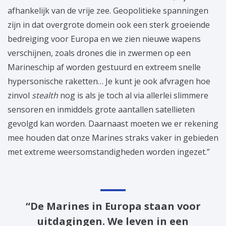
afhankelijk van de vrije zee. Geopolitieke spanningen
zijn in dat overgrote domein ook een sterk groeiende
bedreiging voor Europa en we zien nieuwe wapens
verschijnen, zoals drones die in zwermen op een
Marineschip af worden gestuurd en extreem snelle
hypersonische raketten… Je kunt je ook afvragen hoe
zinvol
stealth
nog is als je toch al via allerlei slimmere
sensoren en inmiddels grote aantallen satellieten
gevolgd kan worden. Daarnaast moeten we er rekening
mee houden dat onze Marines straks vaker in gebieden
met extreme weersomstandigheden worden ingezet.”
“De Marines in Europa staan voor
uitdagingen. We leven in een