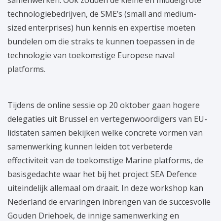
samenwerken. Ook zouden de kleine en middelgrote
technologiebedrijven, de SME’s (small and medium-
sized enterprises) hun kennis en expertise moeten
bundelen om die straks te kunnen toepassen in de
technologie van toekomstige Europese naval
platforms.
Tijdens de online sessie op 20 oktober gaan hogere
delegaties uit Brussel en vertegenwoordigers van EU-
lidstaten samen bekijken welke concrete vormen van
samenwerking kunnen leiden tot verbeterde
effectiviteit van de toekomstige Marine platforms, de
basisgedachte waar het bij het project SEA Defence
uiteindelijk allemaal om draait. In deze workshop kan
Nederland de ervaringen inbrengen van de succesvolle
Gouden Driehoek, de innige samenwerking en