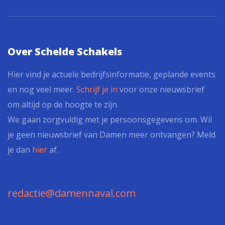
Over Schelde Schakels
Hier vind je actuele bedrijfsinformatie, geplande events
en nog veel meer.
Schrijf je in
voor onze nieuwsbrief
om altijd op de hoogte te zijn.
We gaan zorgvuldig met je persoonsgegevens om. Wil
je geen nieuwsbrief van Damen meer ontvangen? Meld
je dan
hier
af.
redactie@damennaval.com