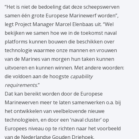
“Het is niet de bedoeling dat deze scheepswerven
samen één grote Europese Marinewerf worden”,
legt Project Manager Marcel Elenbaas uit. “Wel
bekijken we samen hoe we in de toekomst naval
platforms kunnen bouwen die beschikken over
technologie waarmee onze mannen en vrouwen
van de Marines van morgen hun taken kunnen
uitvoeren en kunnen winnen. Met andere woorden:
die voldoen aan de hoogste
capability
requirements
.”
Dat kan bereikt worden door de Europese
Marinewerven meer te laten samenwerken o.a. bij
het ontwikkelen van veelbelovende nieuwe
technologieën, en door een ‘naval cluster’ op
Europees niveau op te richten naar het voorbeeld
van de Nederlandse Gouden Driehoek.