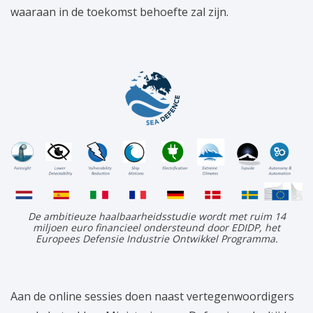
waaraan in de toekomst behoefte zal zijn.
De ambitieuze haalbaarheidsstudie wordt met ruim 14
miljoen euro financieel ondersteund door EDIDP, het
Europees Defensie Industrie Ontwikkel Programma.
Aan de online sessies doen naast vertegenwoordigers