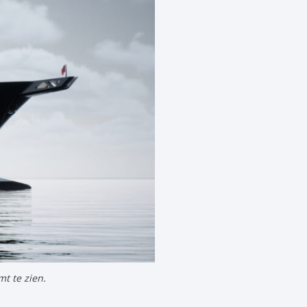
t te zien.