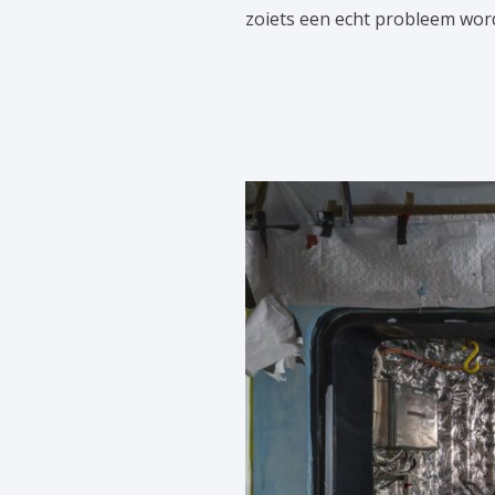
zoiets een echt probleem word