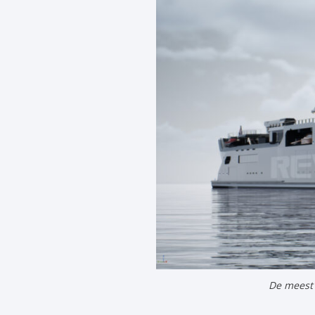
De meest 