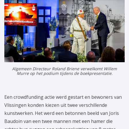
Algemeen Directeur Roland Briene verwelkomt Willem
Murre op het podium tijdens de boekpresentatie.
Een crowdfunding actie werd gestart en bewoners van
Vlissingen konden kiezen uit twee verschillende
kunstwerken. Het werd een betonnen beeld van Joris
Baudoin van een twee mannen met een hamer die