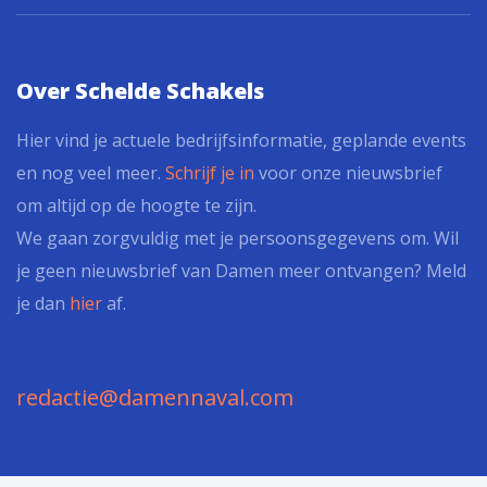
Over Schelde Schakels
Hier vind je actuele bedrijfsinformatie, geplande events
en nog veel meer.
Schrijf je in
voor onze nieuwsbrief
om altijd op de hoogte te zijn.
We gaan zorgvuldig met je persoonsgegevens om. Wil
je geen nieuwsbrief van Damen meer ontvangen? Meld
je dan
hier
af.
redactie@damennaval.com