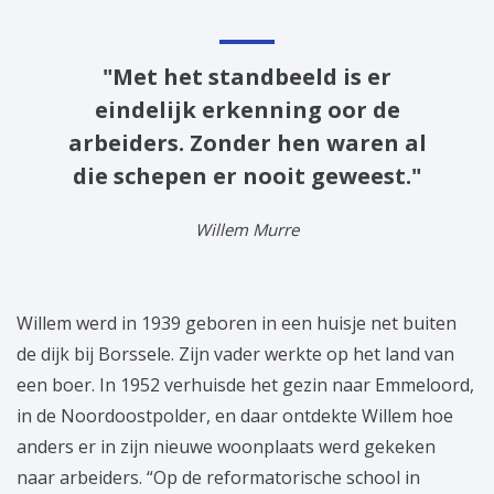
"Met het standbeeld is er
eindelijk erkenning oor de
arbeiders. Zonder hen waren al
die schepen er nooit geweest."
Willem Murre
Willem werd in 1939 geboren in een huisje net buiten
de dijk bij Borssele. Zijn vader werkte op het land van
een boer. In 1952 verhuisde het gezin naar Emmeloord,
in de Noordoostpolder, en daar ontdekte Willem hoe
anders er in zijn nieuwe woonplaats werd gekeken
naar arbeiders. “Op de reformatorische school in