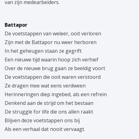
van zijn medearbeiders.
Battapor
De voetstappen van weleer, ooit verloren
Zijn met de Battapor nu weer herboren
In het geheugen staan ze gegrift
Een nieuwe tijd waarin hoop zich verhief
Over de nieuwe brug gaan ze beeldig voort
De voetstappen die ooit waren verstoord
Ze dragen mee wat eens verdween
Herinneringen diep ingebed, als een refrein
Denkend aan de strijd om het bestaan
De struggle for life die ons allen raakt
Blijven deze voetstappen ons bij
Als een verhaal dat nooit vervaagt.