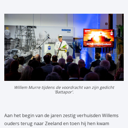
Willem Murre tijdens de voordracht van zijn gedicht
'Battapor'.
Aan het begin van de jaren zestig verhuisden Willems
ouders terug naar Zeeland en toen hij hen kwam