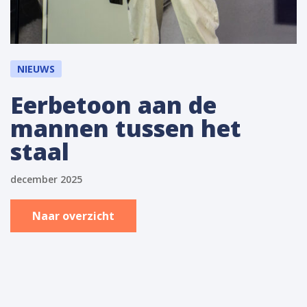
NIEUWS
Eerbetoon aan de
mannen tussen het
staal
december 2025
Naar overzicht