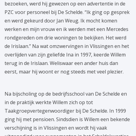
bezoeken, werd hij gewezen op een advertentie in de
PZC voor personeel bij De Schelde. “Ik ging op gesprek
en werd gekeurd door Jan Weug. Ik mocht komen
werken en mijn vrouw en ik werden met een Mercedes
rondgereden om drie woningen te bekijken. Het werd
de Irislaan.” Na wat omzwervingen in Vlissingen en het
overlijden van zijn geliefde Ina in 1997, keerde Willem
terug in de Irislaan. Weliswaar een ander huis dan
eerst, maar hij woont er nog steeds met veel plezier.
Na bijscholing op de bedrijfsschool van De Schelde en
in de praktijk werkte Willem zich op tot
Taakgroepvertegenwoordiger bij De Schelde. In 1999
ging hij met pensioen. Sindsdien is Willem een bekende
verschijning is in Vlissingen en wordt hij vaak