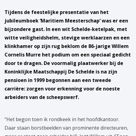
Tijdens de feestelijke presentatie van het
jubileumboek ‘Maritiem Meesterschap’ was er een
bijzondere gast. In een wit Schelde-ketelpak, met
witte veiligheidshelm, stevige werklaarzen en een
klinkhamer op zijn rug beklom de 86-jarige Willem
Cornelis Murre het podium om een speciaal gedicht
door te dragen. De voormalig plaatwerker bij de
Koninklijke Maatschappij De Schelde is na zijn
pensioen in 1999 begonnen aan een tweede
carrière: zorgen voor erkenning voor de noeste
arbeiders van de scheepswerf.
“Het begon toen ik rondkeek in het hoofdkantoor.
Daar staan borstbeelden van prominente directeuren,