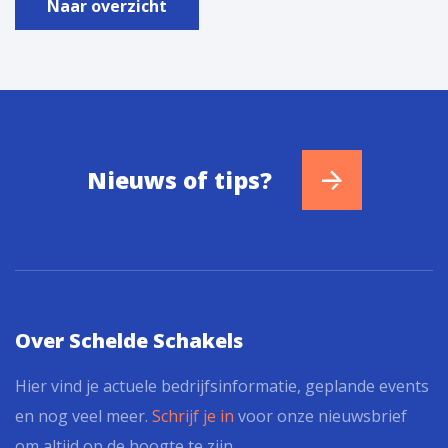
Naar overzicht
Nieuws of tips?
Over Schelde Schakels
Hier vind je actuele bedrijfsinformatie, geplande events
en nog veel meer.
Schrijf je in
voor onze nieuwsbrief
om altijd op de hoogte te zijn.