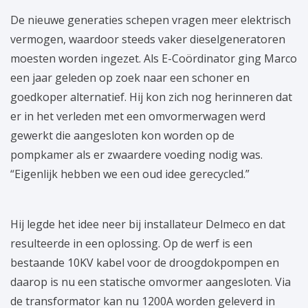
De nieuwe generaties schepen vragen meer elektrisch
vermogen, waardoor steeds vaker dieselgeneratoren
moesten worden ingezet. Als E-Coördinator ging Marco
een jaar geleden op zoek naar een schoner en
goedkoper alternatief. Hij kon zich nog herinneren dat
er in het verleden met een omvormerwagen werd
gewerkt die aangesloten kon worden op de
pompkamer als er zwaardere voeding nodig was.
“Eigenlijk hebben we een oud idee gerecycled.”
Hij legde het idee neer bij installateur Delmeco en dat
resulteerde in een oplossing. Op de werf is een
bestaande 10KV kabel voor de droogdokpompen en
daarop is nu een statische omvormer aangesloten. Via
de transformator kan nu 1200A worden geleverd in