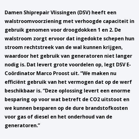
Damen Shiprepair Vlissingen (DSV) heeft een
walstroomvoorziening met verhoogde capaciteit in
gebruik genomen voor droogdokken 1 en 2. De
walstroom zorgt ervoor dat ingedokte schepen hun
stroom rechtstreek van de wal kunnen krijgen,
waardoor het gebruik van generatoren niet langer
nodig is. Dat levert grote voordelen op, legt DSV E-
Coördinator Marco Proost uit. “We maken nu
efficiënt gebruik van het vermogen dat op de werf
beschikbaar is. “Deze oplossing levert een enorme
besparing op voor wat betreft de CO2 uitstoot en
we kunnen besparen op de dure brandstofkosten
voor gas of diesel en het onderhoud van de
generatoren.”