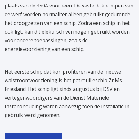
plaats van de 350A voorheen. De vaste dokpompen van
de werf worden normaliter alleen gebruikt gedurende
het droogzetten van een schip. Zodra een schip in het
dok ligt, kan dit elektrisch vermogen gebruikt worden
voor andere toepassingen, zoals de
energievoorziening van een schip.
Het eerste schip dat kon profiteren van de nieuwe
walstroomvoorziening is het patrouilleschip Zr.Ms.
Friesland. Het schip ligt sinds augustus bij DSV en
vertegenwoordigers van de Dienst Materiële
Instandhouding waren aanwezig toen de installatie in
gebruik werd genomen.