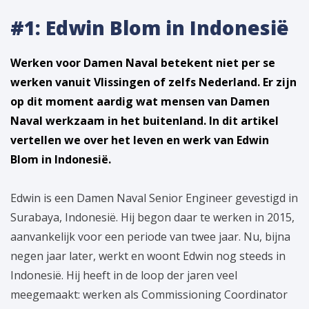
#1: Edwin Blom in Indonesië
Werken voor Damen Naval betekent niet per se
werken vanuit Vlissingen of zelfs Nederland. Er zijn
op dit moment aardig wat mensen van Damen
Naval werkzaam in het buitenland. In dit artikel
vertellen we over het leven en werk van Edwin
Blom in Indonesië.
Edwin is een Damen Naval Senior Engineer gevestigd in
Surabaya, Indonesië. Hij begon daar te werken in 2015,
aanvankelijk voor een periode van twee jaar. Nu, bijna
negen jaar later, werkt en woont Edwin nog steeds in
Indonesië. Hij heeft in de loop der jaren veel
meegemaakt: werken als Commissioning Coordinator