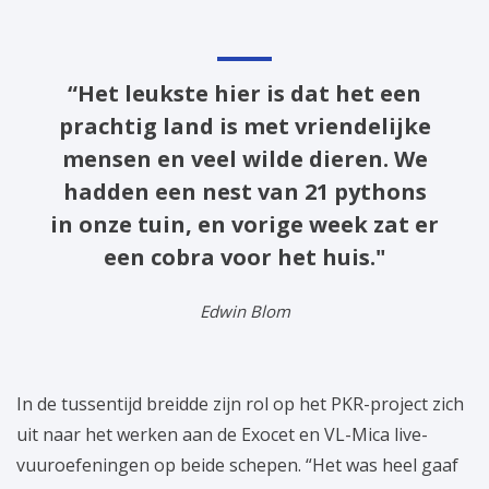
“Het leukste hier is dat het een
prachtig land is met vriendelijke
mensen en veel wilde dieren. We
hadden een nest van 21 pythons
in onze tuin, en vorige week zat er
een cobra voor het huis."
Edwin Blom
In de tussentijd breidde zijn rol op het PKR-project zich
uit naar het werken aan de Exocet en VL-Mica live-
vuuroefeningen op beide schepen. “Het was heel gaaf