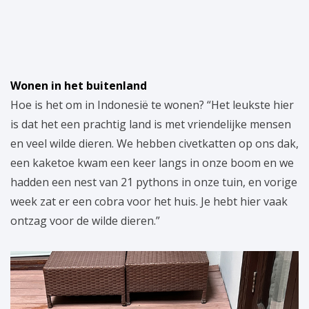
Wonen in het buitenland
Hoe is het om in Indonesië te wonen? “Het leukste hier
is dat het een prachtig land is met vriendelijke mensen
en veel wilde dieren. We hebben civetkatten op ons dak,
een kaketoe kwam een keer langs in onze boom en we
hadden een nest van 21 pythons in onze tuin, en vorige
week zat er een cobra voor het huis. Je hebt hier vaak
ontzag voor de wilde dieren.”