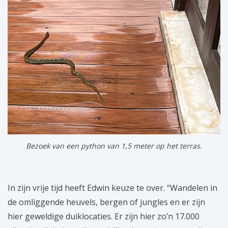
Bezoek van een python van 1,5 meter op het terras.
In zijn vrije tijd heeft Edwin keuze te over. “Wandelen in
de omliggende heuvels, bergen of jungles en er zijn
hier geweldige duiklocaties. Er zijn hier zo’n 17.000