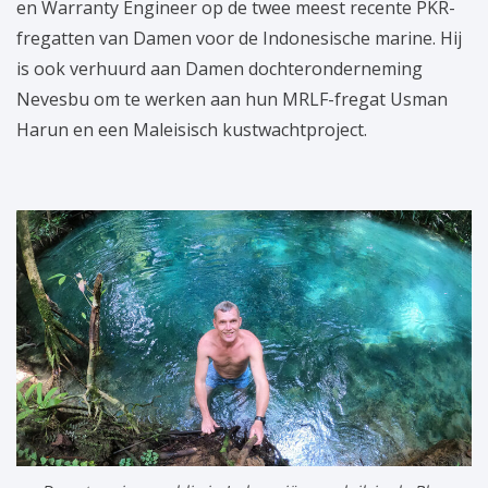
en Warranty Engineer op de twee meest recente PKR-
fregatten van Damen voor de Indonesische marine. Hij
is ook verhuurd aan Damen dochteronderneming
Nevesbu om te werken aan hun MRLF-fregat Usman
Harun en een Maleisisch kustwachtproject.