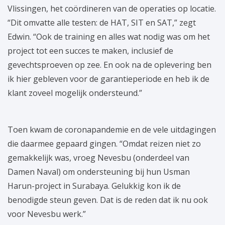
Vlissingen, het coördineren van de operaties op locatie.
“Dit omvatte alle testen: de HAT, SIT en SAT,” zegt
Edwin. “Ook de training en alles wat nodig was om het
project tot een succes te maken, inclusief de
gevechtsproeven op zee. En ook na de oplevering ben
ik hier gebleven voor de garantieperiode en heb ik de
klant zoveel mogelijk ondersteund.”
Toen kwam de coronapandemie en de vele uitdagingen
die daarmee gepaard gingen. “Omdat reizen niet zo
gemakkelijk was, vroeg Nevesbu (onderdeel van
Damen Naval) om ondersteuning bij hun Usman
Harun-project in Surabaya. Gelukkig kon ik de
benodigde steun geven. Dat is de reden dat ik nu ook
voor Nevesbu werk.”