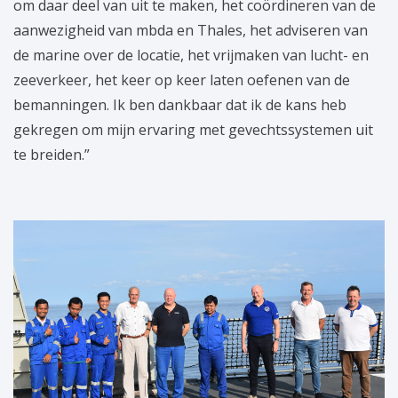
om daar deel van uit te maken, het coördineren van de
aanwezigheid van mbda en Thales, het adviseren van
de marine over de locatie, het vrijmaken van lucht- en
zeeverkeer, het keer op keer laten oefenen van de
bemanningen. Ik ben dankbaar dat ik de kans heb
gekregen om mijn ervaring met gevechtssystemen uit
te breiden.”