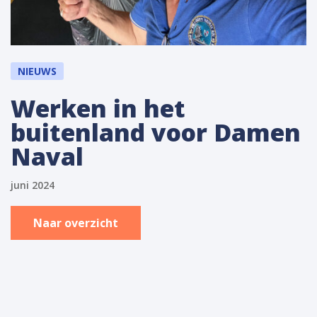
NIEUWS
Werken in het
buitenland voor Damen
Naval
juni 2024
Naar overzicht