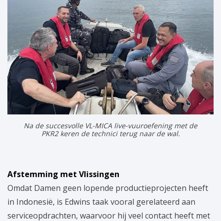
Na de succesvolle VL-MICA live-vuuroefening met de
PKR2 keren de technici terug naar de wal.
Afstemming met Vlissingen
Omdat Damen geen lopende productieprojecten heeft
in Indonesië, is Edwins taak vooral gerelateerd aan
serviceopdrachten, waarvoor hij veel contact heeft met