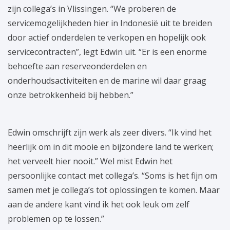
zijn collega’s in Vlissingen. “We proberen de
servicemogelijkheden hier in Indonesië uit te breiden
door actief onderdelen te verkopen en hopelijk ook
servicecontracten”, legt Edwin uit. “Er is een enorme
behoefte aan reserveonderdelen en
onderhoudsactiviteiten en de marine wil daar graag
onze betrokkenheid bij hebben.”
Edwin omschrijft zijn werk als zeer divers. “Ik vind het
heerlijk om in dit mooie en bijzondere land te werken;
het verveelt hier nooit.” Wel mist Edwin het
persoonlijke contact met collega’s. “Soms is het fijn om
samen met je collega’s tot oplossingen te komen. Maar
aan de andere kant vind ik het ook leuk om zelf
problemen op te lossen.”