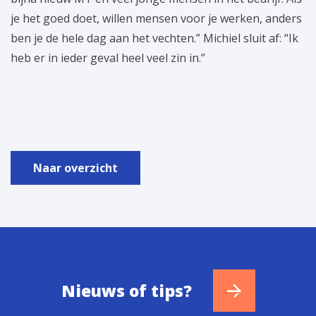
je het goed doet, willen mensen voor je werken, anders
ben je de hele dag aan het vechten.” Michiel sluit af: “Ik
heb er in ieder geval heel veel zin in.”
Naar overzicht
Nieuws of tips?