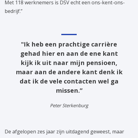
Met 118 werknemers is DSV echt een ons-kent-ons-
bedrijf.”
"Ik heb een prachtige carrière
gehad hier en aan de ene kant
kijk ik uit naar mijn pensioen,
maar aan de andere kant denk ik
dat ik de vele contacten wel ga
missen.”
Peter Sterkenburg
De afgelopen zes jaar zijn uitdagend geweest, maar