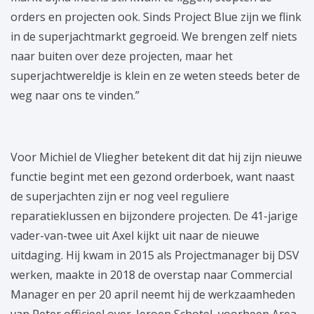
orders en projecten ook. Sinds Project Blue zijn we flink
in de superjachtmarkt gegroeid. We brengen zelf niets
naar buiten over deze projecten, maar het
superjachtwereldje is klein en ze weten steeds beter de
weg naar ons te vinden.”
Voor Michiel de Vliegher betekent dit dat hij zijn nieuwe
functie begint met een gezond orderboek, want naast
de superjachten zijn er nog veel reguliere
reparatieklussen en bijzondere projecten. De 41-jarige
vader-van-twee uit Axel kijkt uit naar de nieuwe
uitdaging. Hij kwam in 2015 als Projectmanager bij DSV
werken, maakte in 2018 de overstap naar Commercial
Manager en per 20 april neemt hij de werkzaamheden