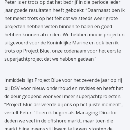
Peter is er trots op dat het bedrijf in die periode ieder
jaar goede resultaten heeft geboekt. “Daarnaast ben ik
het meest trots op het feit dat we steeds weer grote
projecten hebben weten binnen te halen en goed
hebben kunnen afronden. We hebben mooie projecten
uitgevoerd voor de Koninklijke Marine en ook ben ik
trots op Project Blue, onze codenaam voor het eerste
superjachtproject dat we hebben gedaan.”
Inmiddels ligt Project Blue voor het zevende jaar op rij
bij DSV voor nieuw onderhoud en revisies en heeft het
de deur geopend voor veel meer superjachtprojecten.
“Project Blue arriveerde bij ons op het juiste moment”,
vertelt Peter. “Toen ik begon als Managing Director
deden we veel in de offshore markt, maar toen die
markt bijna ineens stil kwam te liggen, stopten de