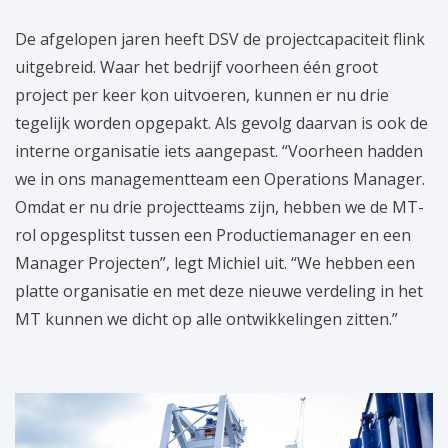
De afgelopen jaren heeft DSV de projectcapaciteit flink
uitgebreid. Waar het bedrijf voorheen één groot
project per keer kon uitvoeren, kunnen er nu drie
tegelijk worden opgepakt. Als gevolg daarvan is ook de
interne organisatie iets aangepast. “Voorheen hadden
we in ons managementteam een Operations Manager.
Omdat er nu drie projectteams zijn, hebben we de MT-
rol opgesplitst tussen een Productiemanager en een
Manager Projecten”, legt Michiel uit. “We hebben een
platte organisatie en met deze nieuwe verdeling in het
MT kunnen we dicht op alle ontwikkelingen zitten.”