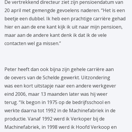
De vertrekkend directeur ziet zijn pensioendatum van
20 april met gemengde gevoelens naderen. “Het is een
beetje een dubbel. Ik heb een prachtige carrière gehad
hier en aan de ene kant kijk ik uit naar mijn pensioen,
maar aan de andere kant denk ik dat ik de vele
contacten wel ga missen.”
Peter heeft dan ook bijna zijn gehele carrière aan
de oevers van de Schelde gewerkt. Uitzondering
was een kort uitstapje naar een andere werkgever
eind 2006, maar 13 maanden later was hij weer
terug. “Ik begon in 1975 op de bedrijfsschool en
werkte daarna tot 1992 in de Machinefabriek in de
productie. Vanaf 1992 werd ik Verkoper bij de
Machinefabriek, in 1998 werd ik Hoofd Verkoop en