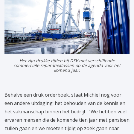
Het zijn drukke tijden bij DSV met verschillende
commerciële reparatieklussen op de agenda voor het
komend jaar.
Behalve een druk orderboek, staat Michiel nog voor
een andere uitdaging: het behouden van de kennis en
het vakmanschap binnen het bedrijf. “We hebben veel
ervaren mensen die de komende tien jaar met pensioen
zullen gaan en we moeten tijdig op zoek gaan naar