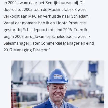
in 2000 kwam daar het Bedrijfsbureau bij. Dit
duurde tot 2005 toen de Machinefabriek werd
verkocht aan MRC en verhuisde naar Schiedam.
Vanaf dat moment ben ik als Hoofd Productie
gestart bij Scheldepoort tot eind 2006. Toen ik
begin 2008 terugkwam bij Scheldepoort, werd ik
Salesmanager, later Commercial Manager en eind
2017 Managing Director.”