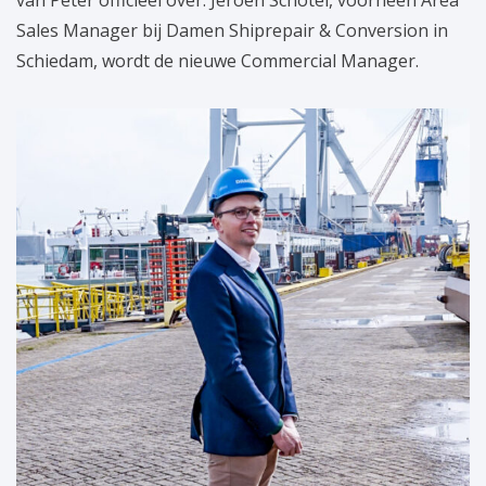
van Peter officieel over. Jeroen Schotel, voorheen Area
Sales Manager bij Damen Shiprepair & Conversion in
Schiedam, wordt de nieuwe Commercial Manager.