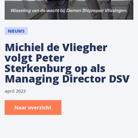
NIEUWS
Michiel de Vliegher
volgt Peter
Sterkenburg op als
Managing Director DSV
april 2023
Naar overzicht