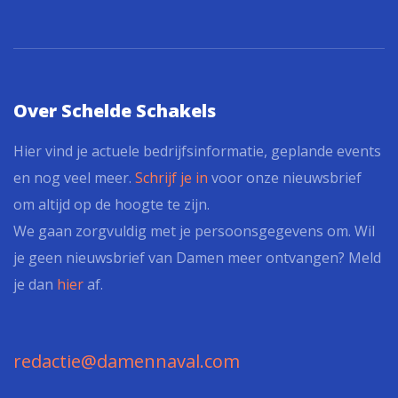
Over Schelde Schakels
Hier vind je actuele bedrijfsinformatie, geplande events
en nog veel meer.
Schrijf je in
voor onze nieuwsbrief
om altijd op de hoogte te zijn.
We gaan zorgvuldig met je persoonsgegevens om. Wil
je geen nieuwsbrief van Damen meer ontvangen? Meld
je dan
hier
af.
redactie@damennaval.com