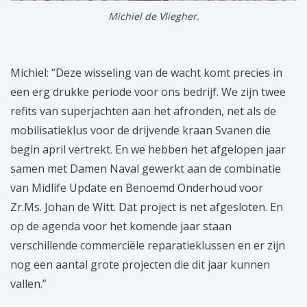
Michiel de Vliegher.
Michiel: “Deze wisseling van de wacht komt precies in
een erg drukke periode voor ons bedrijf. We zijn twee
refits van superjachten aan het afronden, net als de
mobilisatieklus voor de drijvende kraan Svanen die
begin april vertrekt. En we hebben het afgelopen jaar
samen met Damen Naval gewerkt aan de combinatie
van Midlife Update en Benoemd Onderhoud voor
Zr.Ms. Johan de Witt. Dat project is net afgesloten. En
op de agenda voor het komende jaar staan
verschillende commerciële reparatieklussen en er zijn
nog een aantal grote projecten die dit jaar kunnen
vallen.”