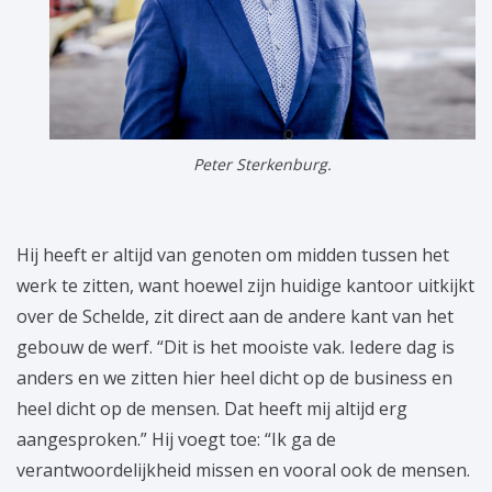
Peter Sterkenburg.
Hij heeft er altijd van genoten om midden tussen het
werk te zitten, want hoewel zijn huidige kantoor uitkijkt
over de Schelde, zit direct aan de andere kant van het
gebouw de werf. “Dit is het mooiste vak. Iedere dag is
anders en we zitten hier heel dicht op de business en
heel dicht op de mensen. Dat heeft mij altijd erg
aangesproken.” Hij voegt toe: “Ik ga de
verantwoordelijkheid missen en vooral ook de mensen.