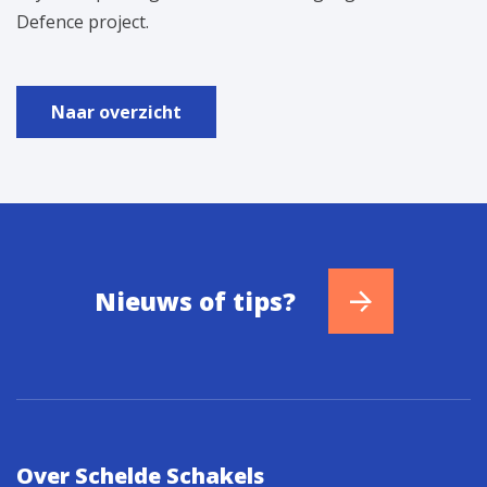
Defence project.
Naar overzicht
Nieuws of tips?
Over Schelde Schakels