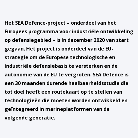
Het SEA Defence-project – onderdeel van het
Europees programma voor industriële ontwikkeling
op
defensiegebied – is in december 2020 van start
gegaan. Het project is onderdeel van de EU-
strategie om de Europese technologische en
industriële defensiebasis te versterken en de
autonomie van de EU te vergroten. SEA Defence is
een 30 maanden durende haalbaarheidsstudie die
tot doel heeft een routekaart op te stellen van
technologieën die moeten worden ontwikkeld en
geïntegreerd in marineplatformen van de
volgende generatie.