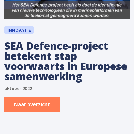
INNOVATIE
SEA Defence-project
betekent stap
voorwaarts in Europese
samenwerking
oktober 2022
Naar overzicht