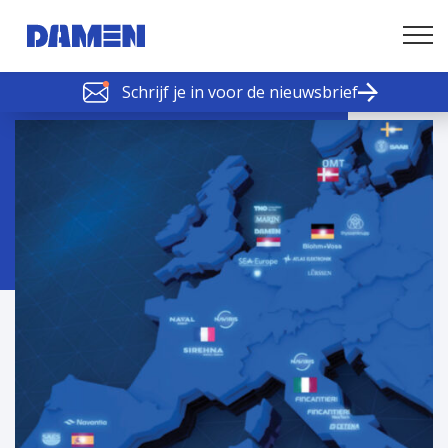
Schrijf je in voor de nieuwsbrief
SCHELDE SCHAKELS
Nieuws of tips