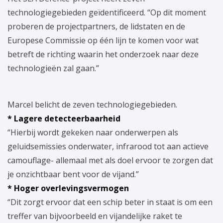
technologiegebieden geïdentificeerd. “Op dit moment
proberen de projectpartners, de lidstaten en de
Europese Commissie op één lijn te komen voor wat
betreft de richting waarin het onderzoek naar deze
technologieën zal gaan.”
Marcel belicht de zeven technologiegebieden.
* Lagere detecteerbaarheid
“Hierbij wordt gekeken naar onderwerpen als
geluidsemissies onderwater, infrarood tot aan actieve
camouflage- allemaal met als doel ervoor te zorgen dat
je onzichtbaar bent voor de vijand.”
* Hoger overlevingsvermogen
“Dit zorgt ervoor dat een schip beter in staat is om een
treffer van bijvoorbeeld en vijandelijke raket te