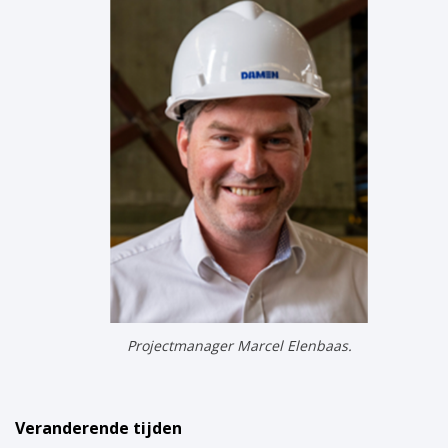
Projectmanager Marcel Elenbaas.
Veranderende tijden