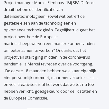
Projectmanager Marcel Elenbaas. “Bij SEA Defence
draait het om de identificatie van
defensietechnologieën, zowel wat betreft de
gestelde eisen aan de technologieën en
opkomende technologieën. Tegelijkertijd gaat het
project over hoe de Europese
marinescheepswerven een manier kunnen vinden
om beter samen te werken.” Ondanks dat het
project van start ging midden in de coronavirus
pandemie, is Marcel tevreden over de voortgang.
“De eerste 18 maanden hebben we elkaar eigenlijk
niet persoonlijk ontmoet, maar met virtuele sessies
en veel creativiteit is al het werk dat we tot nu toe
hebben verricht, goedgekeurd door de lidstaten en
de Europese Commissie.