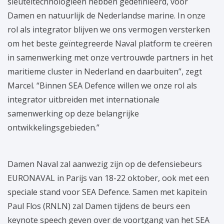
sleuteltechnologieën hebben gedefinieerd, voor
Damen en natuurlijk de Nederlandse marine. In onze
rol als integrator blijven we ons vermogen versterken
om het beste geïntegreerde Naval platform te creëren
in samenwerking met onze vertrouwde partners in het
maritieme cluster in Nederland en daarbuiten”, zegt
Marcel. “Binnen SEA Defence willen we onze rol als
integrator uitbreiden met internationale
samenwerking op deze belangrijke
ontwikkelingsgebieden.”
Damen Naval zal aanwezig zijn op de defensiebeurs
EURONAVAL in Parijs van 18-22 oktober, ook met een
speciale stand voor SEA Defence. Samen met kapitein
Paul Flos (RNLN) zal Damen tijdens de beurs een
keynote speech geven over de voortgang van het SEA