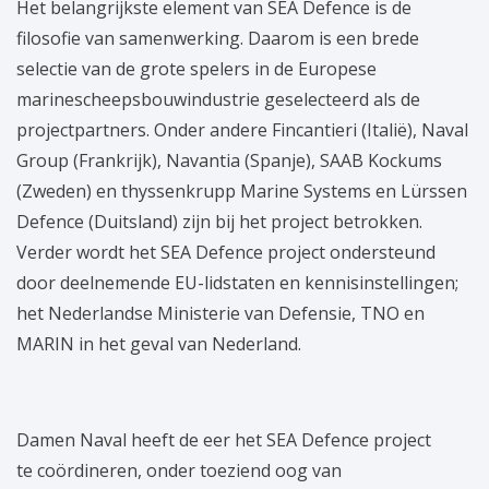
Het belangrijkste element van SEA Defence is de
filosofie van samenwerking. Daarom is een brede
selectie van de grote spelers in de Europese
marinescheepsbouwindustrie geselecteerd als de
projectpartners. Onder andere Fincantieri (Italië), Naval
Group (Frankrijk), Navantia (Spanje), SAAB Kockums
(Zweden) en thyssenkrupp Marine Systems en Lürssen
Defence (Duitsland) zijn bij het project betrokken.
Verder wordt het SEA Defence project ondersteund
door deelnemende EU-lidstaten en kennisinstellingen;
het Nederlandse Ministerie van Defensie, TNO en
MARIN in het geval van Nederland.
Damen Naval heeft de eer het SEA Defence project
te coördineren, onder toeziend oog van