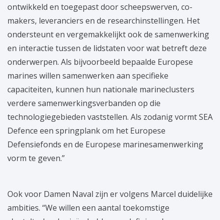
ontwikkeld en toegepast door scheepswerven, co-
makers, leveranciers en de researchinstellingen. Het
ondersteunt en vergemakkelijkt ook de samenwerking
en interactie tussen de lidstaten voor wat betreft deze
onderwerpen. Als bijvoorbeeld bepaalde Europese
marines willen samenwerken aan specifieke
capaciteiten, kunnen hun nationale marineclusters
verdere samenwerkingsverbanden op die
technologiegebieden vaststellen. Als zodanig vormt SEA
Defence een springplank om het Europese
Defensiefonds en de Europese marinesamenwerking
vorm te geven.”
Ook voor Damen Naval zijn er volgens Marcel duidelijke
ambities. “We willen een aantal toekomstige