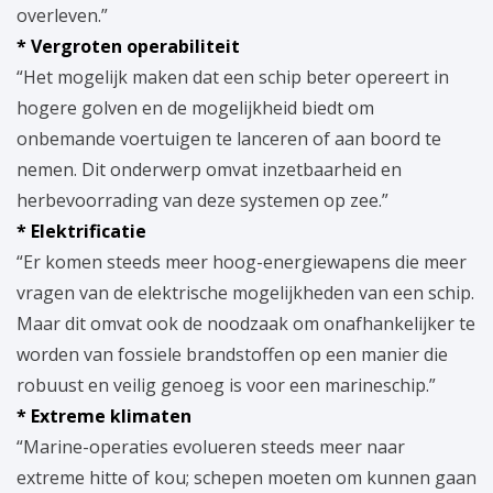
overleven.”
* Vergroten operabiliteit
“Het mogelijk maken dat een schip beter opereert in
hogere golven en de mogelijkheid biedt om
onbemande voertuigen te lanceren of aan boord te
nemen. Dit onderwerp omvat inzetbaarheid en
herbevoorrading van deze systemen op zee.”
* Elektrificatie
“Er komen steeds meer hoog-energiewapens die meer
vragen van de elektrische mogelijkheden van een schip.
Maar dit omvat ook de noodzaak om onafhankelijker te
worden van fossiele brandstoffen op een manier die
robuust en veilig genoeg is voor een marineschip.”
* Extreme klimaten
“Marine-operaties evolueren steeds meer naar
extreme hitte of kou; schepen moeten om kunnen gaan