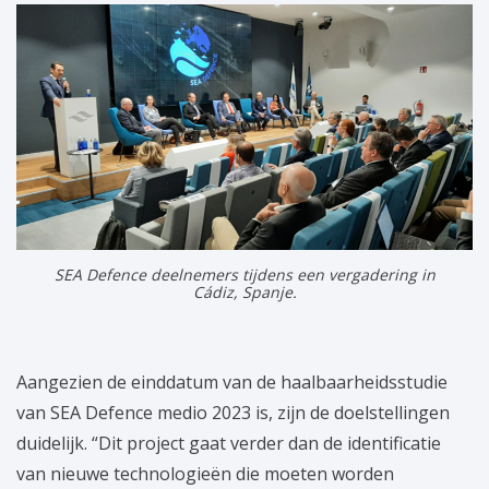
SEA Defence deelnemers tijdens een vergadering in
Cádiz, Spanje.
Aangezien de einddatum van de haalbaarheidsstudie
van SEA Defence medio 2023 is, zijn de doelstellingen
duidelijk. “Dit project gaat verder dan de identificatie
van nieuwe technologieën die moeten worden