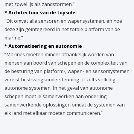
met zowel ijs als zandstormen.”
* Architectuur van de topside
“Dit omvat alle sensoren en wapensystemen, en hoe
deze zijn geïntegreerd in het totale platform van de
marine.”
* Automatisering en autonomie
“Marines moeten minder afhankelijk worden van
mensen aan boord van schepen en de complexiteit van
de besturing van platform-, wapen- en sensorsystemen
vereist beslissingsondersteuning of zelfs volledig
autonome systemen. In het geval van autonome
schepen moet je samenwerken aan onderling
samenwerkende oplossingen omdat de systemen van
elk land met elkaar moeten communiceren.”