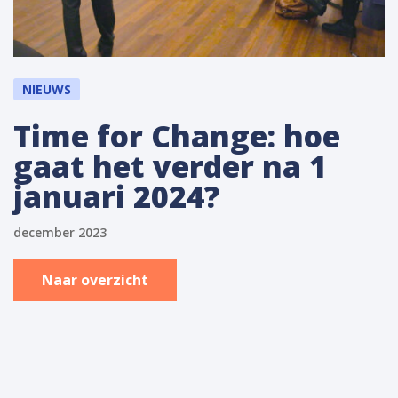
NIEUWS
Time for Change: hoe
gaat het verder na 1
januari 2024?
december 2023
Naar overzicht