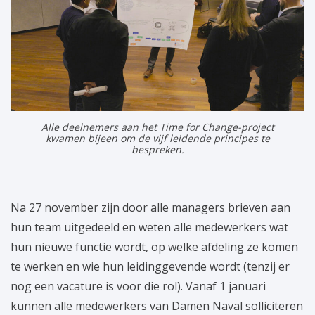
Alle deelnemers aan het Time for Change-project
kwamen bijeen om de vijf leidende principes te
bespreken.
Na 27 november zijn door alle managers brieven aan
hun team uitgedeeld en weten alle medewerkers wat
hun nieuwe functie wordt, op welke afdeling ze komen
te werken en wie hun leidinggevende wordt (tenzij er
nog een vacature is voor die rol). Vanaf 1 januari
kunnen alle medewerkers van Damen Naval solliciteren