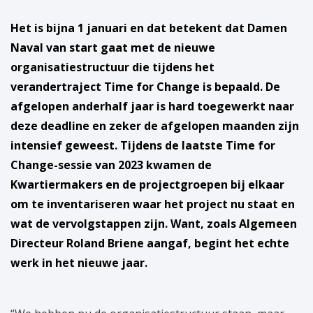
Het is bijna 1 januari en dat betekent dat Damen
Naval van start gaat met de nieuwe
organisatiestructuur die tijdens het
verandertraject Time for Change is bepaald. De
afgelopen anderhalf jaar is hard toegewerkt naar
deze deadline en zeker de afgelopen maanden zijn
intensief geweest. Tijdens de laatste Time for
Change-sessie van 2023 kwamen de
Kwartiermakers en de projectgroepen bij elkaar
om te inventariseren waar het project nu staat en
wat de vervolgstappen zijn. Want, zoals Algemeen
Directeur Roland Briene aangaf, begint het echte
werk in het nieuwe jaar.