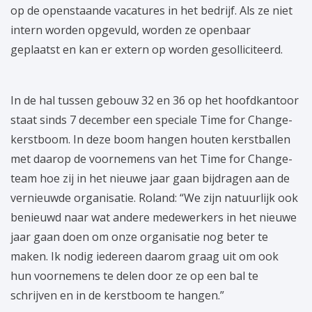
op de openstaande vacatures in het bedrijf. Als ze niet
intern worden opgevuld, worden ze openbaar
geplaatst en kan er extern op worden gesolliciteerd.
In de hal tussen gebouw 32 en 36 op het hoofdkantoor
staat sinds 7 december een speciale Time for Change-
kerstboom. In deze boom hangen houten kerstballen
met daarop de voornemens van het Time for Change-
team hoe zij in het nieuwe jaar gaan bijdragen aan de
vernieuwde organisatie. Roland: “We zijn natuurlijk ook
benieuwd naar wat andere medewerkers in het nieuwe
jaar gaan doen om onze organisatie nog beter te
maken. Ik nodig iedereen daarom graag uit om ook
hun voornemens te delen door ze op een bal te
schrijven en in de kerstboom te hangen.”