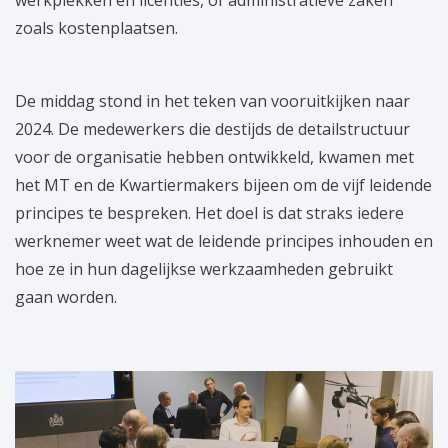
zoals kostenplaatsen.
De middag stond in het teken van vooruitkijken naar
2024. De medewerkers die destijds de detailstructuur
voor de organisatie hebben ontwikkeld, kwamen met
het MT en de Kwartiermakers bijeen om de vijf leidende
principes te bespreken. Het doel is dat straks iedere
werknemer weet wat de leidende principes inhouden en
hoe ze in hun dagelijkse werkzaamheden gebruikt
gaan worden.