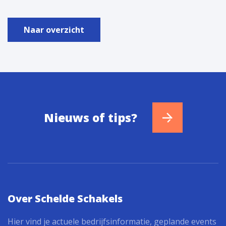
Naar overzicht
Nieuws of tips?
Over Schelde Schakels
Hier vind je actuele bedrijfsinformatie, geplande events