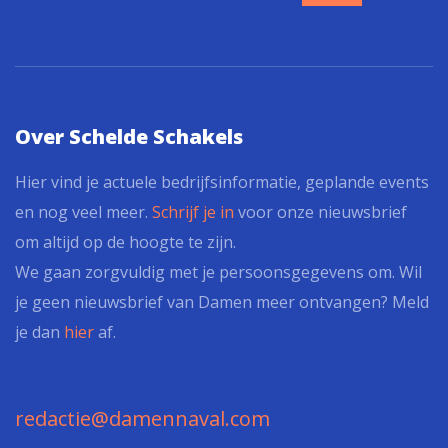
Over Schelde Schakels
Hier vind je actuele bedrijfsinformatie, geplande events
en nog veel meer.
Schrijf je in
voor onze nieuwsbrief
om altijd op de hoogte te zijn.
We gaan zorgvuldig met je persoonsgegevens om. Wil
je geen nieuwsbrief van Damen meer ontvangen? Meld
je dan
hier
af.
redactie@damennaval.com