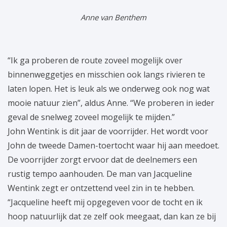
Anne van Benthem
“Ik ga proberen de route zoveel mogelijk over
binnenweggetjes en misschien ook langs rivieren te
laten lopen. Het is leuk als we onderweg ook nog wat
mooie natuur zien”, aldus Anne. “We proberen in ieder
geval de snelweg zoveel mogelijk te mijden.”
John Wentink is dit jaar de voorrijder. Het wordt voor
John de tweede Damen-toertocht waar hij aan meedoet.
De voorrijder zorgt ervoor dat de deelnemers een
rustig tempo aanhouden. De man van Jacqueline
Wentink zegt er ontzettend veel zin in te hebben.
“Jacqueline heeft mij opgegeven voor de tocht en ik
hoop natuurlijk dat ze zelf ook meegaat, dan kan ze bij