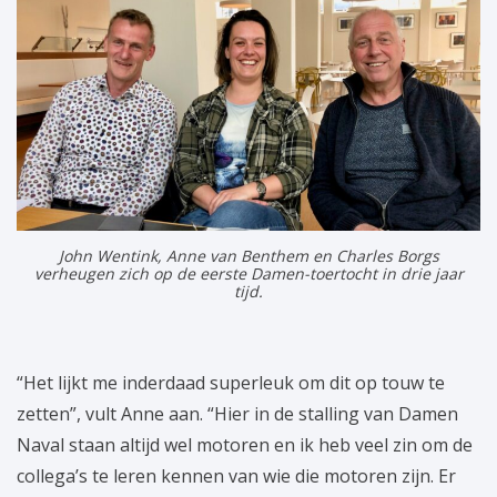
John Wentink, Anne van Benthem en Charles Borgs
verheugen zich op de eerste Damen-toertocht in drie jaar
tijd.
“Het lijkt me inderdaad superleuk om dit op touw te
zetten”, vult Anne aan. “Hier in de stalling van Damen
Naval staan altijd wel motoren en ik heb veel zin om de
collega’s te leren kennen van wie die motoren zijn. Er