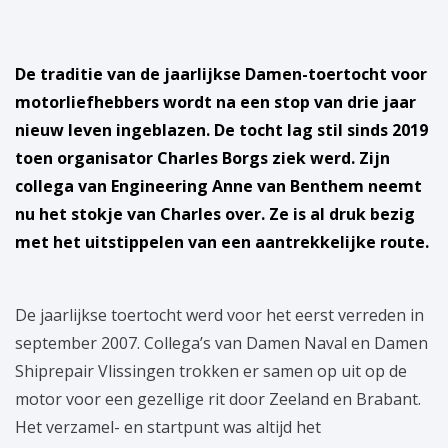
De traditie van de jaarlijkse Damen-toertocht voor
motorliefhebbers wordt na een stop van drie jaar
nieuw leven ingeblazen. De tocht lag stil sinds 2019
toen organisator Charles Borgs ziek werd. Zijn
collega van Engineering Anne van Benthem neemt
nu het stokje van Charles over. Ze is al druk bezig
met het uitstippelen van een aantrekkelijke route.
De jaarlijkse toertocht werd voor het eerst verreden in
september 2007. Collega’s van Damen Naval en Damen
Shiprepair Vlissingen trokken er samen op uit op de
motor voor een gezellige rit door Zeeland en Brabant.
Het verzamel- en startpunt was altijd het