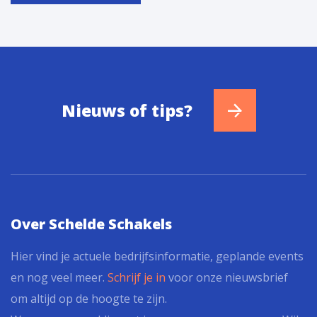
Nieuws of tips?
Over Schelde Schakels
Hier vind je actuele bedrijfsinformatie, geplande events
en nog veel meer.
Schrijf je in
voor onze nieuwsbrief
om altijd op de hoogte te zijn.