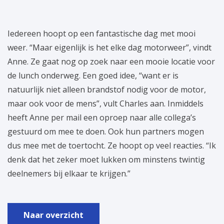
Iedereen hoopt op een fantastische dag met mooi
weer. “Maar eigenlijk is het elke dag motorweer”, vindt
Anne. Ze gaat nog op zoek naar een mooie locatie voor
de lunch onderweg. Een goed idee, “want er is
natuurlijk niet alleen brandstof nodig voor de motor,
maar ook voor de mens”, vult Charles aan. Inmiddels
heeft Anne per mail een oproep naar alle collega’s
gestuurd om mee te doen. Ook hun partners mogen
dus mee met de toertocht. Ze hoopt op veel reacties. “Ik
denk dat het zeker moet lukken om minstens twintig
deelnemers bij elkaar te krijgen.”
Naar overzicht