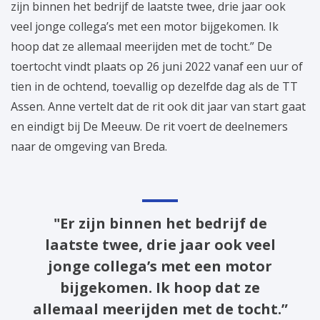
zijn binnen het bedrijf de laatste twee, drie jaar ook
veel jonge collega’s met een motor bijgekomen. Ik
hoop dat ze allemaal meerijden met de tocht.” De
toertocht vindt plaats op 26 juni 2022 vanaf een uur of
tien in de ochtend, toevallig op dezelfde dag als de TT
Assen. Anne vertelt dat de rit ook dit jaar van start gaat
en eindigt bij De Meeuw. De rit voert de deelnemers
naar de omgeving van Breda.
"Er zijn binnen het bedrijf de
laatste twee, drie jaar ook veel
jonge collega’s met een motor
bijgekomen. Ik hoop dat ze
allemaal meerijden met de tocht.”