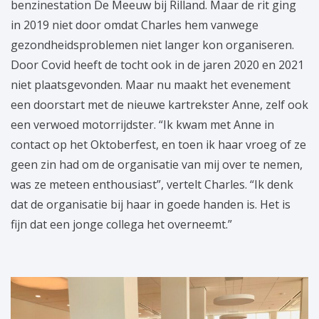
benzinestation De Meeuw bij Rilland. Maar de rit ging
in 2019 niet door omdat Charles hem vanwege
gezondheidsproblemen niet langer kon organiseren.
Door Covid heeft de tocht ook in de jaren 2020 en 2021
niet plaatsgevonden. Maar nu maakt het evenement
een doorstart met de nieuwe kartrekster Anne, zelf ook
een verwoed motorrijdster. “Ik kwam met Anne in
contact op het Oktoberfest, en toen ik haar vroeg of ze
geen zin had om de organisatie van mij over te nemen,
was ze meteen enthousiast”, vertelt Charles. “Ik denk
dat de organisatie bij haar in goede handen is. Het is
fijn dat een jonge collega het overneemt.”